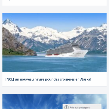
[NCL] un nouveau navire pour des croisières en Alaska!