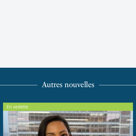
Autres nouvelles
En vedette