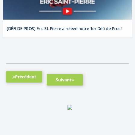
[DÉFI DE PROS] Eric St-Pierre a relevé notre 1er Défi de Pros!
«Précédent
Suivant»