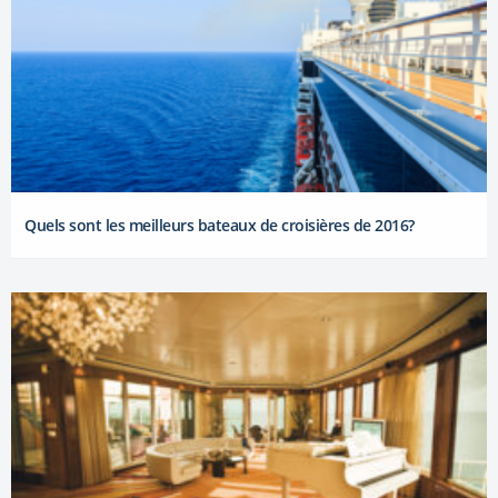
Quels sont les meilleurs bateaux de croisières de 2016?