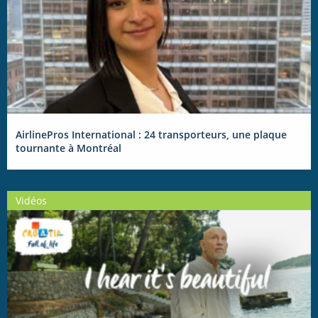
AirlinePros International : 24 transporteurs, une plaque
tournante à Montréal
Vidéos