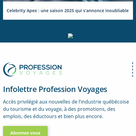
Celebrity Apex : une saison 2025 qui s’annonce inoubliable
Infolettre Profession Voyages
Accès privilégié aux nouvelles de l’industrie québécoise
du tourisme et du voyage, à des promotions, des
emplois, des éductours et bien plus encore.
Abonnez-vous