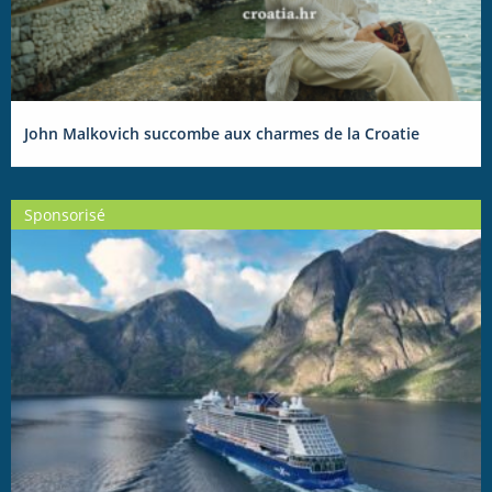
John Malkovich succombe aux charmes de la Croatie
Sponsorisé