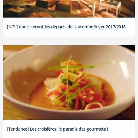
[NCL] quels seront les départs de l’automne/hiver 2017/2018
[Tendance] Les croisières, le paradis des gourmets !