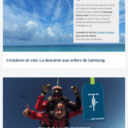
Croisières et vols: La descente aux enfers de Samsung