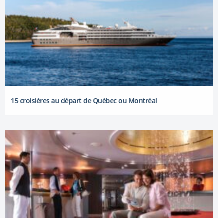
15 croisières au départ de Québec ou Montréal