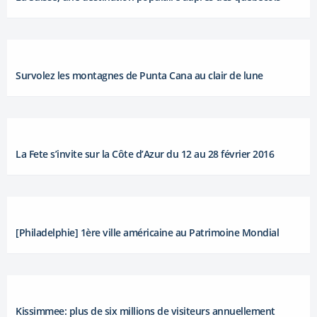
Survolez les montagnes de Punta Cana au clair de lune
La Fete s’invite sur la Côte d’Azur du 12 au 28 février 2016
[Philadelphie] 1ère ville américaine au Patrimoine Mondial
Kissimmee: plus de six millions de visiteurs annuellement