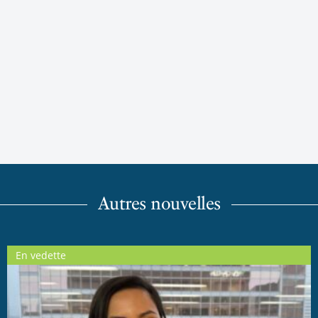
Autres nouvelles
En vedette