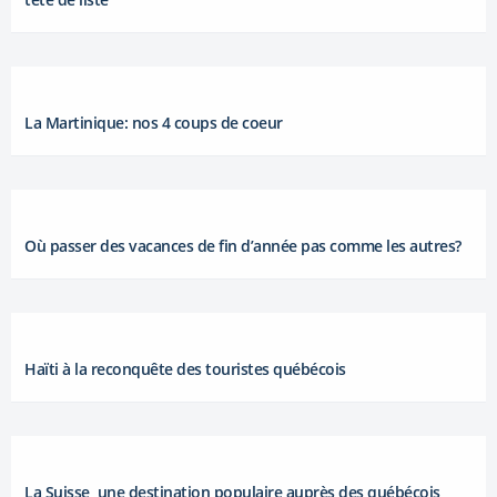
La Martinique: nos 4 coups de coeur
Où passer des vacances de fin d’année pas comme les autres?
Haïti à la reconquête des touristes québécois
La Suisse, une destination populaire auprès des québécois