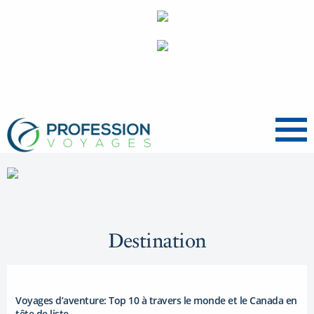
Menu
Destination
Voyages d’aventure: Top 10 à travers le monde et le Canada en
tête de liste