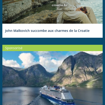
John Malkovich succombe aux charmes de la Croatie
Sponsorisé