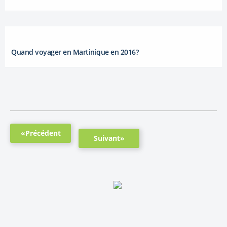
Quand voyager en Martinique en 2016?
«Précédent
Suivant»