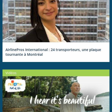
AirlinePros International : 24 transporteurs, une plaque
tournante à Montréal
Vidéos