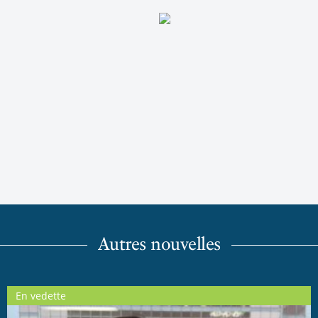
Autres nouvelles
En vedette