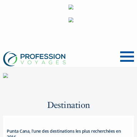
Menu
Destination
Punta Cana, l’une des destinations les plus recherchées en
2016