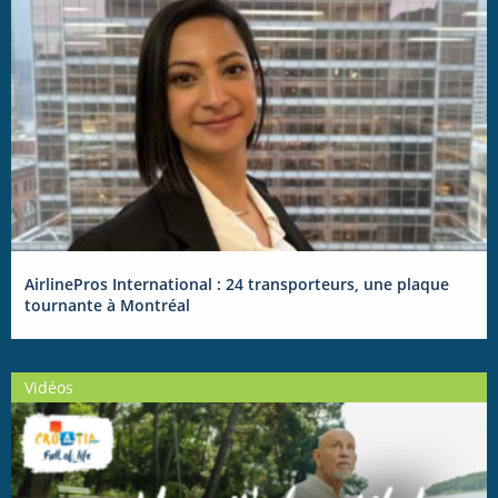
AirlinePros International : 24 transporteurs, une plaque
tournante à Montréal
Vidéos