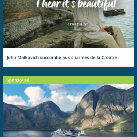
John Malkovich succombe aux charmes de la Croatie
Sponsorisé