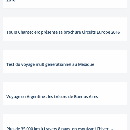
Tours Chanteclerc présente sa brochure Circuits Europe 2016
Test du voyage multigénérationnel au Mexique
Voyage en Argentine : les trésors de Buenos Aires
Plus de 35 000 km à travers 8 pays, en esquivant l’hiver…-