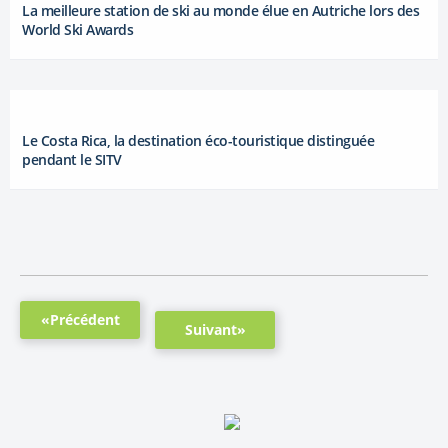
La meilleure station de ski au monde élue en Autriche lors des
World Ski Awards
Le Costa Rica, la destination éco-touristique distinguée
pendant le SITV
«Précédent
Suivant»