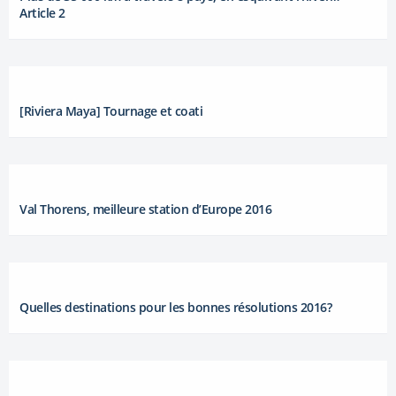
Article 2
[Riviera Maya] Tournage et coati
Val Thorens, meilleure station d’Europe 2016
Quelles destinations pour les bonnes résolutions 2016?