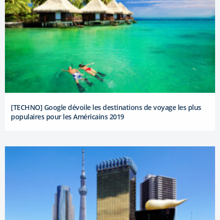
[TECHNO] Google dévoile les destinations de voyage les plus
populaires pour les Américains 2019