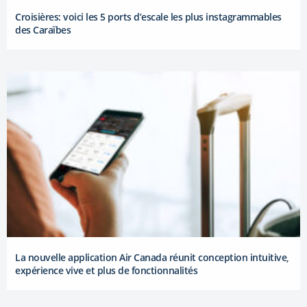
Croisières: voici les 5 ports d’escale les plus instagrammables
des Caraïbes
La nouvelle application Air Canada réunit conception intuitive,
expérience vive et plus de fonctionnalités