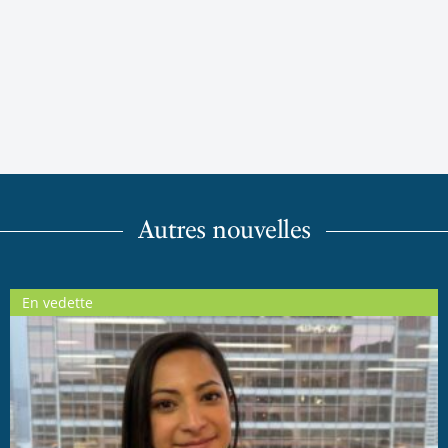
Autres nouvelles
En vedette