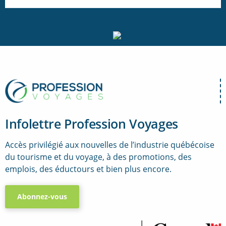
Infolettre Profession Voyages
Accès privilégié aux nouvelles de l’industrie québécoise
du tourisme et du voyage, à des promotions, des
emplois, des éductours et bien plus encore.
Abonnez-vous
..