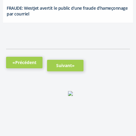
FRAUDE: WestJet avertit le public d’une fraude d’hameçonnage
par courriel
«Précédent
Suivant»