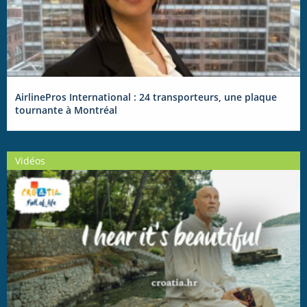
AirlinePros International : 24 transporteurs, une plaque
tournante à Montréal
Vidéos