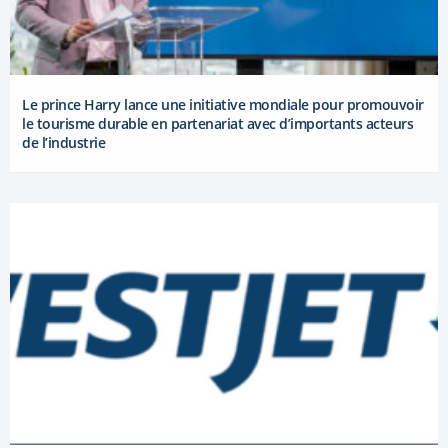
Le prince Harry lance une initiative mondiale pour promouvoir
le tourisme durable en partenariat avec d’importants acteurs
de l’industrie