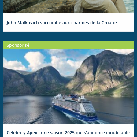
John Malkovich succombe aux charmes de la Croatie
Sponsorisé
Celebrity Apex : une saison 2025 qui s’annonce inoubliable