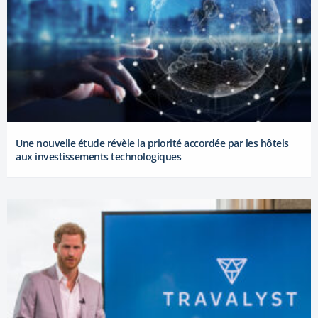
Une nouvelle étude révèle la priorité accordée par les hôtels
aux investissements technologiques