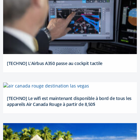
[TECHNO] L’Airbus A350 passe au cockpit tactile
[TECHNO] Le wifi est maintenant disponible à bord de tous les
appareils Air Canada Rouge à partir de 8,50$