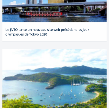
Le JNTO lance un nouveau site web précédant les Jeux
olympiques de Tokyo 2020