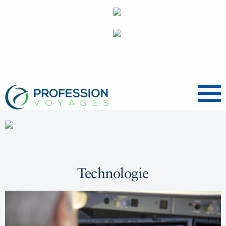
Menu
Technologie