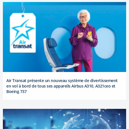
Air Transat présente un nouveau système de divertissement
en vol à bord de tous ses appareils Airbus A310, A321ceo et
Boeing 737