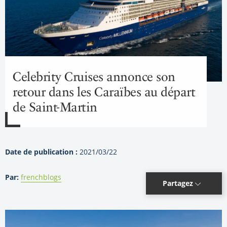
Celebrity Cruises annonce son
retour dans les Caraïbes au départ
de Saint-Martin
Date de publication :
2021/03/22
Par:
frenchblogs
Partagez