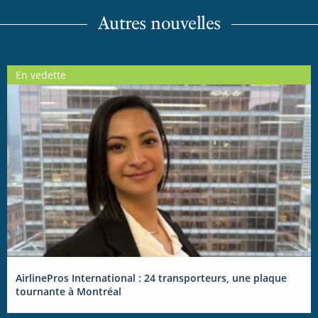
Autres nouvelles
En vedette
AirlinePros International : 24 transporteurs, une plaque
tournante à Montréal