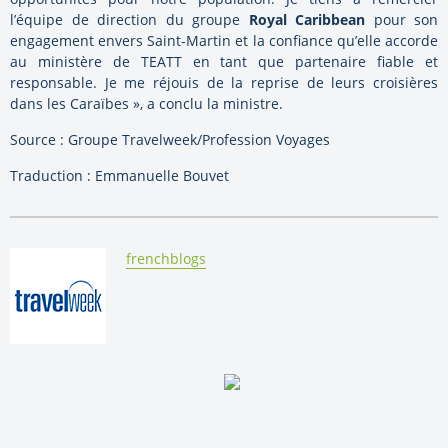
l’équipe de direction du groupe
Royal Caribbean
pour son
engagement envers Saint-Martin et la confiance qu’elle accorde
au ministère de TEATT en tant que partenaire fiable et
responsable. Je me réjouis de la reprise de leurs croisières
dans les Caraïbes », a conclu la ministre.
Source : Groupe Travelweek/Profession Voyages
Traduction : Emmanuelle Bouvet
By:
frenchblogs