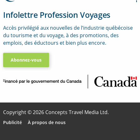
Infolettre Profession Voyages
Accès privilégié aux nouvelles de l’industrie québécoise
du tourisme et du voyage, à des promotions, des
emplois, des éductours et bien plus encore.
Abonnez-vous
..
Copyright © 2026 Concepts Travel Media Ltd.
Publicité
À propos de nous