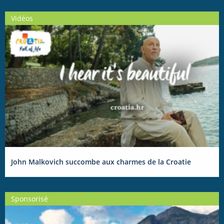
Vidéos
John Malkovich succombe aux charmes de la Croatie
Sponsorisé