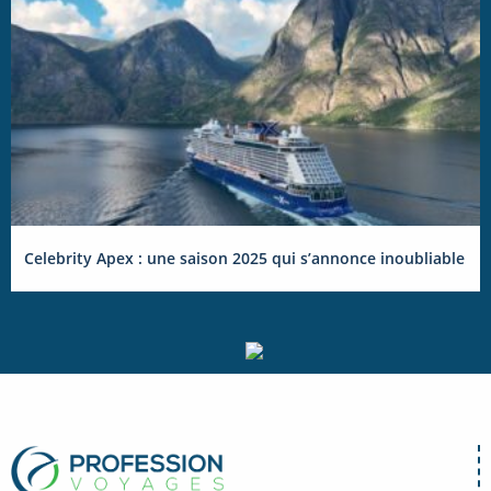
Celebrity Apex : une saison 2025 qui s’annonce inoubliable