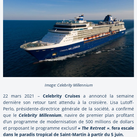
Image: Celebrity Millennium
22 mars 2021 –
Celebrity Cruises
a annoncé la semaine
dernière son retour tant attendu à la croisière. Lisa Lutoff-
Perlo, présidente-directrice générale de la société, a confirmé
que le
Celebrity Millennium
, navire de premier plan profitant
d’un programme de modernisation de 500 millions de dollars
et proposant le programme exclusif
« The Retreat »
,
fera escale
dans le paradis tropical de Saint-Martin à partir du 5 juin.