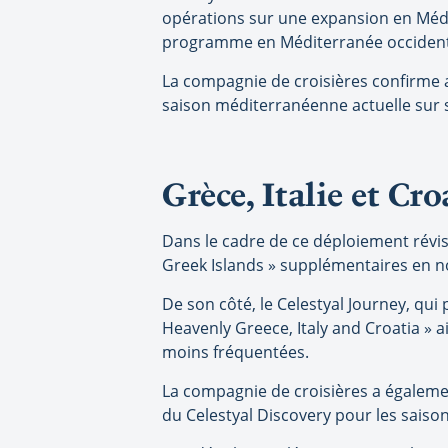
opérations sur une expansion en Médi
programme en Méditerranée occident
La compagnie de croisières confirme ai
saison méditerranéenne actuelle sur 
Grèce, Italie et C
Dans le cadre de ce déploiement révisé
Greek Islands » supplémentaires en n
De son côté, le Celestyal Journey, qui
Heavenly Greece, Italy and Croatia » a
moins fréquentées.
La compagnie de croisières a égalemen
du Celestyal Discovery pour les saison