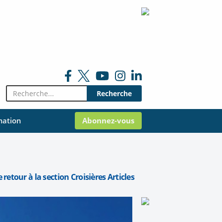
Rechercher:
mation
Abonnez-vous
 retour à la section Croisières Articles