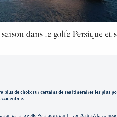
 saison dans le golfe Persique et 
 plus de choix sur certains de ses itinéraires les plus po
occidentale.
aison dans le golfe Persique pour l’hiver 2026-27, la compa