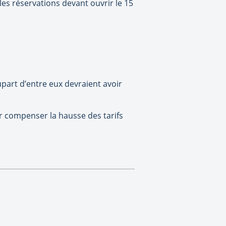
les réservations devant ouvrir le 15
upart d’entre eux devraient avoir
ur compenser la hausse des tarifs