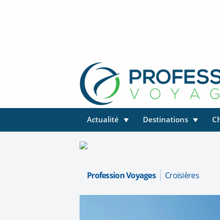
Actualité
Destinations
C
Profession Voyages
Croisières