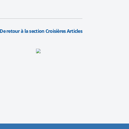
De retour à la section Croisières Articles