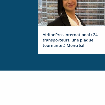
AirlinePros International : 24
transporteurs, une plaque
tournante à Montréal