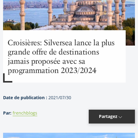
Croisières: Silversea lance la plus
grande offre de destinations
jamais proposée avec sa
programmation 2023/2024
Date de publication :
2021/07/30
Par:
frenchblogs
Partagez