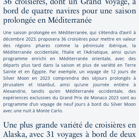
36 croisières, dont un Grand Voyage, à
bord de quatre navires pour une saison
prolongée en Méditerranée
Une saison prolongée en Méditerranée, qui s’étendra d’avril à
décembre 2023, proposera 36 croisières pour mettre en valeur
des régions phares comme la péninsule ibérique, la
Méditerranée occidentale, l’Italie et l’Adriatique, ainsi qu’un
programme enrichi en Méditerranée orientale, avec des
départs plus tard dans la saison et plus de variété en Terre
Sainte et en Égypte. Par exemple, un voyage de 12 jours de
Silver Moon en 2023 comprendra des séjours prolongés à
Jérusalem et Istanbul, ainsi qu’une journée entière à
Alexandrie, tandis qu’en Méditerranée occidentale, des
expériences exclusives du Grand Prix de Monaco 2023 sont au
programme d’un voyage de neuf jours à bord du Silver Moon
avec une nuit à Monte Carlo.
Une plus grande variété de croisières en
Alaska, avec 31 voyages à bord de deux