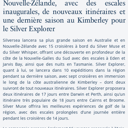
Nouvelle-Zélande, avec des escales
inaugurales, de nouveaux itinéraires et
une dernière saison au Kimberley pour
le Silver Explorer
Silversea lancera sa plus grande saison en Australie et en
Nouvelle-Zélande avec 15 croisières à bord du Silver Muse et
du Silver Whisper, offrant une découverte en profondeur de la
côte de la Nouvelle-Galles du Sud avec des escales à Eden et
Jarvis Bay, ainsi que des nuits en Tasmanie. Silver Explorer,
quant à lui, se lancera dans 10 expéditions dans la région
pendant sa dernière saison, avec sept croisières en immersion
le long de la côte australienne de Kimberley – dont deux
suivront de tout nouveaux itinéraires. Silver Explorer proposera
deux itinéraires de 17 jours entre Darwin et Perth, ainsi qu’un
itinéraire très populaire de 18 jours entre Cairns et Broome.
Silver Muse offrira les meilleures expériences de golf de la
région, avec des escales prolongées d’une journée entière
pendant les croisières de 14 jours.