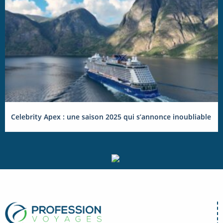
Celebrity Apex : une saison 2025 qui s’annonce inoubliable