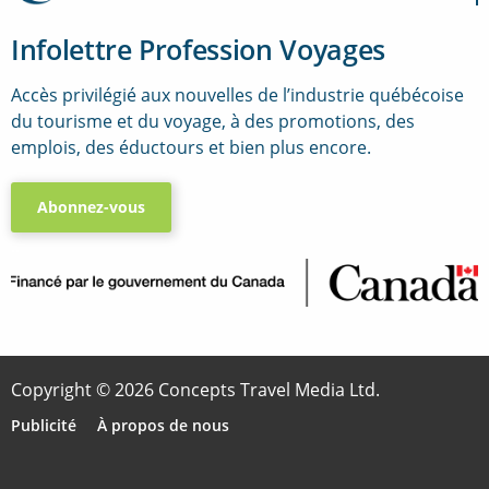
Infolettre Profession Voyages
Accès privilégié aux nouvelles de l’industrie québécoise
du tourisme et du voyage, à des promotions, des
emplois, des éductours et bien plus encore.
Abonnez-vous
..
Copyright © 2026 Concepts Travel Media Ltd.
Publicité
À propos de nous