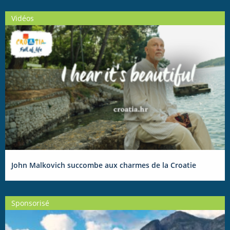
Vidéos
John Malkovich succombe aux charmes de la Croatie
Sponsorisé