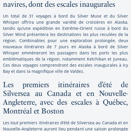
navires, dont des escales inaugurales
Un total de 31 voyages à bord du Silver Muse et du Silver
Whisper offrira une grande variété de croisières en Alaska,
tandis qu’une expédition en Extrême-Orient russe à bord du
Silver Wind présentera les destinations les plus reculées de la
région. Combinables pour une exploration prolongée, deux
nouveaux itinéraires de 7 jours en Alaska à bord de Silver
Whisper emmèneront les passagers dans les ports les plus
emblématiques de la région, notamment Ketchikan et Juneau.
Ces deux voyages comprendront des escales inaugurales à Icy
Bay et dans la magnifique ville de Valdez.
Les premiers itinéraires d’été de
Silversea au Canada et en Nouvelle-
Angleterre, avec des escales à Québec,
Montréal et Boston
Les tout premiers itinéraires d’été de Silversea au Canada et en
Nouvelle-Angleterre auront lieu pendant une saison prolongée