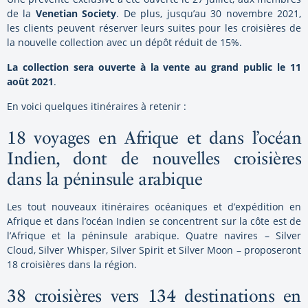
de la
Venetian Society
. De plus, jusqu’au 30 novembre 2021,
les clients peuvent réserver leurs suites pour les croisières de
la nouvelle collection avec un dépôt réduit de 15%.
La collection sera ouverte à la vente au grand public le 11
août 2021
.
En voici quelques itinéraires à retenir :
18 voyages en Afrique et dans l’océan
Indien, dont de nouvelles croisières
dans la péninsule arabique
Les tout nouveaux itinéraires océaniques et d’expédition en
Afrique et dans l’océan Indien se concentrent sur la côte est de
l’Afrique et la péninsule arabique. Quatre navires – Silver
Cloud, Silver Whisper, Silver Spirit et Silver Moon – proposeront
18 croisières dans la région.
38 croisières vers 134 destinations en