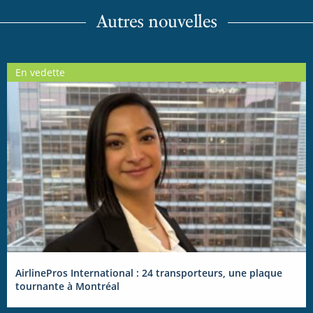
Autres nouvelles
En vedette
AirlinePros International : 24 transporteurs, une plaque
tournante à Montréal