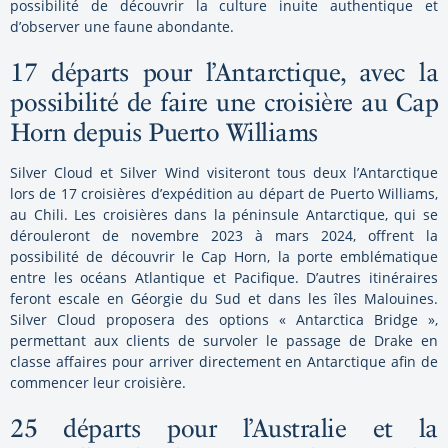
possibilité de découvrir la culture inuite authentique et
d’observer une faune abondante.
17 départs pour l’Antarctique, avec la
possibilité de faire une croisière au Cap
Horn depuis Puerto Williams
Silver Cloud et Silver Wind visiteront tous deux l’Antarctique
lors de 17 croisières d’expédition au départ de Puerto Williams,
au Chili. Les croisières dans la péninsule Antarctique, qui se
dérouleront de novembre 2023 à mars 2024, offrent la
possibilité de découvrir le Cap Horn, la porte emblématique
entre les océans Atlantique et Pacifique. D’autres itinéraires
feront escale en Géorgie du Sud et dans les îles Malouines.
Silver Cloud proposera des options « Antarctica Bridge »,
permettant aux clients de survoler le passage de Drake en
classe affaires pour arriver directement en Antarctique afin de
commencer leur croisière.
25 départs pour l’Australie et la