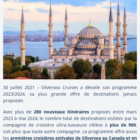
30 juillet 2021 – Silversea Cruises a dévoilé son programme
2023/2024, sa plus grande offre de destinations jamais
proposée.
Avec plus de
280 nouveaux itinéraires
proposés entre mars
2023 à mai 2024, le nombre total de destinations visitées par la
compagnie de croisière ultra-luxueuse s’élève à
plus de 900
,
soit plus que toute autre compagnie. Le programme offre aussi
les
premières croisières estivales de Silversea au Canada et en