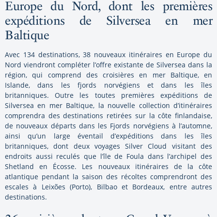
Europe du Nord, dont les premières
expéditions de Silversea en mer
Baltique
Avec 134 destinations, 38 nouveaux itinéraires en Europe du
Nord viendront compléter l’offre existante de Silversea dans la
région, qui comprend des croisières en mer Baltique, en
Islande, dans les fjords norvégiens et dans les îles
britanniques. Outre les toutes premières expéditions de
Silversea en mer Baltique, la nouvelle collection d’itinéraires
comprendra des destinations retirées sur la côte finlandaise,
de nouveaux départs dans les Fjords norvégiens à l’automne,
ainsi qu’un large éventail d’expéditions dans les îles
britanniques, dont deux voyages Silver Cloud visitant des
endroits aussi reculés que l’île de Foula dans l’archipel des
Shetland en Écosse. Les nouveaux itinéraires de la côte
atlantique pendant la saison des récoltes comprendront des
escales à Leixões (Porto), Bilbao et Bordeaux, entre autres
destinations.