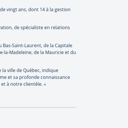
e vingt ans, dont 14 à la gestion
ation, de spécialiste en relations
 Bas-Saint-Laurent, de la Capitale
-la-Madeleine, de la Mauricie et du
la ville de Québec, indique
sme et sa profonde connaissance
t à notre clientèle. »