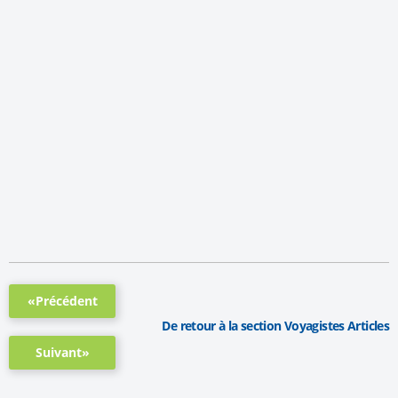
«Précédent
De retour à la section Voyagistes Articles
Suivant»