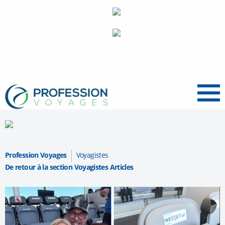
Menu
Profession Voyages
Voyagistes
De retour à la section Voyagistes Articles