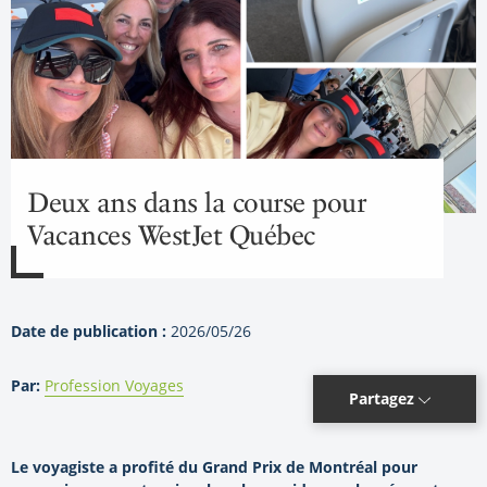
Deux ans dans la course pour
Vacances WestJet Québec
Date de publication :
2026/05/26
Par:
Profession Voyages
Partagez
Le voyagiste a profité du Grand Prix de Montréal pour