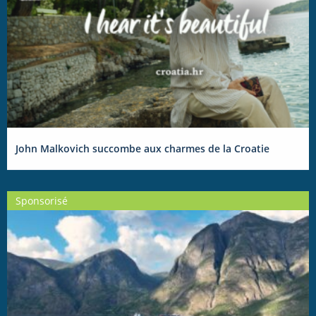
John Malkovich succombe aux charmes de la Croatie
Sponsorisé