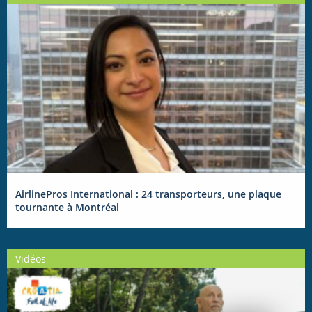
AirlinePros International : 24 transporteurs, une plaque
tournante à Montréal
Vidéos