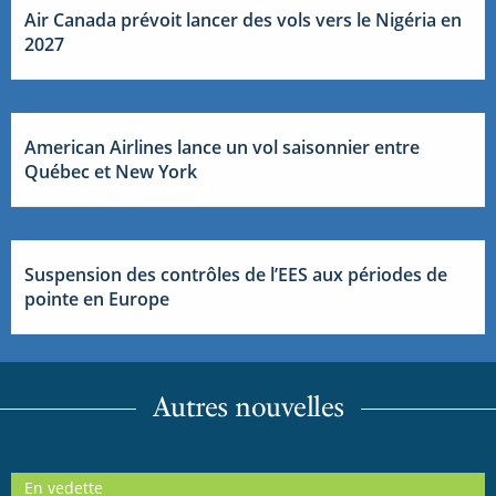
Air Canada prévoit lancer des vols vers le Nigéria en
2027
American Airlines lance un vol saisonnier entre
Québec et New York
Suspension des contrôles de l’EES aux périodes de
pointe en Europe
Autres nouvelles
En vedette