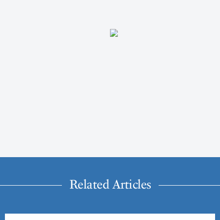
Related Articles