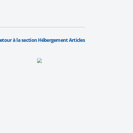
etour à la section Hébergement Articles