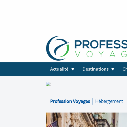
Actualité
Destinations
C
Profession Voyages
Hébergement