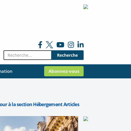
Rechercher:
mation
Abonnez-vous
our à la section Hébergement Articles