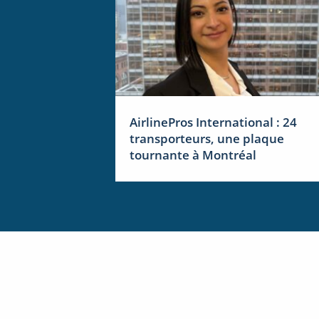
AirlinePros International : 24
transporteurs, une plaque
tournante à Montréal