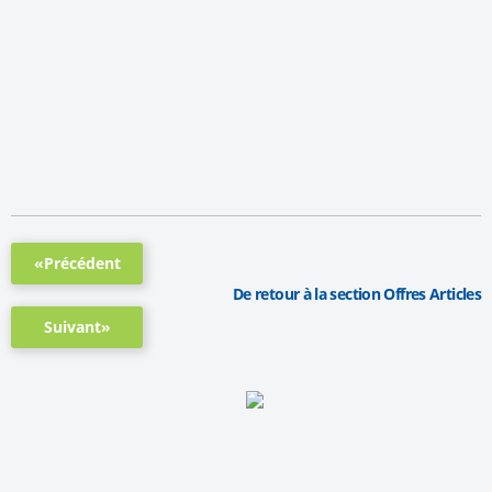
«Précédent
De retour à la section Offres Articles
Suivant»