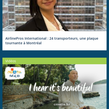
AirlinePros International : 24 transporteurs, une plaque
tournante à Montréal
Vidéos