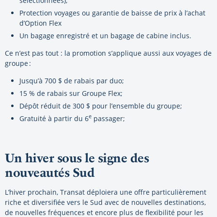
sélectionnées);
Protection voyages ou garantie de baisse de prix à l’achat
d’Option Flex
Un bagage enregistré et un bagage de cabine inclus.
Ce n’est pas tout : la promotion s’applique aussi aux voyages de
groupe :
Jusqu’à 700 $ de rabais par duo;
15 % de rabais sur Groupe Flex;
Dépôt réduit de 300 $ pour l’ensemble du groupe;
e
Gratuité à partir du 6
passager;
Un hiver sous le signe des
nouveautés Sud
L’hiver prochain, Transat déploiera une offre particulièrement
riche et diversifiée vers le Sud avec de nouvelles destinations,
de nouvelles fréquences et encore plus de flexibilité pour les