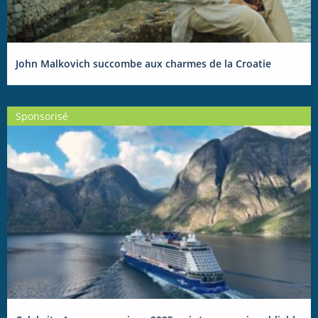
John Malkovich succombe aux charmes de la Croatie
Sponsorisé