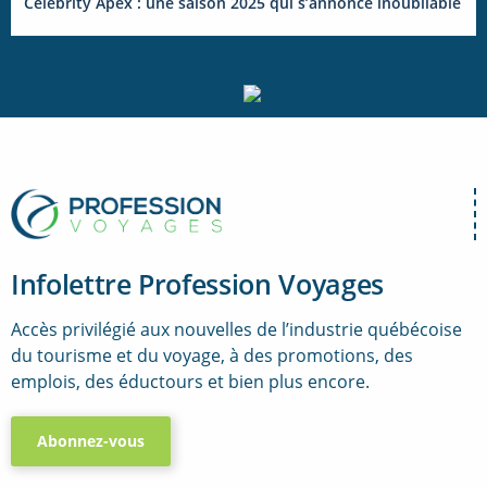
Celebrity Apex : une saison 2025 qui s’annonce inoubliable
Infolettre Profession Voyages
Accès privilégié aux nouvelles de l’industrie québécoise
du tourisme et du voyage, à des promotions, des
emplois, des éductours et bien plus encore.
Abonnez-vous
..