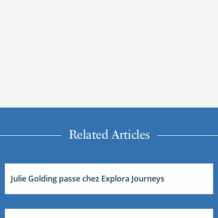
Related Articles
Julie Golding passe chez Explora Journeys