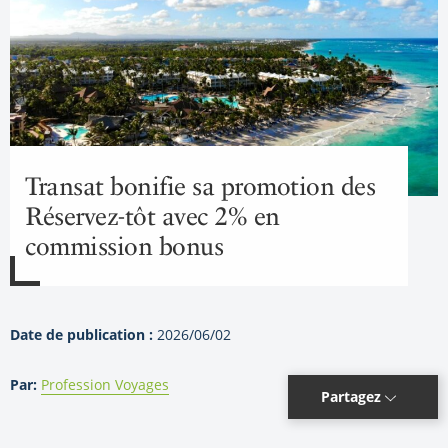
Transat bonifie sa promotion des
Réservez-tôt avec 2% en
commission bonus
Date de publication :
2026/06/02
Par:
Profession Voyages
Partagez