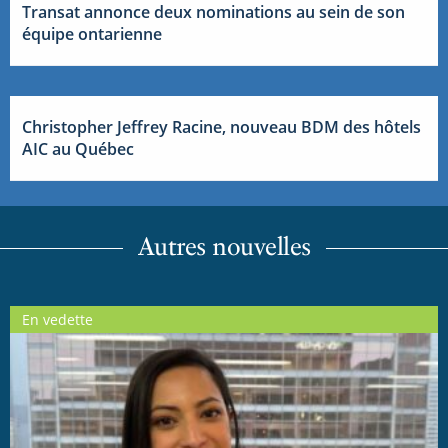
Transat annonce deux nominations au sein de son
équipe ontarienne
Christopher Jeffrey Racine, nouveau BDM des hôtels
AIC au Québec
Autres nouvelles
En vedette