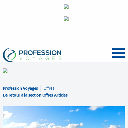
Menu
Profession Voyages
Offres
De retour à la section Offres Articles