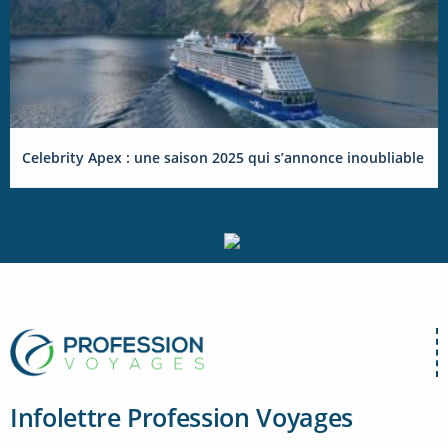
Celebrity Apex : une saison 2025 qui s’annonce inoubliable
Infolettre Profession Voyages