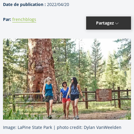
Date de publication :
2022/04/20
Par:
frenchblogs
Partagez
Image: LaPine State Park | photo credit: Dylan VanWeelden