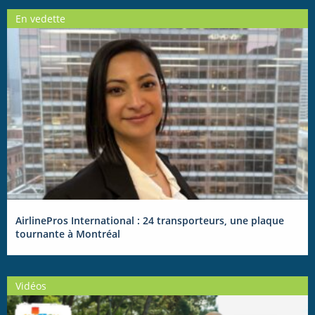
En vedette
AirlinePros International : 24 transporteurs, une plaque
tournante à Montréal
Vidéos