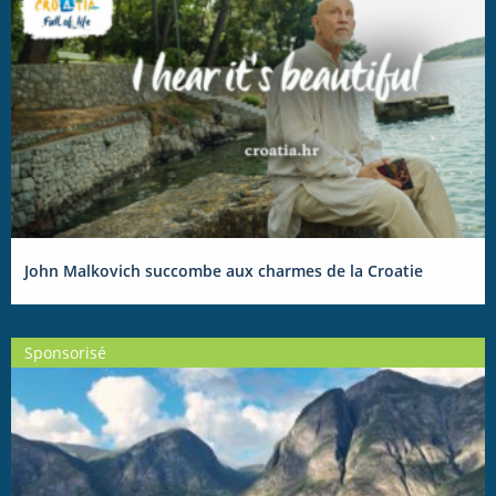
John Malkovich succombe aux charmes de la Croatie
Sponsorisé