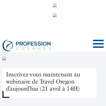
Menu
Inscrivez-vous maintenant au
webinaire de Travel Oregon
d’aujourd’hui (21 avril à 14H)