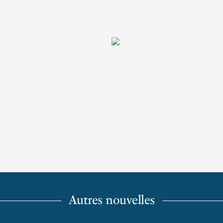
Autres nouvelles