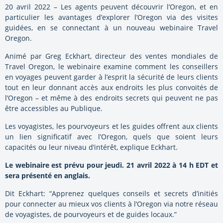
20 avril 2022 – Les agents peuvent découvrir l’Oregon, et en
particulier les avantages d’explorer l’Oregon via des visites
guidées, en se connectant à un nouveau webinaire Travel
Oregon.
Animé par Greg Eckhart, directeur des ventes mondiales de
Travel Oregon, le webinaire examine comment les conseillers
en voyages peuvent garder à l’esprit la sécurité de leurs clients
tout en leur donnant accès aux endroits les plus convoités de
l’Oregon – et même à des endroits secrets qui peuvent ne pas
être accessibles au Publique.
Les voyagistes, les pourvoyeurs et les guides offrent aux clients
un lien significatif avec l’Oregon, quels que soient leurs
capacités ou leur niveau d’intérêt, explique Eckhart.
Le webinaire est prévu pour jeudi. 21 avril 2022 à 14 h EDT et
sera présenté en anglais.
Dit Eckhart: “Apprenez quelques conseils et secrets d’initiés
pour connecter au mieux vos clients à l’Oregon via notre réseau
de voyagistes, de pourvoyeurs et de guides locaux.”