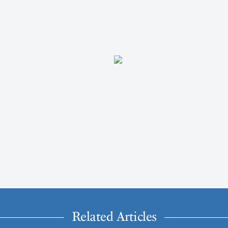
Related Articles