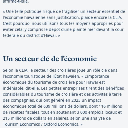
affirme-t-elle.
« Une telle politique risque de fragiliser un secteur essentiel de
l’économie hawaïenne sans justification, plaide encore la CLIA.
C’est pourquoi nous utilisons tous les moyens appropriés pour
éviter cela, y compris le dépôt d’une plainte hier devant la cour
fédérale du district d’Hawaï. »
Un secteur clé de l’économie
Selon la CLIA, le secteur des croisières joue un rôle clé dans
l’économie touristique de l’État hawaien. « L’importance
économique du tourisme de croisière pour Hawaï est
indéniable, dit-elle. Les petites entreprises tirent des bénéfices
considérables du tourisme de croisière et des activités à terre
des compagnies, qui ont généré en 2023 un impact
économique total de 639 millions de dollars, dont 116 millions
de recettes fiscales, tout en soutenant 3 000 emplois locaux et
215 millions de dollars en salaires, selon une analyse de
Tourism Economics / Oxford Economics. »