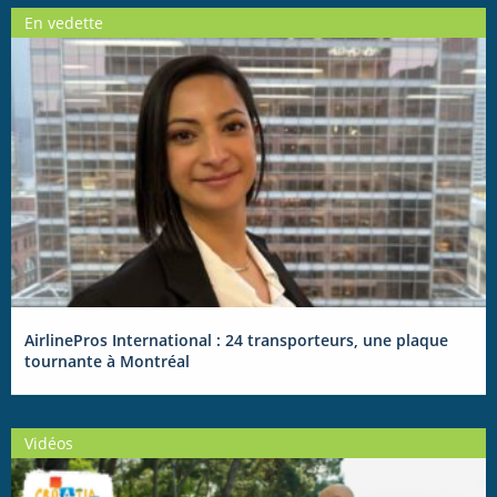
En vedette
AirlinePros International : 24 transporteurs, une plaque
tournante à Montréal
Vidéos