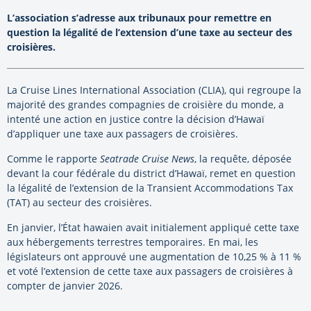
L’association s’adresse aux tribunaux pour remettre en
question la légalité de l’extension d’une taxe au secteur des
croisières.
La Cruise Lines International Association (CLIA), qui regroupe la
majorité des grandes compagnies de croisière du monde, a
intenté une action en justice contre la décision d’Hawaï
d’appliquer une taxe aux passagers de croisières.
Comme le rapporte
Seatrade Cruise News
, la requête, déposée
devant la cour fédérale du district d’Hawaï, remet en question
la légalité de l’extension de la Transient Accommodations Tax
(TAT) au secteur des croisières.
En janvier, l’État hawaien avait initialement appliqué cette taxe
aux hébergements terrestres temporaires. En mai, les
législateurs ont approuvé une augmentation de 10,25 % à 11 %
et voté l’extension de cette taxe aux passagers de croisières à
compter de janvier 2026.