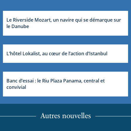
Le Riverside Mozart, un navire qui se démarque sur
le Danube
L’hôtel Lokalist, au cœur de l’action d’Istanbul
Banc d’essai : le Riu Plaza Panama, central et
convivial
Autres nouvelles