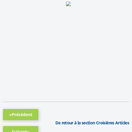
«Précédent
De retour à la section Croisières Articles
Suivant»