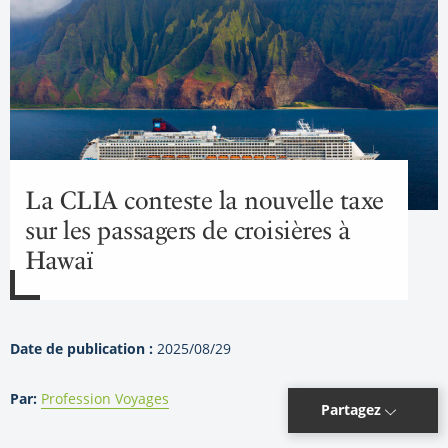
La CLIA conteste la nouvelle taxe
sur les passagers de croisières à
Hawaï
Date de publication :
2025/08/29
Par:
Profession Voyages
Partagez