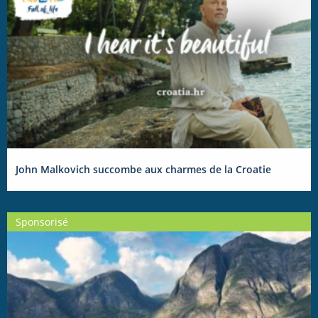
John Malkovich succombe aux charmes de la Croatie
Sponsorisé