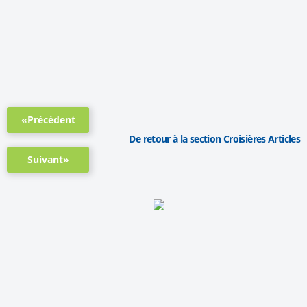
«Précédent
De retour à la section Croisières Articles
Suivant»