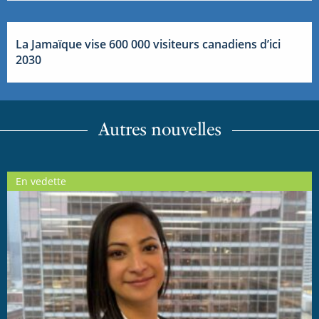
La Jamaïque vise 600 000 visiteurs canadiens d’ici
2030
Autres nouvelles
En vedette