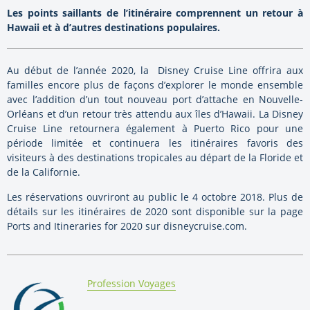
Les points saillants de l’itinéraire comprennent un retour à
Hawaii et à d’autres destinations populaires.
Au début de l’année 2020, la Disney Cruise Line offrira aux
familles encore plus de façons d’explorer le monde ensemble
avec l’addition d’un tout nouveau port d’attache en Nouvelle-
Orléans et d’un retour très attendu aux îles d’Hawaii. La Disney
Cruise Line retournera également à Puerto Rico pour une
période limitée et continuera les itinéraires favoris des
visiteurs à des destinations tropicales au départ de la Floride et
de la Californie.
Les réservations ouvriront au public le 4 octobre 2018. Plus de
détails sur les itinéraires de 2020 sont disponible sur la page
Ports and Itineraries for 2020 sur disneycruise.com.
By:
Profession Voyages