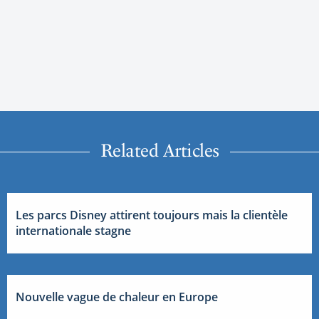
Related Articles
Les parcs Disney attirent toujours mais la clientèle
internationale stagne
Nouvelle vague de chaleur en Europe