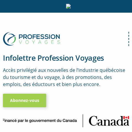
Infolettre Profession Voyages
Accès privilégié aux nouvelles de l’industrie québécoise
du tourisme et du voyage, à des promotions, des
emplois, des éductours et bien plus encore.
Abonnez-vous
..