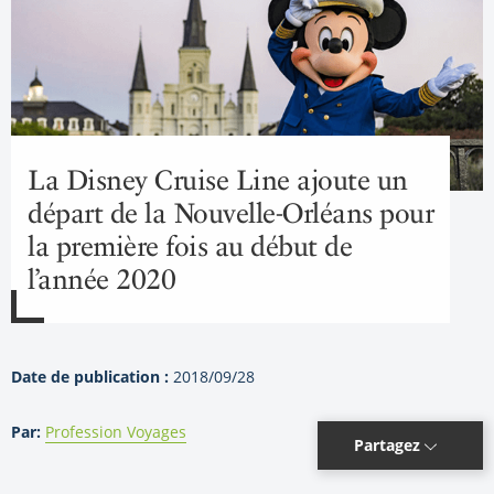
La Disney Cruise Line ajoute un
départ de la Nouvelle-Orléans pour
la première fois au début de
l’année 2020
Date de publication :
2018/09/28
Par:
Profession Voyages
Partagez