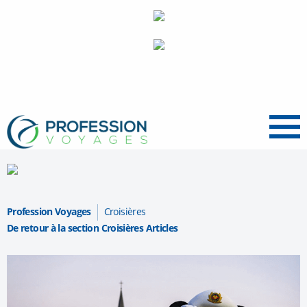
Menu
Profession Voyages
Croisières
De retour à la section Croisières Articles