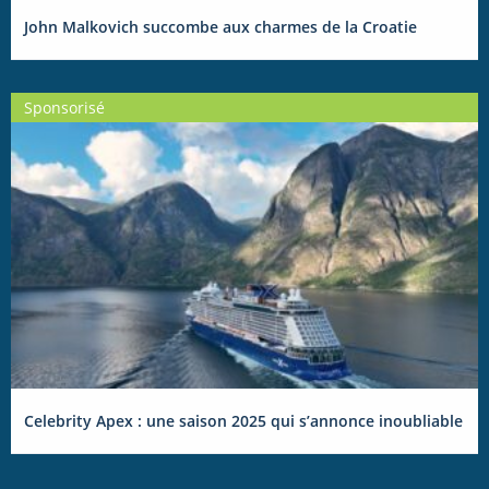
John Malkovich succombe aux charmes de la Croatie
Sponsorisé
Celebrity Apex : une saison 2025 qui s’annonce inoubliable