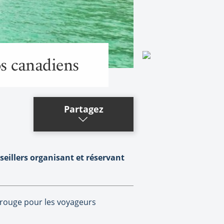
os canadiens
Partagez
seillers organisant et réservant
s rouge pour les voyageurs