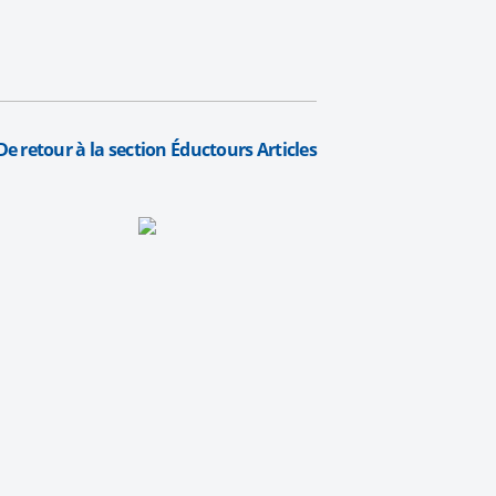
De retour à la section Éductours Articles