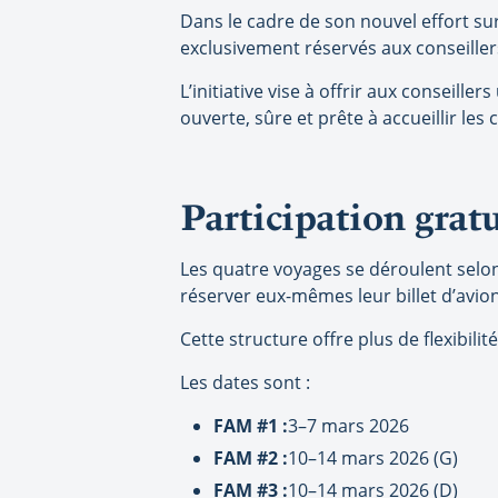
Dans le cadre de son nouvel effort sur
exclusivement réservés aux conseille
L’initiative vise à offrir aux conseille
ouverte, sûre et prête à accueillir les 
Participation gratu
Les quatre voyages se déroulent selon
réserver eux-mêmes leur billet d’avion
Cette structure offre plus de flexibilit
Les dates sont :
FAM #1 :
3–7 mars 2026
FAM #2 :
10–14 mars 2026 (G)
FAM #3 :
10–14 mars 2026 (D)