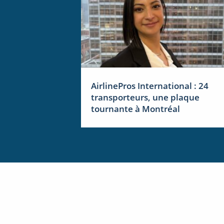
AirlinePros International : 24
transporteurs, une plaque
tournante à Montréal