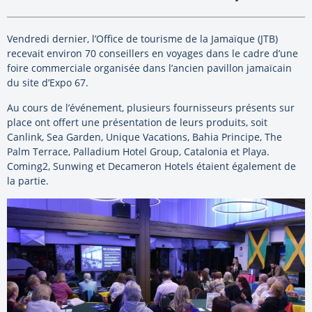
Vendredi dernier, l’Office de tourisme de la Jamaïque (JTB)
recevait environ 70 conseillers en voyages dans le cadre d’une
foire commerciale organisée dans l’ancien pavillon jamaïcain
du site d’Expo 67.
Au cours de l’événement, plusieurs fournisseurs présents sur
place ont offert une présentation de leurs produits, soit
Canlink, Sea Garden, Unique Vacations, Bahia Principe, The
Palm Terrace, Palladium Hotel Group, Catalonia et Playa.
Coming2, Sunwing et Decameron Hotels étaient également de
la partie.