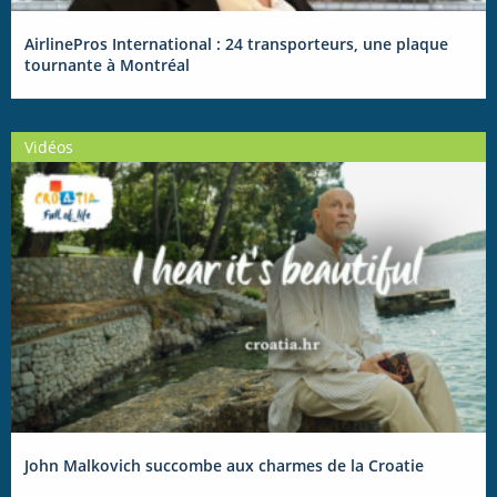
AirlinePros International : 24 transporteurs, une plaque
tournante à Montréal
Vidéos
John Malkovich succombe aux charmes de la Croatie