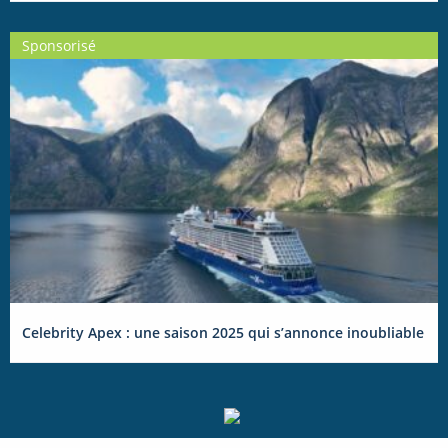
Sponsorisé
Celebrity Apex : une saison 2025 qui s’annonce inoubliable