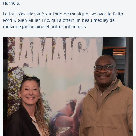
Harnois.
Le tout s’est déroulé sur fond de musique live avec le Keith
Ford & Glen Miller Trio, qui a offert un beau medley de
musique jamaïcaine et autres influences.