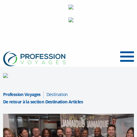
Menu
Profession Voyages
Destination
De retour à la section Destination Articles