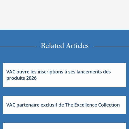
Related Articles
VAC ouvre les inscriptions à ses lancements des
produits 2026
VAC partenaire exclusif de The Excellence Collection