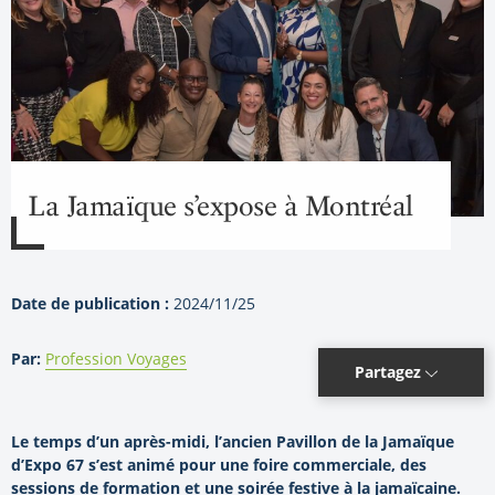
La Jamaïque s’expose à Montréal
Date de publication :
2024/11/25
Par:
Profession Voyages
Partagez
Le temps d’un après-midi, l’ancien Pavillon de la Jamaïque
d’Expo 67 s’est animé pour une foire commerciale, des
sessions de formation et une soirée festive à la jamaïcaine.