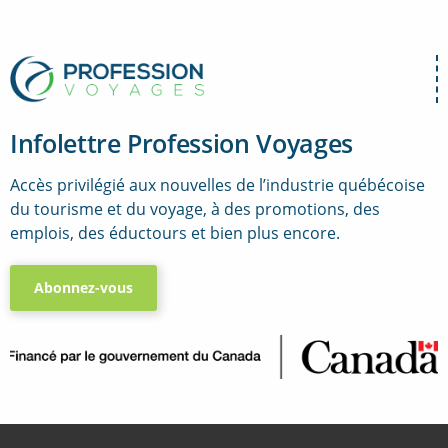
Infolettre Profession Voyages
Accès privilégié aux nouvelles de l’industrie québécoise
du tourisme et du voyage, à des promotions, des
emplois, des éductours et bien plus encore.
Abonnez-vous
..