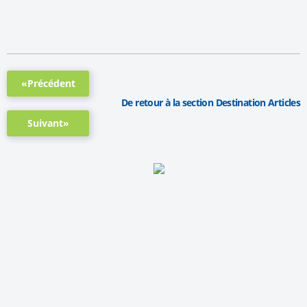
«Précédent
De retour à la section Destination Articles
Suivant»