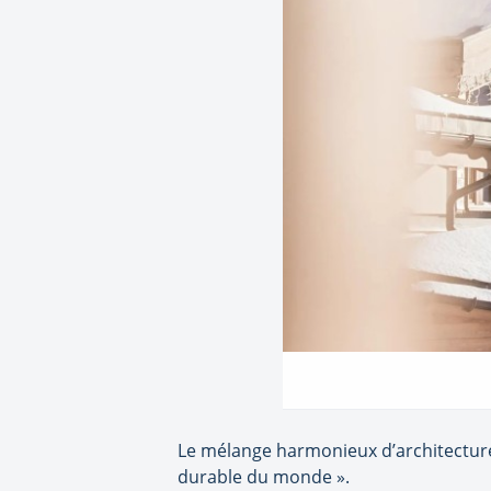
Le mélange harmonieux d’architecture 
durable du monde ».