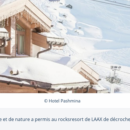
© Hotel Pashmina
et de nature a permis au rocksresort de LAAX de décrocher l