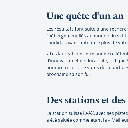
Une quête d’un an
Les résultats font suite à une recher
l’hébergement liés au monde du ski. L
candidat ayant obtenu le plus de vote
« Les lauréats de cette année reflèten
d’innovation et de durabilité, indiqu
nombre record de votes de la part de
prochaine saison à. »
Des stations et de
La station suisse LAAX, avec ses pistes
a été saluée comme étant la « Meilleur