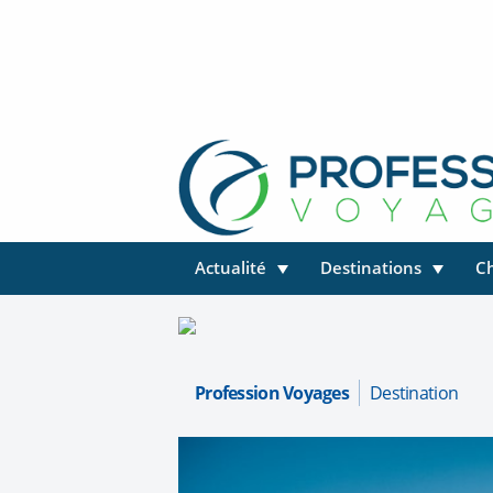
Actualité
Destinations
C
Profession Voyages
Destination