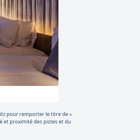
tz pour remporter le titre de «
é et proximité des pistes et du