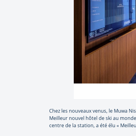
Chez les nouveaux venus, le Muwa Nise
Meilleur nouvel hôtel de ski au monde 
centre de la station, a été élu « Meil