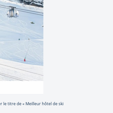
e titre de « Meilleur hôtel de ski