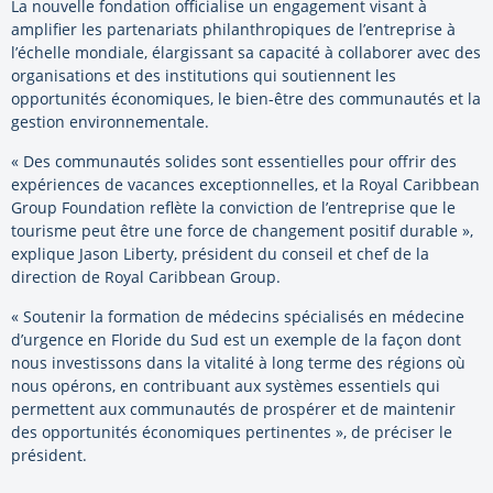
La nouvelle fondation officialise un engagement visant à
amplifier les partenariats philanthropiques de l’entreprise à
l’échelle mondiale, élargissant sa capacité à collaborer avec des
organisations et des institutions qui soutiennent les
opportunités économiques, le bien-être des communautés et la
gestion environnementale.
« Des communautés solides sont essentielles pour offrir des
expériences de vacances exceptionnelles, et la Royal Caribbean
Group Foundation reflète la conviction de l’entreprise que le
tourisme peut être une force de changement positif durable »,
explique Jason Liberty, président du conseil et chef de la
direction de Royal Caribbean Group.
« Soutenir la formation de médecins spécialisés en médecine
d’urgence en Floride du Sud est un exemple de la façon dont
nous investissons dans la vitalité à long terme des régions où
nous opérons, en contribuant aux systèmes essentiels qui
permettent aux communautés de prospérer et de maintenir
des opportunités économiques pertinentes », de préciser le
président.