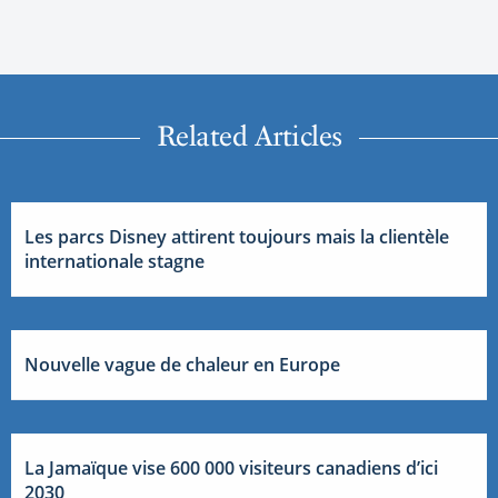
Related Articles
Les parcs Disney attirent toujours mais la clientèle
internationale stagne
Nouvelle vague de chaleur en Europe
La Jamaïque vise 600 000 visiteurs canadiens d’ici
2030