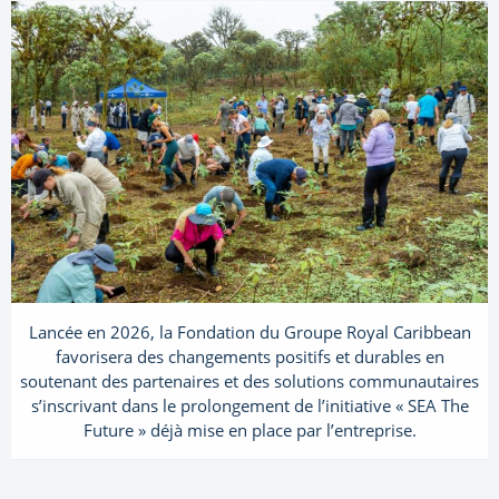
Lancée en 2026, la Fondation du Groupe Royal Caribbean
favorisera des changements positifs et durables en
soutenant des partenaires et des solutions communautaires
s’inscrivant dans le prolongement de l’initiative « SEA The
Future » déjà mise en place par l’entreprise.