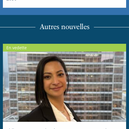
Autres nouvelles
En vedette