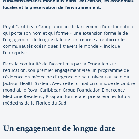
d’investissements mondiaux dans l’éducation, les économies
locales et la préservation de l’environnement.
Royal Caribbean Group annonce le lancement d’une fondation
qui porte son nom et qui forme « une extension formelle de
l’engagement de longue date de l’entreprise à renforcer les
communautés océaniques à travers le monde », indique
l’entreprise.
Dans la continuité de l’accent mis par la Fondation sur
l’éducation, son premier engagement vise un programme de
résidence en médecine d’urgence de haut niveau au sein du
Jackson Health System. Avec cette formation clinique de calibre
mondial, le Royal Caribbean Group Foundation Emergency
Medicine Residency Program formera et préparera les futurs
médecins de la Floride du Sud.
Un engagement de longue date