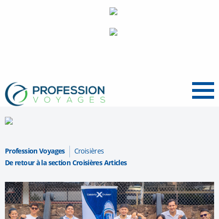
Menu
Profession Voyages
Croisières
De retour à la section Croisières Articles