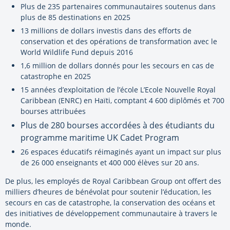
Plus de 235 partenaires communautaires soutenus dans
plus de 85 destinations en 2025
13 millions de dollars investis dans des efforts de
conservation et des opérations de transformation avec le
World Wildlife Fund depuis 2016
1,6 million de dollars donnés pour les secours en cas de
catastrophe en 2025
15 années d’exploitation de l’école L’Ecole Nouvelle Royal
Caribbean (ENRC) en Haïti, comptant 4 600 diplômés et 700
bourses attribuées
Plus de 280 bourses accordées à des étudiants du
programme maritime UK Cadet Program
26 espaces éducatifs réimaginés ayant un impact sur plus
de 26 000 enseignants et 400 000 élèves sur 20 ans.
De plus, les employés de Royal Caribbean Group ont offert des
milliers d’heures de bénévolat pour soutenir l’éducation, les
secours en cas de catastrophe, la conservation des océans et
des initiatives de développement communautaire à travers le
monde.