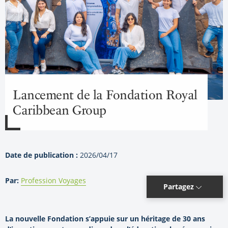
Lancement de la Fondation Royal
Caribbean Group
Date de publication :
2026/04/17
Par:
Profession Voyages
Partagez
La nouvelle Fondation s’appuie sur un héritage de 30 ans