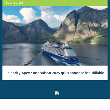
Sponsorisé
Celebrity Apex : une saison 2025 qui s’annonce inoubliable