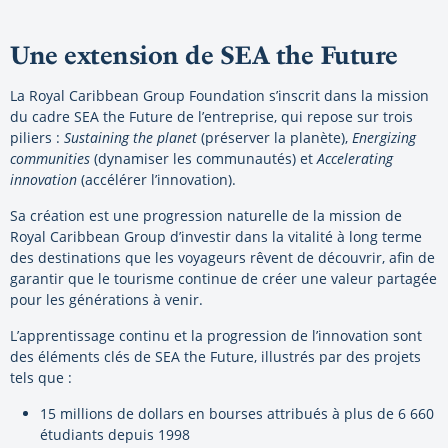
Une extension de SEA the Future
La Royal Caribbean Group Foundation s’inscrit dans la mission
du cadre SEA the Future de l’entreprise, qui repose sur trois
piliers :
Sustaining the planet
(préserver la planète),
Energizing
communities
(dynamiser les communautés) et
Accelerating
innovation
(accélérer l’innovation).
Sa création est une progression naturelle de la mission de
Royal Caribbean Group d’investir dans la vitalité à long terme
des destinations que les voyageurs rêvent de découvrir, afin de
garantir que le tourisme continue de créer une valeur partagée
pour les générations à venir.
L’apprentissage continu et la progression de l’innovation sont
des éléments clés de SEA the Future, illustrés par des projets
tels que :
15 millions de dollars en bourses attribués à plus de 6 660
étudiants depuis 1998