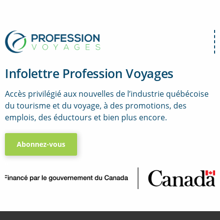
Infolettre Profession Voyages
Accès privilégié aux nouvelles de l’industrie québécoise
du tourisme et du voyage, à des promotions, des
emplois, des éductours et bien plus encore.
Abonnez-vous
..