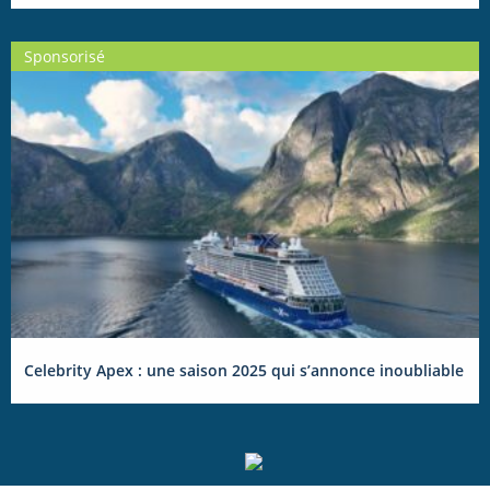
Sponsorisé
Celebrity Apex : une saison 2025 qui s’annonce inoubliable