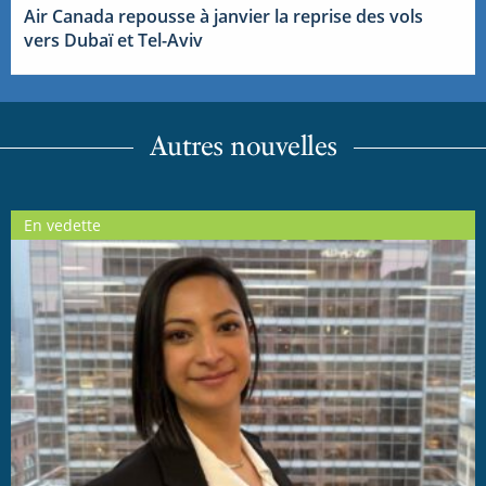
Air Canada repousse à janvier la reprise des vols
vers Dubaï et Tel-Aviv
Autres nouvelles
En vedette