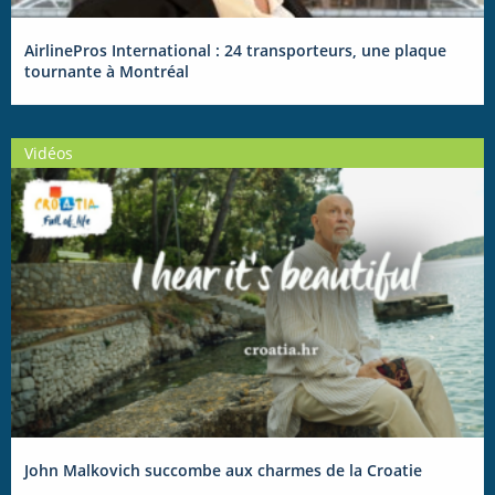
AirlinePros International : 24 transporteurs, une plaque
tournante à Montréal
Vidéos
John Malkovich succombe aux charmes de la Croatie