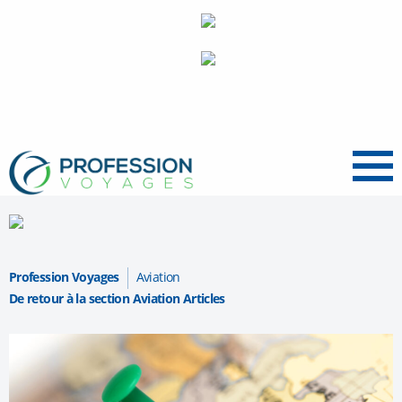
Menu
Profession Voyages
Aviation
De retour à la section Aviation Articles