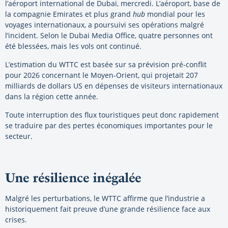
l’aéroport international de Dubaï, mercredi. L’aéroport, base de
la compagnie Emirates et plus grand
hub
mondial pour les
voyages internationaux, a poursuivi ses opérations malgré
l’incident. Selon le Dubai Media Office, quatre personnes ont
été blessées, mais les vols ont continué.
L’estimation du WTTC est basée sur sa prévision pré-conflit
pour 2026 concernant le Moyen-Orient, qui projetait 207
milliards de dollars US en dépenses de visiteurs internationaux
dans la région cette année.
Toute interruption des flux touristiques peut donc rapidement
se traduire par des pertes économiques importantes pour le
secteur.
Une résilience inégal
ée
Malgré les perturbations, le WTTC affirme que l’industrie a
historiquement fait preuve d’une grande résilience face aux
crises.