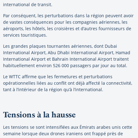
international de transit.
Par conséquent, les perturbations dans la région peuvent avoir
de vastes conséquences pour les compagnies aériennes, les
aéroports, les hôtels, les croisières et d’autres fournisseurs de
services touristiques.
Les grandes plaques tournantes aériennes, dont Dubai
International Airport, Abu Dhabi International Airport, Hamad
International Airport et Bahrain International Airport traitent
habituellement environ 526 000 passagers par jour au total.
Le WTTC affirme que les fermetures et perturbations
opérationnelles liées au conflit ont déjà affecté la connectivité,
tant à l’intérieur de la région qu’à l’international.
Tensions à la hausse
Les tensions se sont intensifiées aux Émirats arabes unis cette
semaine lorsque deux drones iraniens ont frappé près de