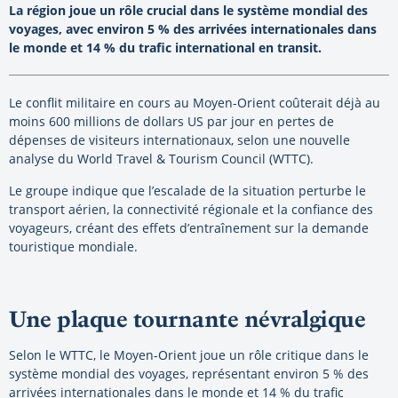
La région joue un rôle crucial dans le système mondial des
voyages, avec environ 5 % des arrivées internationales dans
le monde et 14 % du trafic international en transit.
Le conflit militaire en cours au Moyen-Orient coûterait déjà au
moins 600 millions de dollars US par jour en pertes de
dépenses de visiteurs internationaux, selon une nouvelle
analyse du World Travel & Tourism Council (WTTC).
Le groupe indique que l’escalade de la situation perturbe le
transport aérien, la connectivité régionale et la confiance des
voyageurs, créant des effets d’entraînement sur la demande
touristique mondiale.
Une plaque tournante névralgique
Selon le WTTC, le Moyen-Orient joue un rôle critique dans le
système mondial des voyages, représentant environ 5 % des
arrivées internationales dans le monde et 14 % du trafic