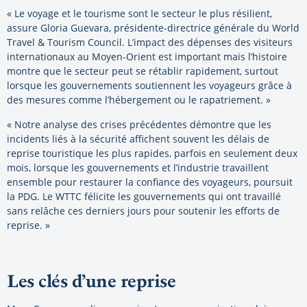
« Le voyage et le tourisme sont le secteur le plus résilient,
assure Gloria Guevara, présidente-directrice générale du World
Travel & Tourism Council. L’impact des dépenses des visiteurs
internationaux au Moyen-Orient est important mais l’histoire
montre que le secteur peut se rétablir rapidement, surtout
lorsque les gouvernements soutiennent les voyageurs grâce à
des mesures comme l’hébergement ou le rapatriement. »
« Notre analyse des crises précédentes démontre que les
incidents liés à la sécurité affichent souvent les délais de
reprise touristique les plus rapides, parfois en seulement deux
mois, lorsque les gouvernements et l’industrie travaillent
ensemble pour restaurer la confiance des voyageurs, poursuit
la PDG. Le WTTC félicite les gouvernements qui ont travaillé
sans relâche ces derniers jours pour soutenir les efforts de
reprise. »
Les clés d’une reprise