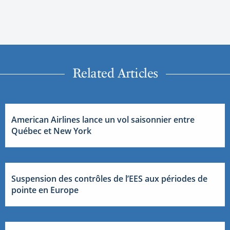
Related Articles
American Airlines lance un vol saisonnier entre
Québec et New York
Suspension des contrôles de l’EES aux périodes de
pointe en Europe