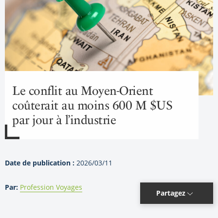
Le conflit au Moyen-Orient
coûterait au moins 600 M $US
par jour à l’industrie
Date de publication :
2026/03/11
Par:
Profession Voyages
Partagez