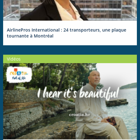
AirlinePros International : 24 transporteurs, une plaque
tournante à Montréal
Vidéos