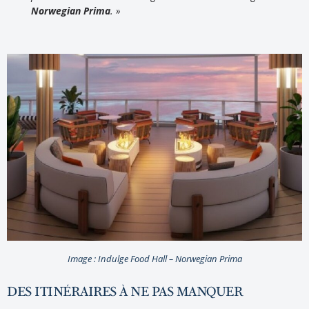
Norwegian Prima
. »
Image : Indulge Food Hall – Norwegian Prima
DES ITINÉRAIRES À NE PAS MANQUER