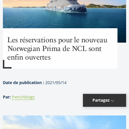
Les réservations pour le nouveau
Norwegian Prima de NCL sont
enfin ouvertes
Date de publication :
2021/05/14
Par:
frenchblogs
Partagez