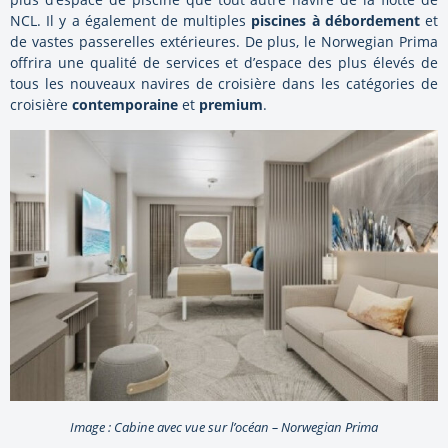
NCL. Il y a également de multiples
piscines à débordement
et
de vastes passerelles extérieures. De plus, le Norwegian Prima
offrira une qualité de services et d’espace des plus élevés de
tous les nouveaux navires de croisière dans les catégories de
croisière
contemporaine
et
premium
.
Image : Cabine avec vue sur l’océan – Norwegian Prima