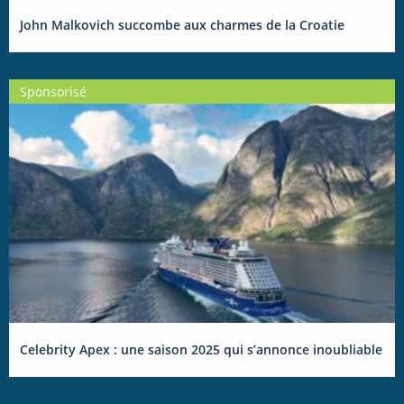
John Malkovich succombe aux charmes de la Croatie
Sponsorisé
Celebrity Apex : une saison 2025 qui s’annonce inoubliable