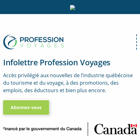
Infolettre Profession Voyages
Accès privilégié aux nouvelles de l’industrie québécoise
du tourisme et du voyage, à des promotions, des
emplois, des éductours et bien plus encore.
Abonnez-vous
..