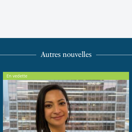
Autres nouvelles
En vedette