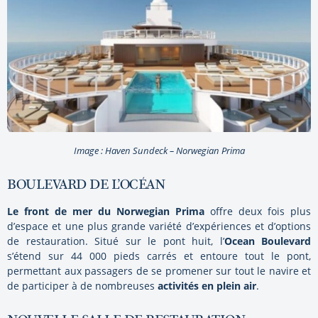
Image : Haven Sundeck – Norwegian Prima
BOULEVARD DE L’OCÉAN
Le front de mer du Norwegian Prima
offre deux fois plus
d’espace et une plus grande variété d’expériences et d’options
de restauration. Situé sur le pont huit, l’
Ocean Boulevard
s’étend sur 44 000 pieds carrés et entoure tout le pont,
permettant aux passagers de se promener sur tout le navire et
de participer à de nombreuses
activités en plein air
.