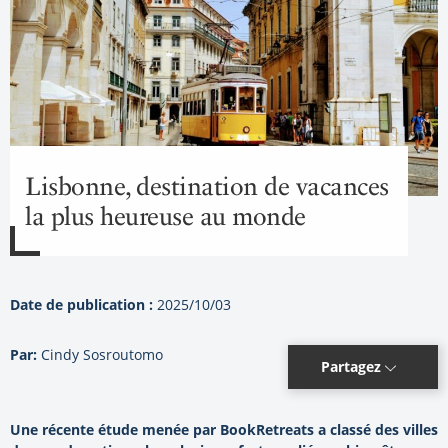
Lisbonne, destination de vacances
la plus heureuse au monde
Date de publication :
2025/10/03
Par:
Cindy Sosroutomo
Partagez
Une récente étude menée par BookRetreats a classé des villes