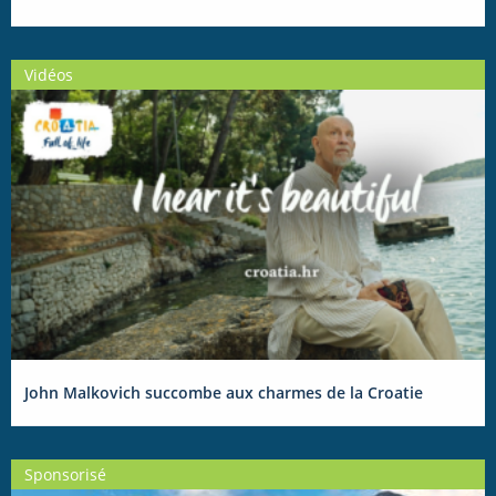
Vidéos
John Malkovich succombe aux charmes de la Croatie
Sponsorisé