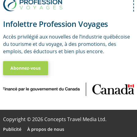
Infolettre Profession Voyages
Accès privilégié aux nouvelles de l’industrie québécoise
du tourisme et du voyage, à des promotions, des
emplois, des éductours et bien plus encore.
Abonnez-vous
..
Copyright © 2026 Concepts Travel Media Ltd.
Publicité
À propos de nous