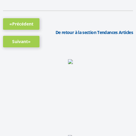
«Précédent
De retour à la section Tendances Articles
Suivant»