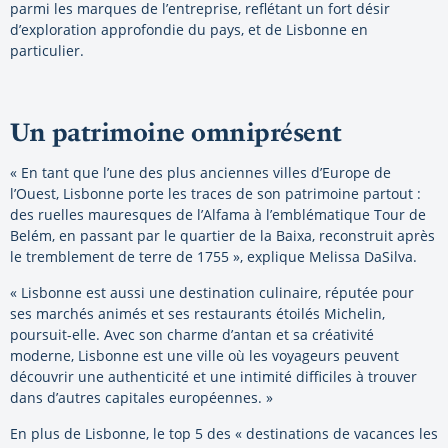
parmi les marques de l’entreprise, reflétant un fort désir
d’exploration approfondie du pays, et de Lisbonne en
particulier.
Un patrimoine omniprésent
« En tant que l’une des plus anciennes villes d’Europe de
l’Ouest, Lisbonne porte les traces de son patrimoine partout :
des ruelles mauresques de l’Alfama à l’emblématique Tour de
Belém, en passant par le quartier de la Baixa, reconstruit après
le tremblement de terre de 1755 », explique Melissa DaSilva.
« Lisbonne est aussi une destination culinaire, réputée pour
ses marchés animés et ses restaurants étoilés Michelin,
poursuit-elle. Avec son charme d’antan et sa créativité
moderne, Lisbonne est une ville où les voyageurs peuvent
découvrir une authenticité et une intimité difficiles à trouver
dans d’autres capitales européennes. »
En plus de Lisbonne, le top 5 des « destinations de vacances les