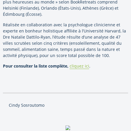
plus heureuses au monde » selon BookRetreats comprend
Helsinki (Finlande), Orlando (États-Unis), Athènes (Grèce) et
Édimbourg (Écosse).
Réalisée en collaboration avec la psychologue clinicienne et
experte en bonheur holistique affiliée à l’Université Harvard, la
Dre Natalie Dattilo-Ryan, l’étude résulte d’une analyse de 47
villes scrutées selon cinq critères (ensoleillement, qualité du
sommeil, alimentation saine, temps passé dans la nature et
activité physique), pour un score total possible de 100.
Pour consulter la liste complète,
cliquez ici
.
Cindy Sosroutomo