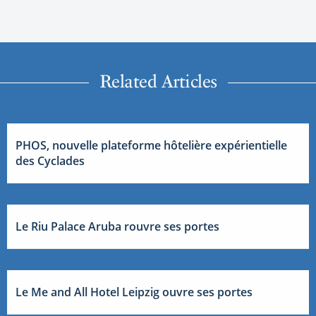
Related Articles
PHOS, nouvelle plateforme hôtelière expérientielle
des Cyclades
Le Riu Palace Aruba rouvre ses portes
Le Me and All Hotel Leipzig ouvre ses portes