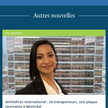
Autres nouvelles
En vedette
AirlinePros International : 24 transporteurs, une plaque
tournante à Montréal