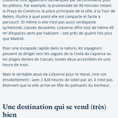
les piétons. Par exemple, la promenade de 90 minutes reliant
la Praça do Comércio, la place principale de la ville, à la Tour de
Belém, illustre à quel point elle est compacte et facile à
parcourir. Et même si elle n’est pas aussi verdoyante
qu’Helsinki, classée deuxième, Lisbonne offre tout de même 49
m² d’espaces verts par habitant – soit près de quatre fois plus
que Madrid.
Pour une escapade rapide dans la nature, les voyageurs
peuvent se diriger vers les vagues de la Costa da Caparica ou
les plages dorées de Cascais, toutes deux accessibles en une
heure de train.
Mais le véritable atout de Lisbonne pour le moral, c’est son
ensoleillement : avec 2 828 heures de soleil par an, il n’est pas
étonnant que la ville arrive en tête du palmarès du bonheur.
Une destination qui se vend (très)
bien