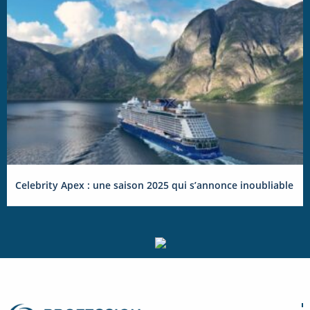
Celebrity Apex : une saison 2025 qui s’annonce inoubliable