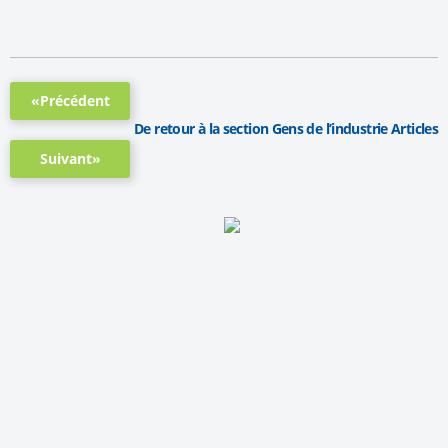
«Précédent
De retour à la section Gens de l’industrie Articles
Suivant»