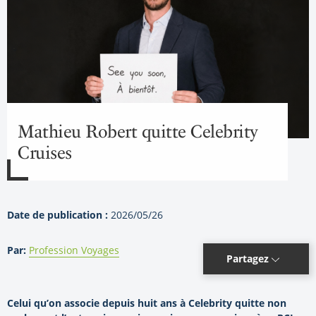
Mathieu Robert quitte Celebrity
Cruises
Date de publication :
2026/05/26
Par:
Profession Voyages
Partagez
Celui qu’on associe depuis huit ans à Celebrity quitte non