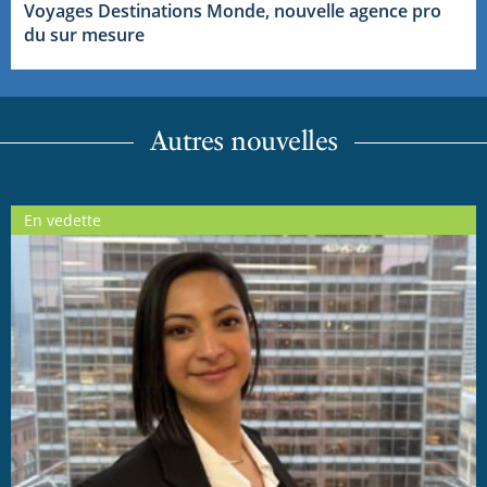
Voyages Destinations Monde, nouvelle agence pro
du sur mesure
Autres nouvelles
En vedette