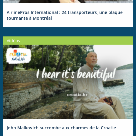
AirlinePros International : 24 transporteurs, une plaque
tournante à Montréal
Vidéos
John Malkovich succombe aux charmes de la Croatie