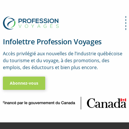
Infolettre Profession Voyages
Accès privilégié aux nouvelles de l’industrie québécoise
du tourisme et du voyage, à des promotions, des
emplois, des éductours et bien plus encore.
Abonnez-vous
..