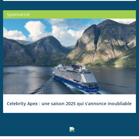
Sponsorisé
Celebrity Apex : une saison 2025 qui s’annonce inoubliable