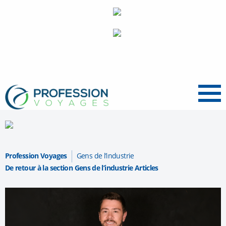
Menu
Profession Voyages
Gens de l’industrie
De retour à la section Gens de l’industrie Articles