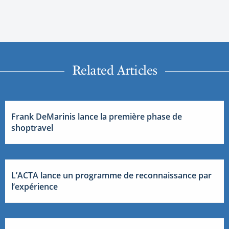
Related Articles
Frank DeMarinis lance la première phase de
shoptravel
L’ACTA lance un programme de reconnaissance par
l’expérience