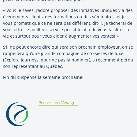
« Vous le savez, j’adore proposer des initiatives uniques via des
évènements clients, des formations ou des séminaires, et je
vous promets que ce ne sera pas différent, dit-il. Je tâcherai de
vous offrir le meilleur service possible afin de vous faciliter la
vie et surtout pour vous aider à augmenter vos ventes! »
S’il ne peut encore dire qui sera son prochain employeur, on se
rappellera qu’une grande compagnie de croisières de luxe
(Explora Journeys, pour ne pas la nommer), a récemment perdu
son représentant au Québec.
Fin du suspense la semaine prochaine!
By:
Profession Voyages