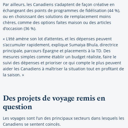
Par ailleurs, les Canadiens s’adaptent de façon créative en
échangeant des points de programmes de fidélisation (44 %),
ou en choisissant des solutions de remplacement moins
chères, comme des options faites maison ou des articles
d’occasion (36 %).
« L’été amène son lot d’attentes, et les dépenses peuvent
s’accumuler rapidement, explique Sumaiya Bhula, directrice
principale, parcours Épargne et placements à la TD. Des
mesures simples comme établir un budget réaliste, faire le
suivi des dépenses et prioriser ce qui compte le plus peuvent
aider les Canadiens à maîtriser la situation tout en profitant de
la saison. »
Des projets de voyage remis en
question
Les voyages sont l’un des principaux secteurs dans lesquels les
Canadiens se sentent coincés.