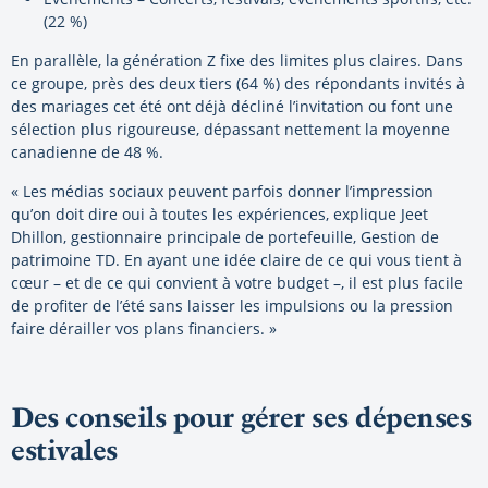
(22 %)
En parallèle, la génération Z fixe des limites plus claires. Dans
ce groupe, près des deux tiers (64 %) des répondants invités à
des mariages cet été ont déjà décliné l’invitation ou font une
sélection plus rigoureuse, dépassant nettement la moyenne
canadienne de 48 %.
« Les médias sociaux peuvent parfois donner l’impression
qu’on doit dire oui à toutes les expériences, explique Jeet
Dhillon, gestionnaire principale de portefeuille, Gestion de
patrimoine TD. En ayant une idée claire de ce qui vous tient à
cœur – et de ce qui convient à votre budget –, il est plus facile
de profiter de l’été sans laisser les impulsions ou la pression
faire dérailler vos plans financiers. »
Des conseils pour gérer ses dépenses
estivales