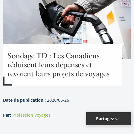
Sondage TD : Les Canadiens
réduisent leurs dépenses et
revoient leurs projets de voyages
Date de publication :
2026/05/26
Par:
Profession Voyages
Partagez