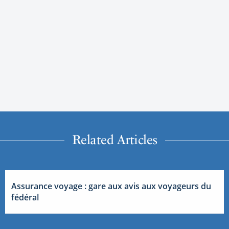
Related Articles
Assurance voyage : gare aux avis aux voyageurs du
fédéral