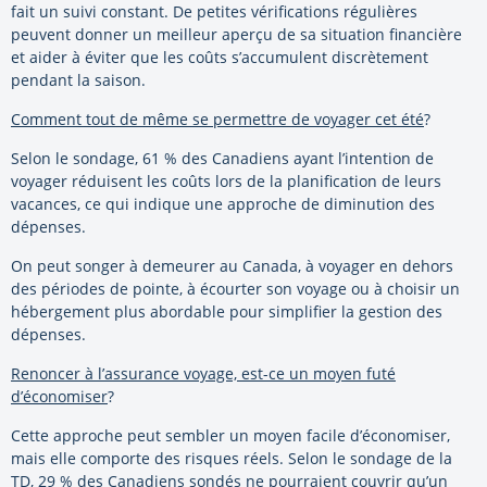
fait un suivi constant. De petites vérifications régulières
peuvent donner un meilleur aperçu de sa situation financière
et aider à éviter que les coûts s’accumulent discrètement
pendant la saison.
Comment tout de même se permettre de voyager cet été
?
Selon le sondage, 61 % des Canadiens ayant l’intention de
voyager réduisent les coûts lors de la planification de leurs
vacances, ce qui indique une approche de diminution des
dépenses.
On peut songer à demeurer au Canada, à voyager en dehors
des périodes de pointe, à écourter son voyage ou à choisir un
hébergement plus abordable pour simplifier la gestion des
dépenses.
Renoncer à l’assurance voyage, est-ce un moyen futé
d’économiser
?
Cette approche peut sembler un moyen facile d’économiser,
mais elle comporte des risques réels. Selon le sondage de la
TD, 29 % des Canadiens sondés ne pourraient couvrir qu’un