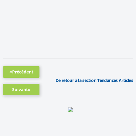
«Précédent
De retour à la section Tendances Articles
Suivant»