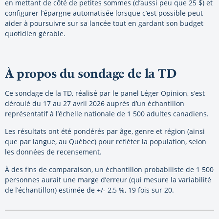
en mettant de côté de petites sommes (d’aussi peu que 25 $) et
configurer l’épargne automatisée lorsque c’est possible peut
aider à poursuivre sur sa lancée tout en gardant son budget
quotidien gérable.
À propos du sondage de la TD
Ce sondage de la TD, réalisé par le panel Léger Opinion, s’est
déroulé du 17 au 27 avril 2026 auprès d’un échantillon
représentatif à l’échelle nationale de 1 500 adultes canadiens.
Les résultats ont été pondérés par âge, genre et région (ainsi
que par langue, au Québec) pour refléter la population, selon
les données de recensement.
À des fins de comparaison, un échantillon probabiliste de 1 500
personnes aurait une marge d’erreur (qui mesure la variabilité
de l’échantillon) estimée de +/- 2,5 %, 19 fois sur 20.