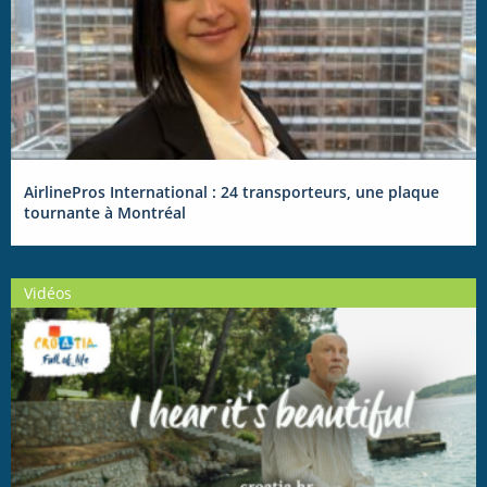
AirlinePros International : 24 transporteurs, une plaque
tournante à Montréal
Vidéos