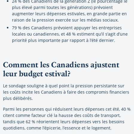
24 % des Canadiens de la génération Z (le pourcentage le
plus élevé parmi toutes les générations) prévoient
augmenter leurs dépenses estivales, en grande partie en
raison de la pression exercée sur les médias sociaux.
79 % des Canadiens prévoient appuyer les entreprises
locales ou canadiennes, et 48 % estiment qu’il s’agit d’une
priorité plus importante par rapport à l’été dernier.
Comment les Canadiens ajustent
leur budget estival?
Le sondage souligne à quel point la pression persistante sur
les coûts incite les Canadiens à faire des compromis financiers
plus délibérés.
Parmi les personnes qui réduisent leurs dépenses cet été, 40 %
citent comme facteur clé la hausse des coûts de transport,
tandis que 62 % réorientent leurs dépenses vers les besoins
quotidiens, comme l’épicerie, l’essence et le logement.