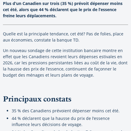
Plus d’un Canadien sur trois (35 %) prévoit dépenser moins
cet été, alors que 44 % déclarent que le prix de l’essence
freine leurs déplacements.
Quelle est la principale tendance, cet été? Pas de folies, place
aux économies, constate la banque TD.
Un nouveau sondage de cette institution bancaire montre en
effet que les Canadiens revoient leurs dépenses estivales en
2026, car les pressions persistantes liées au coût de la vie, dont
la hausse des prix de l’essence, continuent de façonner le
budget des ménages et leurs plans de voyage.
Principaux constats
35 % des Canadiens prévoient dépenser moins cet été.
44 % déclarent que la hausse du prix de l’essence
influence leurs décisions de voyage.