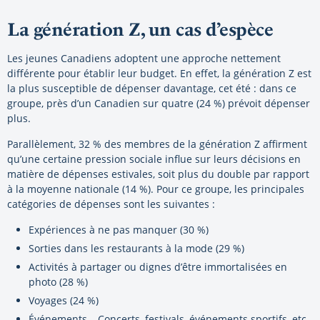
La génération Z, un cas d’espèce
Les jeunes Canadiens adoptent une approche nettement
différente pour établir leur budget. En effet, la génération Z est
la plus susceptible de dépenser davantage, cet été : dans ce
groupe, près d’un Canadien sur quatre (24 %) prévoit dépenser
plus.
Parallèlement, 32 % des membres de la génération Z affirment
qu’une certaine pression sociale influe sur leurs décisions en
matière de dépenses estivales, soit plus du double par rapport
à la moyenne nationale (14 %). Pour ce groupe, les principales
catégories de dépenses sont les suivantes :
Expériences à ne pas manquer (30 %)
Sorties dans les restaurants à la mode (29 %)
Activités à partager ou dignes d’être immortalisées en
photo (28 %)
Voyages (24 %)
Événements – Concerts, festivals, événements sportifs, etc.