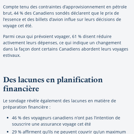
Compte tenu des contraintes d’approvisionnement en pétrole
brut, 44 % des Canadiens sondés déclarent que le prix de
l’essence et des billets d’avion influe sur leurs décisions de
voyage cet été.
Parmi ceux qui prévoient voyager, 61 % disent réduire
activement leurs dépenses, ce qui indique un changement
dans la façon dont certains Canadiens abordent leurs voyages
estivaux.
Des lacunes en planification
financière
Le sondage révèle également des lacunes en matière de
préparation financière :
46 % des voyageurs canadiens n’ont pas l’intention de
souscrire une assurance voyage cet été
29 % affirment qu’ils ne peuvent couvrir qu’un maximum