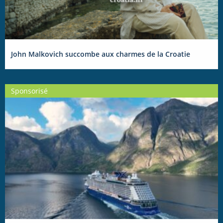
John Malkovich succombe aux charmes de la Croatie
Sponsorisé