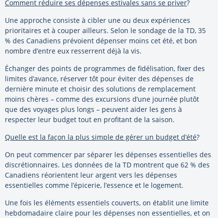
Comment réduire ses dépenses estivales sans se priver
?
Une approche consiste à cibler une ou deux expériences
prioritaires et à couper ailleurs. Selon le sondage de la TD, 35
% des Canadiens prévoient dépenser moins cet été, et bon
nombre d’entre eux resserrent déjà la vis.
Échanger des points de programmes de fidélisation, fixer des
limites d’avance, réserver tôt pour éviter des dépenses de
dernière minute et choisir des solutions de remplacement
moins chères – comme des excursions d’une journée plutôt
que des voyages plus longs – peuvent aider les gens à
respecter leur budget tout en profitant de la saison.
Quelle est la façon la plus simple de gérer un budget d’été
?
On peut commencer par séparer les dépenses essentielles des
discrétionnaires. Les données de la TD montrent que 62 % des
Canadiens réorientent leur argent vers les dépenses
essentielles comme l’épicerie, l’essence et le logement.
Une fois les éléments essentiels couverts, on établit une limite
hebdomadaire claire pour les dépenses non essentielles, et on