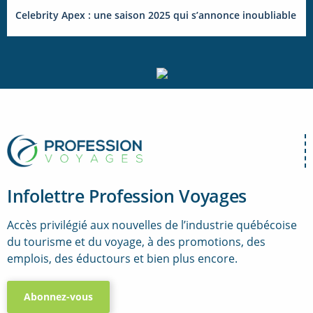
Celebrity Apex : une saison 2025 qui s’annonce inoubliable
Infolettre Profession Voyages
Accès privilégié aux nouvelles de l’industrie québécoise
du tourisme et du voyage, à des promotions, des
emplois, des éductours et bien plus encore.
Abonnez-vous