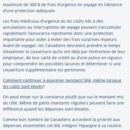
maximum de 300 $ de frais d’urgence en voyage en l’absence
d’une protection adéquate.
Les frais médicaux d’urgence ou les coûts liés à des
annulations ou interruptions de voyage peuvent s’accumuler
rapidement; l’assurance représente donc une protection
importante pour aider à éviter des frais surprises majeurs.
Avant de voyager, les Canadiens devraient prendre le temps
d’examiner la couverture qu’ils ont déjà par l’entremise de leur
employeur, de leur carte de crédit ou d’une police en vigueur,
pour comprendre les possibles lacunes et déterminer si une
couverture supplémentaire est pertinente.
Comment continuer à épargner pendant l’été, même lorsque
les coûts sont élevés
?
On peut miser sur la constance plutôt que sur le montant mis
de côté. Même de petits montants réguliers peuvent faire une
différence quand les dépenses sont élevées.
Comme bon nombre de Canadiens accordent la priorité aux
dépenses essentielles cet été, intégrer l’épargne à sa routine