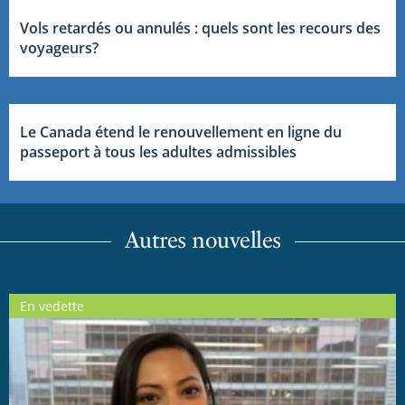
Vols retardés ou annulés : quels sont les recours des
voyageurs?
Le Canada étend le renouvellement en ligne du
passeport à tous les adultes admissibles
Autres nouvelles
En vedette