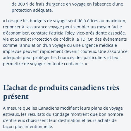
de 300 $ de frais d’urgence en voyage en l’absence d’une
protection adéquate.
« Lorsque les budgets de voyage sont déjà étirés au maximum,
renoncer à l’assurance voyage peut sembler un moyen facile
d’économiser, constate Patricia Foley, vice-présidente associée,
Vie et Santé et Protection de crédit à la TD. Or, des événements
comme l’annulation d’un voyage ou une urgence médicale
imprévue peuvent rapidement devenir coûteux. Une assurance
adéquate peut protéger les finances des particuliers et leur
permettre de voyager en toute confiance. »
L’achat de produits canadiens très
présent
À mesure que les Canadiens modifient leurs plans de voyage
estivaux, les résultats du sondage montrent que bon nombre
d’entre eux choisissent leur destination et leurs achats de
façon plus intentionnelle.