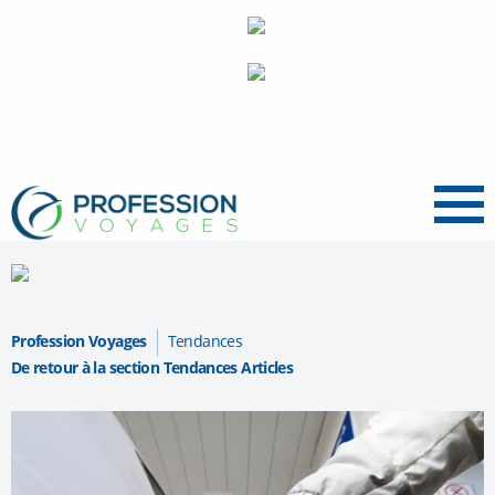
Menu
Profession Voyages
Tendances
De retour à la section Tendances Articles