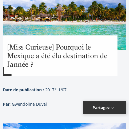
[Miss Curieuse] Pourquoi le
Mexique a été élu destination de
l’année ?
Date de publication :
2017/11/07
Par:
Gwendoline Duval
Partagez