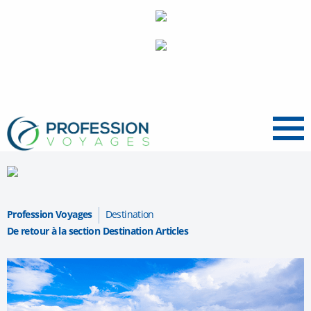
Menu
Profession Voyages
Destination
De retour à la section Destination Articles