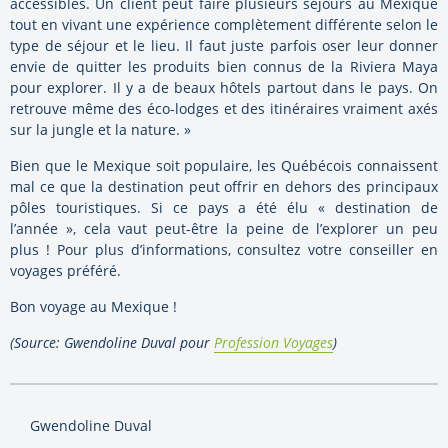
accessibles. Un client peut faire plusieurs séjours au Mexique
tout en vivant une expérience complètement différente selon le
type de séjour et le lieu. Il faut juste parfois oser leur donner
envie de quitter les produits bien connus de la Riviera Maya
pour explorer. Il y a de beaux hôtels partout dans le pays. On
retrouve même des éco-lodges et des itinéraires vraiment axés
sur la jungle et la nature. »
Bien que le Mexique soit populaire, les Québécois connaissent
mal ce que la destination peut offrir en dehors des principaux
pôles touristiques. Si ce pays a été élu « destination de
l’année », cela vaut peut-être la peine de l’explorer un peu
plus ! Pour plus d’informations, consultez votre conseiller en
voyages préféré.
Bon voyage au Mexique !
(Source: Gwendoline Duval pour
Profession Voyages
)
Gwendoline Duval