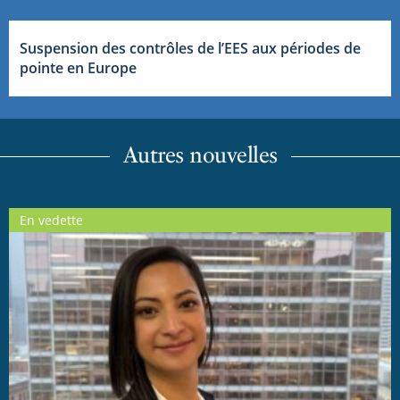
Suspension des contrôles de l’EES aux périodes de
pointe en Europe
Autres nouvelles
En vedette