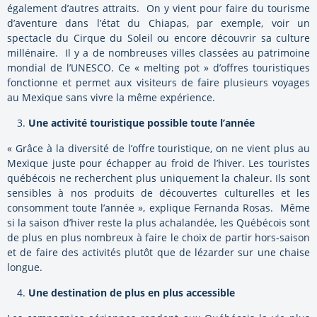
également d’autres attraits. On y vient pour faire du tourisme
d’aventure dans l’état du Chiapas, par exemple, voir un
spectacle du Cirque du Soleil ou encore découvrir sa culture
millénaire. Il y a de nombreuses villes classées au patrimoine
mondial de l’UNESCO. Ce « melting pot » d’offres touristiques
fonctionne et permet aux visiteurs de faire plusieurs voyages
au Mexique sans vivre la même expérience.
Une activité touristique possible toute l’année
« Grâce à la diversité de l’offre touristique, on ne vient plus au
Mexique juste pour échapper au froid de l’hiver. Les touristes
québécois ne recherchent plus uniquement la chaleur. Ils sont
sensibles à nos produits de découvertes culturelles et les
consomment toute l’année », explique Fernanda Rosas. Même
si la saison d’hiver reste la plus achalandée, les Québécois sont
de plus en plus nombreux à faire le choix de partir hors-saison
et de faire des activités plutôt que de lézarder sur une chaise
longue.
Une destination de plus en plus accessible