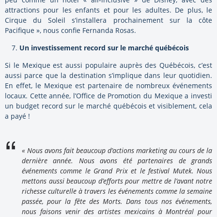
attractions pour les enfants et pour les adultes. De plus, le
Cirque du Soleil s’installera prochainement sur la côte
Pacifique », nous confie Fernanda Rosas.
Un investissement record sur le marché québécois
Si le Mexique est aussi populaire auprès des Québécois, c’est
aussi parce que la destination s’implique dans leur quotidien.
En effet, le Mexique est partenaire de nombreux événements
locaux. Cette année, l’Office de Promotion du Mexique a investi
un budget record sur le marché québécois et visiblement, cela
a payé !
« Nous avons fait beaucoup d’actions marketing au cours de la
dernière année. Nous avons été partenaires de grands
événements comme le Grand Prix et le festival Mutek. Nous
mettons aussi beaucoup d’efforts pour mettre de l’avant notre
richesse culturelle à travers les événements comme la semaine
passée, pour la fête des Morts. Dans tous nos événements,
nous faisons venir des artistes mexicains à Montréal pour