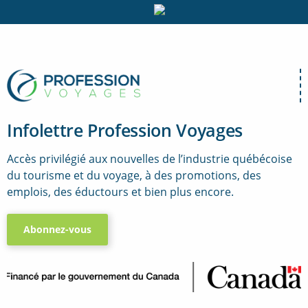
Infolettre Profession Voyages
Accès privilégié aux nouvelles de l’industrie québécoise
du tourisme et du voyage, à des promotions, des
emplois, des éductours et bien plus encore.
Abonnez-vous
..