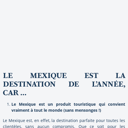
LE MEXIQUE EST LA
DESTINATION DE L’ANN
É
E,
CAR …
Le Mexique est un produit touristique qui convient
vraiment à tout le monde (sans mensonges !)
Le Mexique est, en effet, la destination parfaite pour toutes les
clientèles, sans aucun compromis. Que ce soit pour les