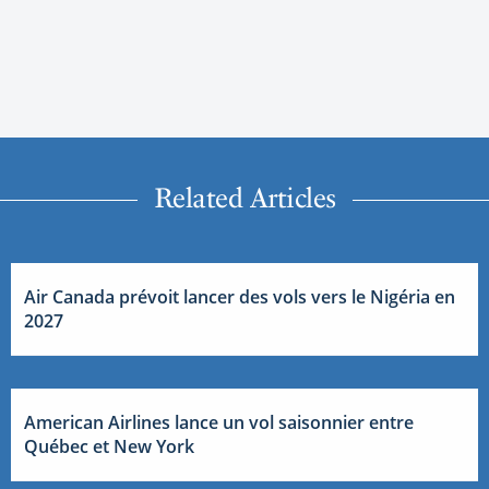
Related Articles
Air Canada prévoit lancer des vols vers le Nigéria en
2027
American Airlines lance un vol saisonnier entre
Québec et New York