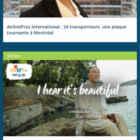
AirlinePros International : 24 transporteurs, une plaque
tournante à Montréal
Vidéos