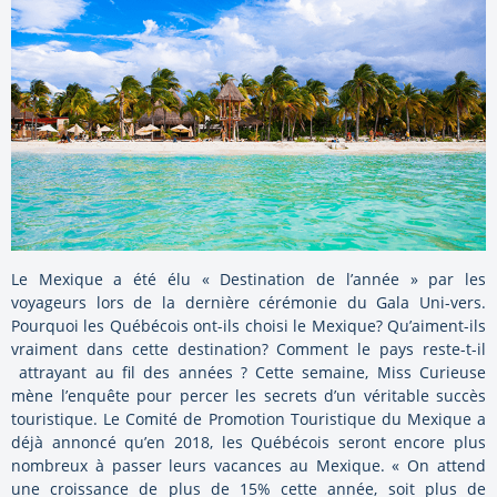
Le Mexique a été élu « Destination de l’année » par les
voyageurs lors de la dernière cérémonie du Gala Uni-vers.
Pourquoi les Québécois ont-ils choisi le Mexique? Qu’aiment-ils
vraiment dans cette destination? Comment le pays reste-t-il
attrayant au fil des années ? Cette semaine, Miss Curieuse
mène l’enquête pour percer les secrets d’un véritable succès
touristique. Le Comité de Promotion Touristique du Mexique a
déjà annoncé qu’en 2018, les Québécois seront encore plus
nombreux à passer leurs vacances au Mexique. « On attend
une croissance de plus de 15% cette année, soit plus de