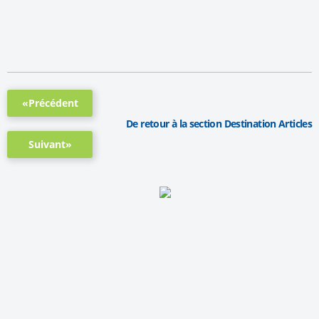
«Précédent
De retour à la section Destination Articles
Suivant»