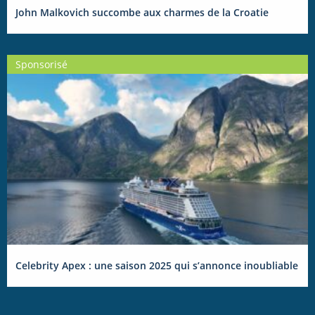
John Malkovich succombe aux charmes de la Croatie
Sponsorisé
Celebrity Apex : une saison 2025 qui s’annonce inoubliable