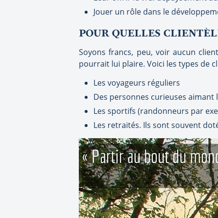
Jouer un rôle dans le développem
POUR QUELLES CLIENTÈL
Soyons francs, peu, voir aucun clie
pourrait lui plaire. Voici les types de
Les voyageurs réguliers
Des personnes curieuses aimant la
Les sportifs (randonneurs par ex
Les retraités. Ils sont souvent d