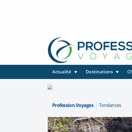
Actualité
Destinations
C
Profession Voyages
Tendances