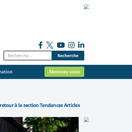
Rechercher:
mation
Abonnez-vous
retour à la section Tendances Articles