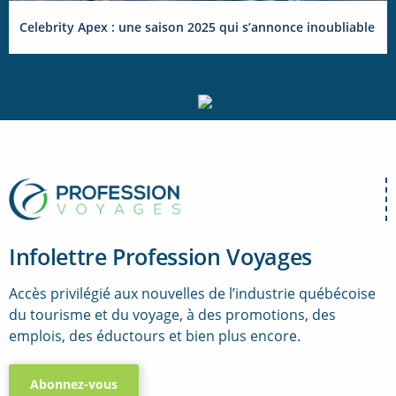
Celebrity Apex : une saison 2025 qui s’annonce inoubliable
Infolettre Profession Voyages
Accès privilégié aux nouvelles de l’industrie québécoise
du tourisme et du voyage, à des promotions, des
emplois, des éductours et bien plus encore.
Abonnez-vous