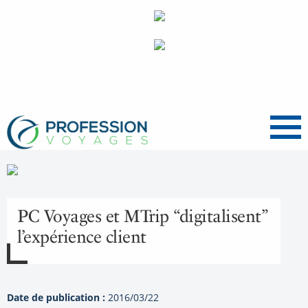
Menu
PC Voyages et MTrip “digitalisent”
l’expérience client
Date de publication :
2016/03/22