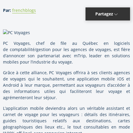
Par:
frenchblogs
Partagez
PC Voyages, chef de file au Québec en logiciels
de comptabilité/gestion pour les agences de voyages, est fière
d’annoncer son partenariat avec mTrip, leader en solutions
mobiles pour l’industrie du voyage.
Grâce à cette alliance, PC Voyages offrira à ses clients agences
de voyages qui le souhaitent, une application mobile iOS et
Android à leur marque, permettant aux voyageurs d’accéder à
des informations utiles qui faciliteront leur voyage et
agrémenteront leur séjour.
L’application mobile deviendra alors un véritable assistant et
carnet de voyage pour les voyageurs : détails des itinéraires,
guides touristiques relatifs aux destinations, cartes
géographiques des lieux etc., le tout consultables en mode