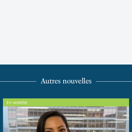
Autres nouvelles
En vedette