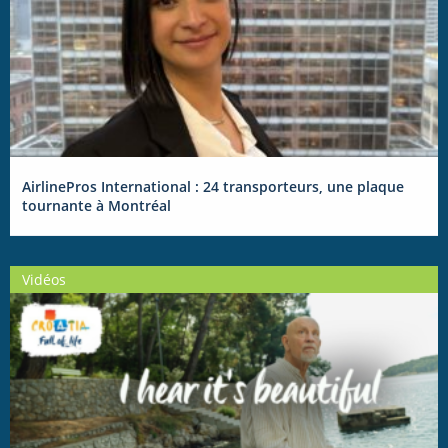
AirlinePros International : 24 transporteurs, une plaque
tournante à Montréal
Vidéos