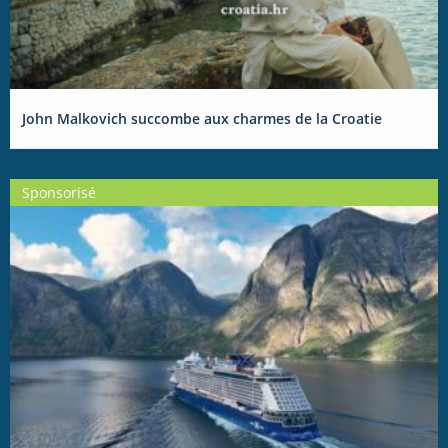
John Malkovich succombe aux charmes de la Croatie
Sponsorisé