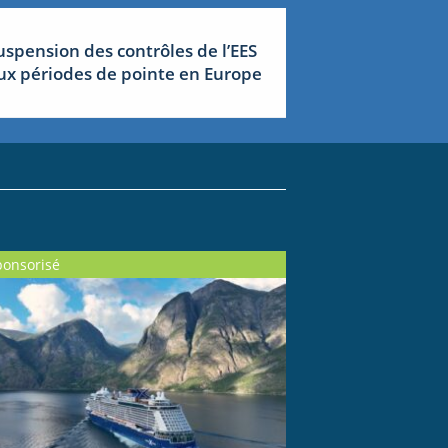
uspension des contrôles de l’EES
ux périodes de pointe en Europe
ponsorisé