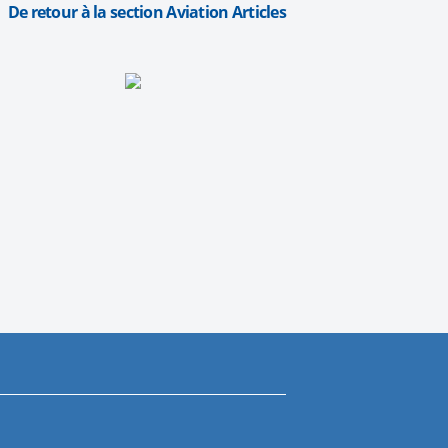
De retour à la section Aviation Articles