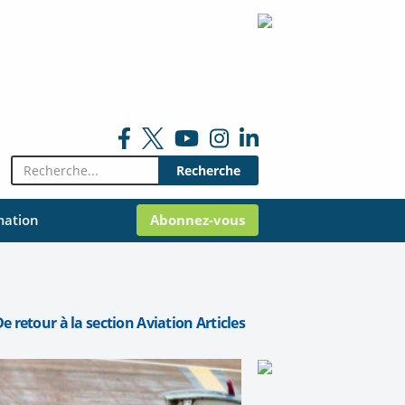
Rechercher:
mation
Abonnez-vous
e retour à la section Aviation Articles