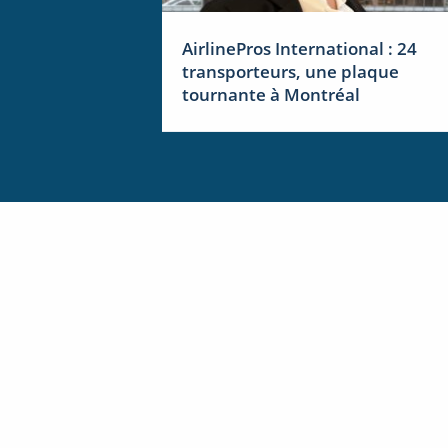
AirlinePros International : 24
transporteurs, une plaque
tournante à Montréal