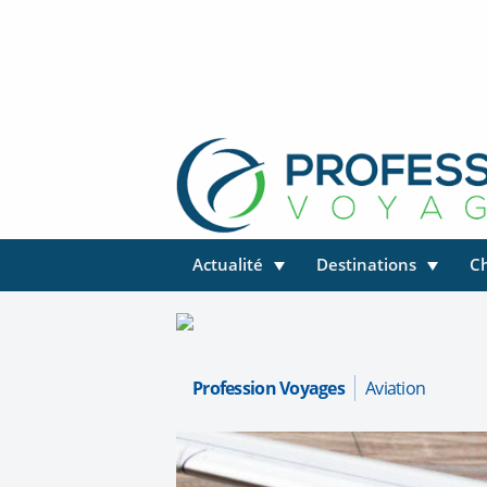
Actualité
Destinations
C
Profession Voyages
Aviation