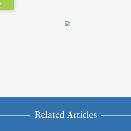
»
Related Articles