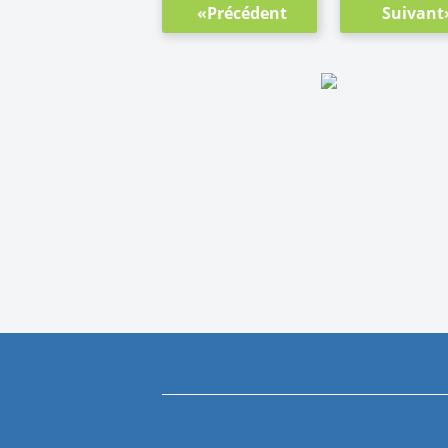
«Précédent
Suivant