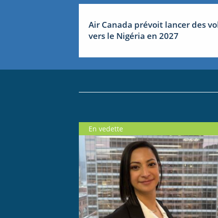
Air Canada prévoit lancer des vo
vers le Nigéria en 2027
En vedette