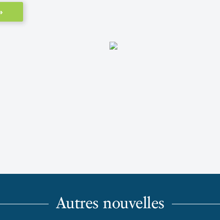
»
Autres nouvelles