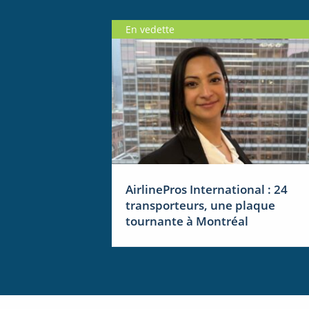
En vedette
AirlinePros International : 24
transporteurs, une plaque
tournante à Montréal