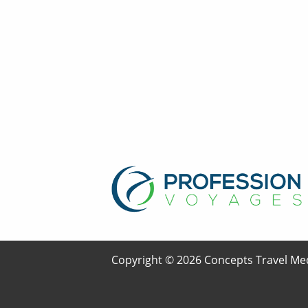
Copyright © 2026 Concepts Travel Med