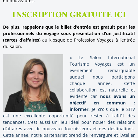
en nouveautés.
INSCRIPTION GRATUITE ICI
De plus, rappelons que le billet d’entrée est gratuit pour les
professionnels du voyage sous présentation d’un justificatif
(cartes d’affaires)
au kiosque de Profession Voyages à l’entrée
du salon.
« Le Salon International
Tourisme Voyages est un
événement remarquable
auquel nous participons
chaque année. Cette
collaboration est naturelle et
évidente car
nous avons un
objectif en commun :
informer.
Je crois que le SITV
est une excellente opportunité pour rester à l’affût des
tendances. C’est aussi un lieu idéal pour nouer des relations
d’affaires avec de nouveaux fournisseurs et des destinations.
Cette année, notre partenariat prend de l’envergure et l’Atelier