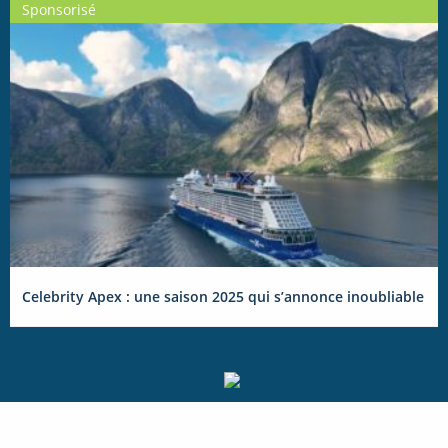
Sponsorisé
Celebrity Apex : une saison 2025 qui s’annonce inoubliable