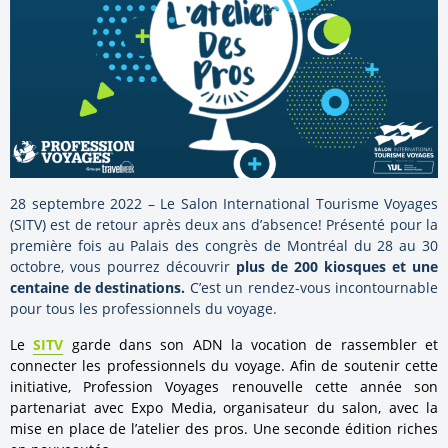
28 septembre 2022 – Le Salon International Tourisme Voyages
(SITV) est de retour après deux ans d’absence! Présenté pour la
première fois au Palais des congrès de Montréal du 28 au 30
octobre, vous pourrez découvrir
plus de 200 kiosques et une
centaine de destinations.
C’est un rendez-vous incontournable
pour tous les professionnels du voyage.
Le
SITV
garde dans son ADN la vocation de rassembler et
connecter les professionnels du voyage.
Afin de soutenir cette
initiative, Profession Voyages renouvelle cette année son
partenariat avec Expo Media, organisateur du salon, avec la
mise en place de l’atelier des pros. Une seconde édition riches