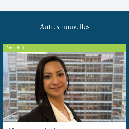
Autres nouvelles
En vedette