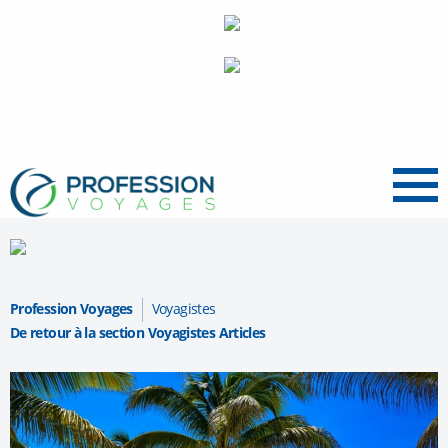
Menu
Profession Voyages
Voyagistes
De retour à la section Voyagistes Articles