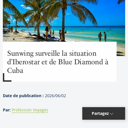
Sunwing surveille la situation
d’Iberostar et de Blue Diamond à
Cuba
Date de publication :
2026/06/02
Par:
Profession Voyages
Partagez