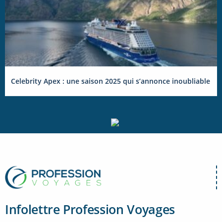
Celebrity Apex : une saison 2025 qui s’annonce inoubliable
Infolettre Profession Voyages