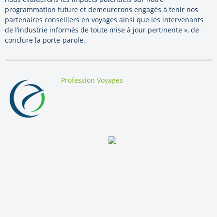
programmation future et demeurerons engagés à tenir nos
partenaires conseillers en voyages ainsi que les intervenants
de l’industrie informés de toute mise à jour pertinente », de
conclure la porte-parole.
By:
Profession Voyages