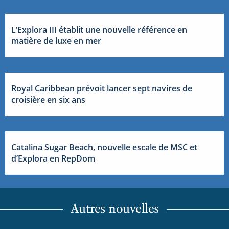
L’Explora III établit une nouvelle référence en
matière de luxe en mer
Royal Caribbean prévoit lancer sept navires de
croisière en six ans
Catalina Sugar Beach, nouvelle escale de MSC et
d’Explora en RepDom
Autres nouvelles