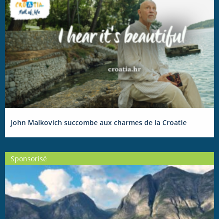
John Malkovich succombe aux charmes de la Croatie
Sponsorisé