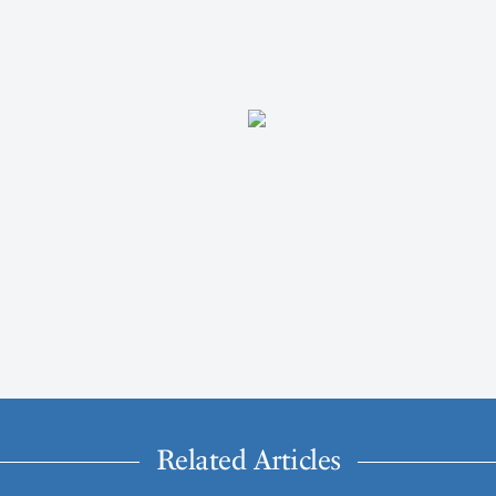
Related Articles