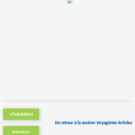
«Précédent
De retour à la section Voyagistes Articles
Suivant»