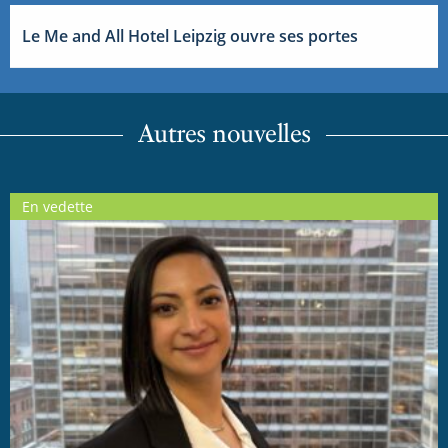
Le Me and All Hotel Leipzig ouvre ses portes
Autres nouvelles
En vedette