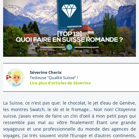
Séverine Cherix
Testeuse “Qualité Suisse” !
Lire plus d’articles de Séverine
La Suisse, ce n’est pas que: le chocolat, le jet d’eau de Genève,
les montres Swatch, le ski et le fromage… Non non! Citoyenne
suisse, j’avais envie de faire un clin d’oeil à mon petit pays qui
ressemble pas mal au vôtre finalement! Étant une grande
voyageuse et une professionnelle du monde des agences de
voyages, j’ai très souvent visité l’Europe et d’autres continents,