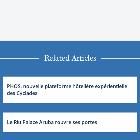
Related Articles
PHOS, nouvelle plateforme hôtelière expérientielle
des Cyclades
Le Riu Palace Aruba rouvre ses portes