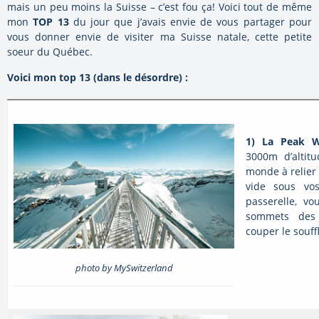
mais un peu moins la Suisse – c’est fou ça! Voici tout de même
mon
TOP 13
du jour que j’avais envie de vous partager pour
vous donner envie de visiter ma Suisse natale, cette petite
soeur du Québec.
Voici mon top 13 (dans le désordre) :
1) La Peak 
3000m d’altitu
monde à relier
vide sous vo
passerelle, v
sommets des 
couper le souff
photo by MySwitzerland