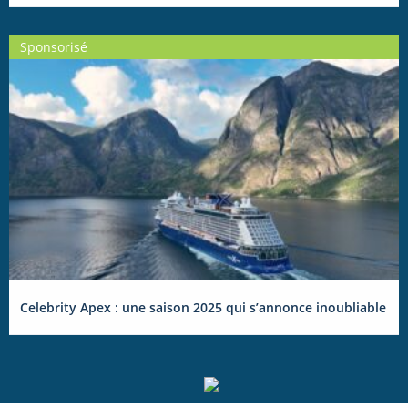
Sponsorisé
Celebrity Apex : une saison 2025 qui s’annonce inoubliable