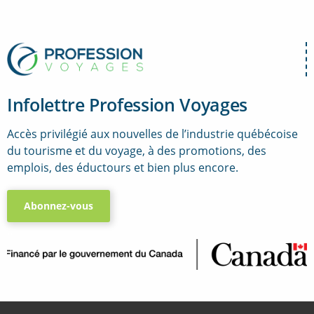
Infolettre Profession Voyages
Accès privilégié aux nouvelles de l’industrie québécoise
du tourisme et du voyage, à des promotions, des
emplois, des éductours et bien plus encore.
Abonnez-vous
..