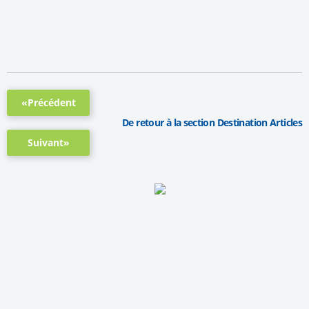
«Précédent
De retour à la section Destination Articles
Suivant»