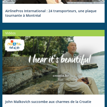
AirlinePros International : 24 transporteurs, une plaque
tournante à Montréal
Vidéos
John Malkovich succombe aux charmes de la Croatie