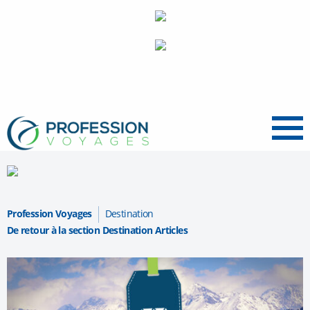
Menu
Profession Voyages
Destination
De retour à la section Destination Articles