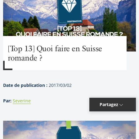
[Top 13] Quoi faire en Suisse
romande ?
Date de publication :
2017/03/02
Par:
Severine
Partagez