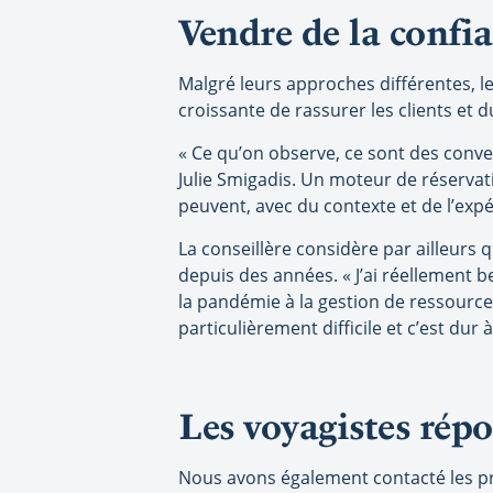
Vendre de la confi
Malgré leurs approches différentes, l
croissante de rassurer les clients et 
« Ce qu’on observe, ce sont des conve
Julie Smigadis. Un moteur de réservat
peuvent, avec du contexte et de l’expé
La conseillère considère par ailleurs
depuis des années. « J’ai réellement b
la pandémie à la gestion de ressources
particulièrement difficile et c’est dur à
Les voyagistes rép
Nous avons également contacté les pri