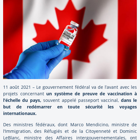
11 août 2021 – Le gouvernement fédéral va de l’avant avec les
projets concernant
un système de preuve de vaccination à
l’échelle du pays,
souvent appelé passeport vaccinal,
dans le
but de redémarrer en toute sécurité les voyages
internationaux.
Des ministres fédéraux, dont Marco Mendicino, ministre de
l’Immigration, des Réfugiés et de la Citoyenneté et Dominic
LeBlanc, ministre des Affaires intergouvernementales, ont