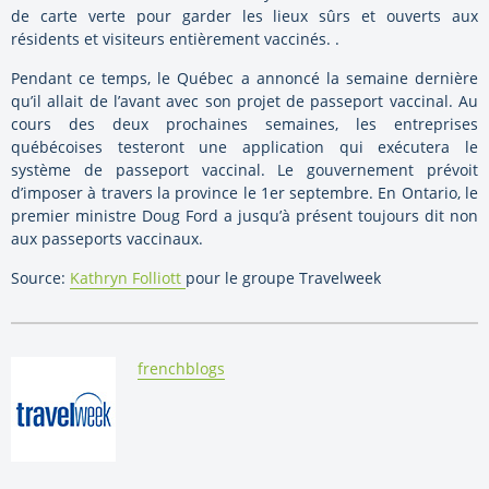
de carte verte pour garder les lieux sûrs et ouverts aux
résidents et visiteurs entièrement vaccinés. .
Pendant ce temps, le Québec a annoncé la semaine dernière
qu’il allait de l’avant avec son projet de passeport vaccinal. Au
cours des deux prochaines semaines, les entreprises
québécoises testeront une application qui exécutera le
système de passeport vaccinal. Le gouvernement prévoit
d’imposer à travers la province le 1er septembre. En Ontario, le
premier ministre Doug Ford a jusqu’à présent toujours dit non
aux passeports vaccinaux.
Source:
Kathryn Folliott
pour le groupe Travelweek
By:
frenchblogs