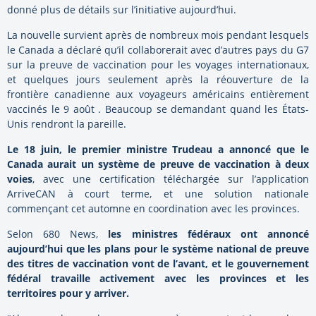
donné plus de détails sur l’initiative aujourd’hui.
La nouvelle survient après de nombreux mois pendant lesquels
le Canada a déclaré qu’il collaborerait avec d’autres pays du G7
sur la preuve de vaccination pour les voyages internationaux,
et quelques jours seulement après la réouverture de la
frontière canadienne aux voyageurs américains entièrement
vaccinés le 9 août . Beaucoup se demandant quand les États-
Unis rendront la pareille.
Le 18 juin, le premier ministre Trudeau a annoncé que le
Canada aurait un système de preuve de vaccination à deux
voies
, avec une certification téléchargée sur l’application
ArriveCAN à court terme, et une solution nationale
commençant cet automne en coordination avec les provinces.
Selon 680 News,
les ministres fédéraux ont annoncé
aujourd’hui que les plans pour le système national de preuve
des titres de vaccination vont de l’avant, et le gouvernement
fédéral travaille activement avec les provinces et les
territoires pour y arriver.