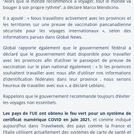
“Alors que le monde recommence à voyager, tout le monde va
bouger à son propre rythme”, a déclaré Marco Mendicino.
Il a ajouté : « Nous travaillons activement avec les provinces et
les territoires sur une preuve de vaccination pancanadienne
sécurisée pour les voyages internationaux », selon des
informations parues dans Global News.
Global rapporte également que le gouvernement fédéral a
déclaré que le gouvernement était disponible pour travailler
avec les provinces afin d’utiliser le passeport de preuve de
vaccination sur le plan national également : « Si les provinces
souhaitent travailler avec nous afin d’utiliser nos informations
d’identification fédérales dans leur province , nous serions
heureux de travailler avec eux », a déclaré Leblanc.
Rappelons que le gouvernement recommande toujours d’éviter
les voyages non essentiels.
Les pays de l’UE ont obtenu le feu vert pour un système de
certificat numérique COVID en juin 2021,
et comme indiqué
aujourd’hui dans Travelweek, des pays comme la France et
l’Italie utilisent actuellement des systèmes de carte de santé et