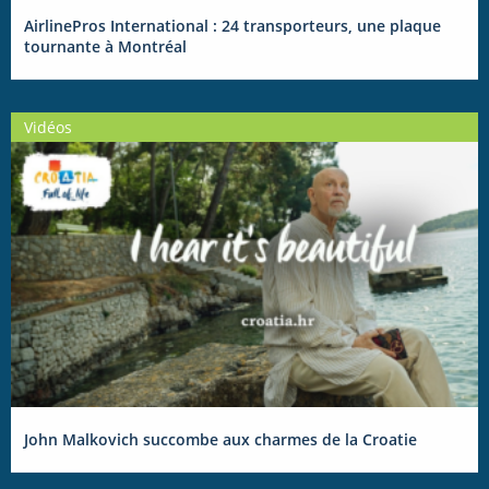
AirlinePros International : 24 transporteurs, une plaque
tournante à Montréal
Vidéos
John Malkovich succombe aux charmes de la Croatie