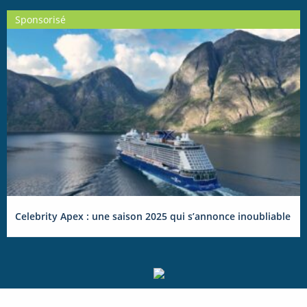
Sponsorisé
Celebrity Apex : une saison 2025 qui s’annonce inoubliable