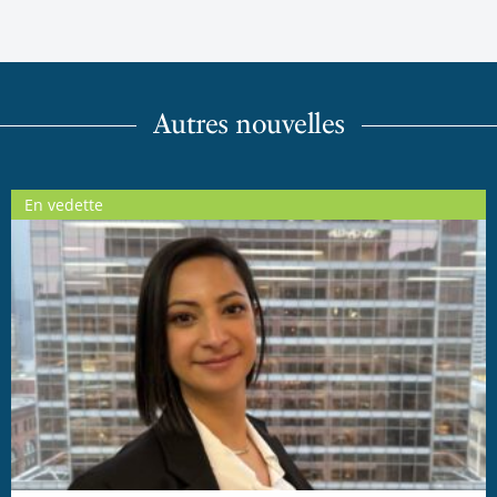
Autres nouvelles
En vedette