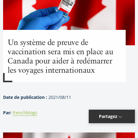
Un système de preuve de
vaccination sera mis en place au
Canada pour aider à redémarrer
les voyages internationaux
Date de publication :
2021/08/11
Par:
frenchblogs
Partagez