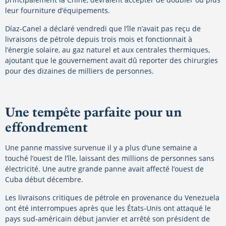
leur fourniture d’équipements.
Díaz-Canel a déclaré vendredi que l’île n’avait pas reçu de
livraisons de pétrole depuis trois mois et fonctionnait à
l’énergie solaire, au gaz naturel et aux centrales thermiques,
ajoutant que le gouvernement avait dû reporter des chirurgies
pour des dizaines de milliers de personnes.
Une tempête parfaite pour un
effondrement
Une panne massive survenue il y a plus d’une semaine a
touché l’ouest de l’île, laissant des millions de personnes sans
électricité. Une autre grande panne avait affecté l’ouest de
Cuba début décembre.
Les livraisons critiques de pétrole en provenance du Venezuela
ont été interrompues après que les États-Unis ont attaqué le
pays sud-américain début janvier et arrêté son président de