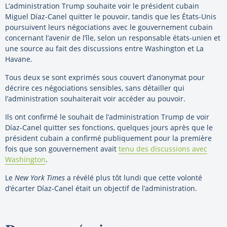
L’administration Trump souhaite voir le président cubain
Miguel Díaz-Canel quitter le pouvoir, tandis que les États-Unis
poursuivent leurs négociations avec le gouvernement cubain
concernant l’avenir de l’île, selon un responsable états-unien et
une source au fait des discussions entre Washington et La
Havane.
Tous deux se sont exprimés sous couvert d’anonymat pour
décrire ces négociations sensibles, sans détailler qui
l’administration souhaiterait voir accéder au pouvoir.
Ils ont confirmé le souhait de l’administration Trump de voir
Díaz-Canel quitter ses fonctions, quelques jours après que le
président cubain a confirmé publiquement pour la première
fois que son gouvernement avait
tenu des discussions avec
Washington
.
Le
New York Times
a révélé plus tôt lundi que cette volonté
d’écarter Díaz-Canel était un objectif de l’administration.