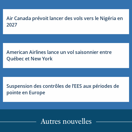
Air Canada prévoit lancer des vols vers le Nigéria en
2027
American Airlines lance un vol saisonnier entre
Québec et New York
Suspension des contrôles de l’EES aux périodes de
pointe en Europe
Autres nouvelles