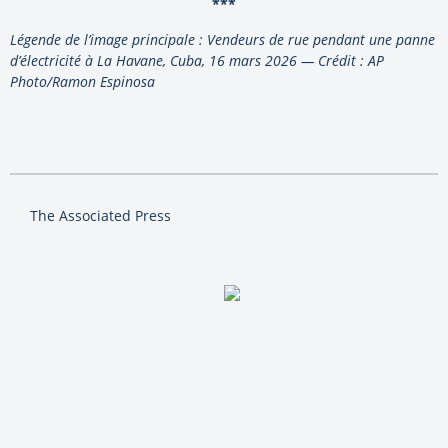
***
Légende de l’image principale : Vendeurs de rue pendant une panne
d’électricité à La Havane, Cuba, 16 mars 2026 — Crédit : AP
Photo/Ramon Espinosa
The Associated Press