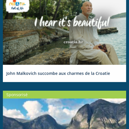
John Malkovich succombe aux charmes de la Croatie
Sponsorisé