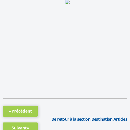
«Précédent
De retour à la section Destination Articles
Suivant»