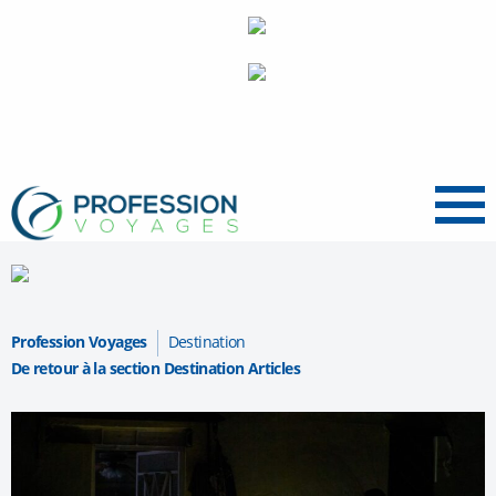
Menu
Profession Voyages
Destination
De retour à la section Destination Articles