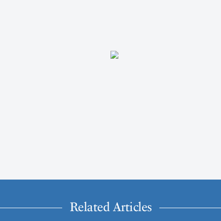
Related Articles