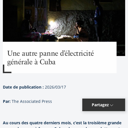
Une autre panne d’électricité
générale à Cuba
Date de publication :
2026/03/17
Par:
The Associated Press
Partagez
Au cours des quatre derniers mois, c’est la troisième grande