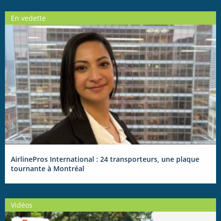
En vedette
AirlinePros International : 24 transporteurs, une plaque
tournante à Montréal
Vidéos