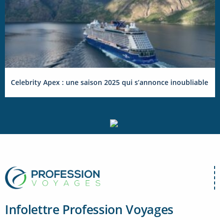
Celebrity Apex : une saison 2025 qui s’annonce inoubliable
Infolettre Profession Voyages