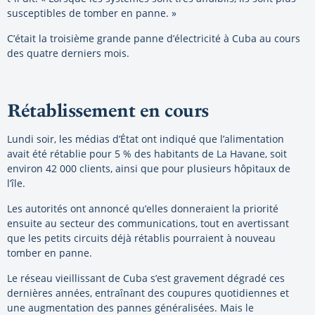
susceptibles de tomber en panne. »
C’était la troisième grande panne d’électricité à Cuba au cours
des quatre derniers mois.
Rétablissement en cours
Lundi soir, les médias d’État ont indiqué que l’alimentation
avait été rétablie pour 5 % des habitants de La Havane, soit
environ 42 000 clients, ainsi que pour plusieurs hôpitaux de
l’île.
Les autorités ont annoncé qu’elles donneraient la priorité
ensuite au secteur des communications, tout en avertissant
que les petits circuits déjà rétablis pourraient à nouveau
tomber en panne.
Le réseau vieillissant de Cuba s’est gravement dégradé ces
dernières années, entraînant des coupures quotidiennes et
une augmentation des pannes généralisées. Mais le