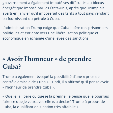
gouvernement a également imputé ses difficultés au blocus
énergétique imposé par les États-Unis, après que Trump ait
averti en janvier qu’il imposerait des tarifs à tout pays vendant
ou fournissant du pétrole à Cuba.
L’administration Trump exige que Cuba libère des prisonniers
politiques et s’oriente vers une libéralisation politique et
économique en échange d’une levée des sanctions.
« Avoir l’honneur » de prendre
Cuba?
Trump a également évoqué la possibilité d’une « prise de
contrôle amicale de Cuba ». Lundi, il a affirmé qu’il pense avoir
« l’honneur de prendre Cuba ».
« Que je la libère ou que je la prenne. Je pense que je pourrais
faire ce que je veux avec elle », a déclaré Trump à propos de
Cuba, la qualifiant de « nation très affaiblie ».