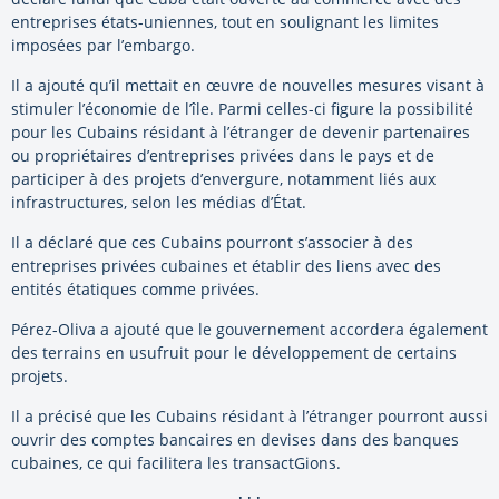
entreprises états-uniennes, tout en soulignant les limites
imposées par l’embargo.
Il a ajouté qu’il mettait en œuvre de nouvelles mesures visant à
stimuler l’économie de l’île. Parmi celles-ci figure la possibilité
pour les Cubains résidant à l’étranger de devenir partenaires
ou propriétaires d’entreprises privées dans le pays et de
participer à des projets d’envergure, notamment liés aux
infrastructures, selon les médias d’État.
Il a déclaré que ces Cubains pourront s’associer à des
entreprises privées cubaines et établir des liens avec des
entités étatiques comme privées.
Pérez-Oliva a ajouté que le gouvernement accordera également
des terrains en usufruit pour le développement de certains
projets.
Il a précisé que les Cubains résidant à l’étranger pourront aussi
ouvrir des comptes bancaires en devises dans des banques
cubaines, ce qui facilitera les transactGions.