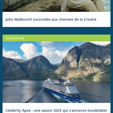
John Malkovich succombe aux charmes de la Croatie
Sponsorisé
Celebrity Apex : une saison 2025 qui s’annonce inoubliable