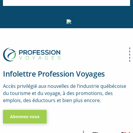
Infolettre Profession Voyages
Accès privilégié aux nouvelles de l’industrie québécoise
du tourisme et du voyage, à des promotions, des
emplois, des éductours et bien plus encore.
Abonnez-vous
..