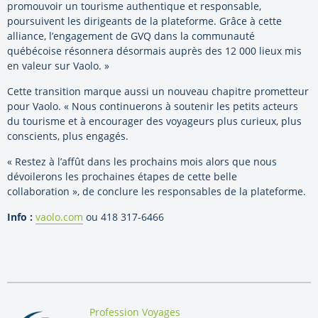
promouvoir un tourisme authentique et responsable,
poursuivent les dirigeants de la plateforme. Grâce à cette
alliance, l’engagement de GVQ dans la communauté
québécoise résonnera désormais auprès des 12 000 lieux mis
en valeur sur Vaolo. »
Cette transition marque aussi un nouveau chapitre prometteur
pour Vaolo. « Nous continuerons à soutenir les petits acteurs
du tourisme et à encourager des voyageurs plus curieux, plus
conscients, plus engagés.
« Restez à l’affût dans les prochains mois alors que nous
dévoilerons les prochaines étapes de cette belle
collaboration », de conclure les responsables de la plateforme.
Info :
vaolo.com
ou 418 317-6466
By:
Profession Voyages