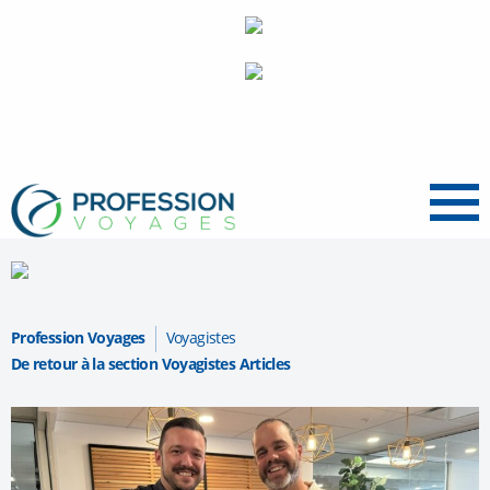
Menu
Profession Voyages
Voyagistes
De retour à la section Voyagistes Articles