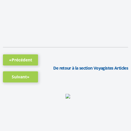
«Précédent
De retour à la section Voyagistes Articles
Suivant»