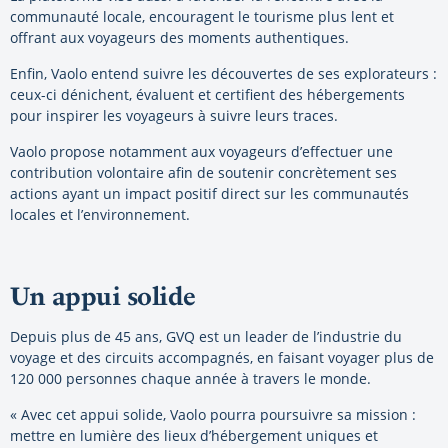
communauté locale, encouragent le tourisme plus lent et
offrant aux voyageurs des moments authentiques.
Enfin, Vaolo entend suivre les découvertes de ses explorateurs :
ceux-ci dénichent, évaluent et certifient des hébergements
pour inspirer les voyageurs à suivre leurs traces.
Vaolo propose notamment aux voyageurs d’effectuer une
contribution volontaire afin de soutenir concrètement ses
actions ayant un impact positif direct sur les communautés
locales et l’environnement.
Un appui solide
Depuis plus de 45 ans, GVQ est un leader de l’industrie du
voyage et des circuits accompagnés, en faisant voyager plus de
120 000 personnes chaque année à travers le monde.
« Avec cet appui solide, Vaolo pourra poursuivre sa mission :
mettre en lumière des lieux d’hébergement uniques et