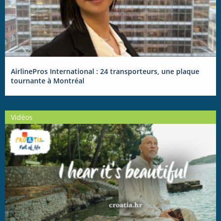
AirlinePros International : 24 transporteurs, une plaque
tournante à Montréal
Vidéos