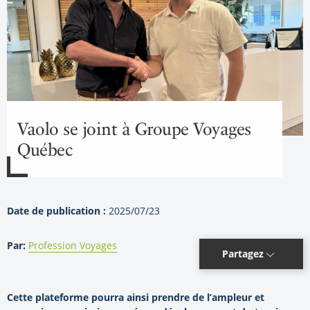
Vaolo se joint à Groupe Voyages
Québec
Date de publication :
2025/07/23
Par:
Profession Voyages
Partagez
Cette plateforme pourra ainsi prendre de l’ampleur et