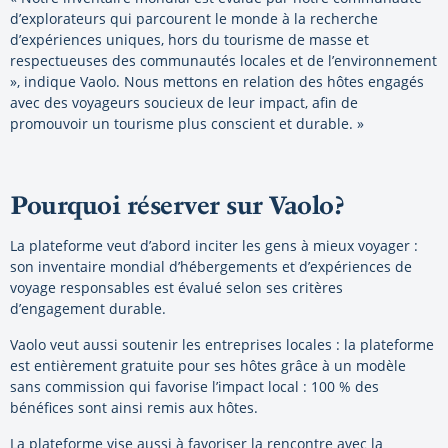
d’explorateurs qui parcourent le monde à la recherche
d’expériences uniques, hors du tourisme de masse et
respectueuses des communautés locales et de l’environnement
», indique Vaolo. Nous mettons en relation des hôtes engagés
avec des voyageurs soucieux de leur impact, afin de
promouvoir un tourisme plus conscient et durable. »
Pourquoi réserver sur Vaolo?
La plateforme veut d’abord inciter les gens à mieux voyager :
son inventaire mondial d’hébergements et d’expériences de
voyage responsables est évalué selon ses critères
d’engagement durable.
Vaolo veut aussi soutenir les entreprises locales : la plateforme
est entièrement gratuite pour ses hôtes grâce à un modèle
sans commission qui favorise l’impact local : 100 % des
bénéfices sont ainsi remis aux hôtes.
La plateforme vise aussi à favoriser la rencontre avec la