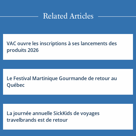
Related Articles
VAC ouvre les inscriptions à ses lancements des
produits 2026
Le Festival Martinique Gourmande de retour au
Québec
La journée annuelle SickKids de voyages
travelbrands est de retour