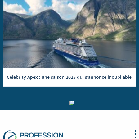
Celebrity Apex : une saison 2025 qui s’annonce inoubliable