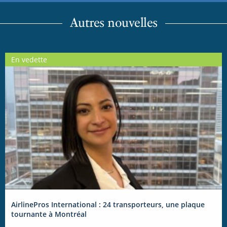
Autres nouvelles
En vedette
AirlinePros International : 24 transporteurs, une plaque
tournante à Montréal