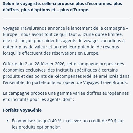
Selon le voyagiste, celle-ci propose plus d’économies, plus
d’offres, plus d’options et… plus d’Europe.
Voyages TravelBrands annonce le lancement de la campagne «
Europe : nous avons tout ce qu’il faut ». D’une durée limitée,
elle est conçue pour aider les agents de voyages canadiens à
obtenir plus de valeur et un meilleur potentiel de revenus
lorsqu’ils effectuent des réservations en Europe.
Offerte du 2 au 28 février 2026, cette campagne propose des
économies exclusives, des incitatifs spécifiques à certains
produits et des points de Récompenses Fidélité améliorés dans
l’ensemble du portefeuille européen de Voyages TravelBrands.
La campagne propose une gamme variée d’offres européennes
et d’incitatifs pour les agents, dont :
Forfaits VoyaGénie
Économisez jusqu’à 40 % + recevez un crédit de 50 $ sur
les produits optionnels*.