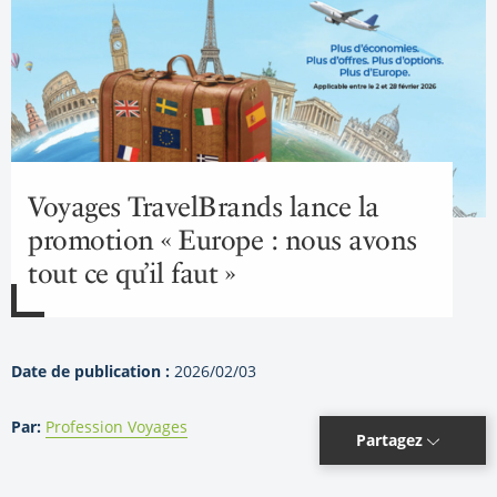
Voyages TravelBrands lance la
promotion « Europe : nous avons
tout ce qu’il faut »
Date de publication :
2026/02/03
Par:
Profession Voyages
Partagez