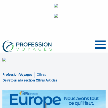
Menu
Profession Voyages
Offres
De retour à la section Offres Articles