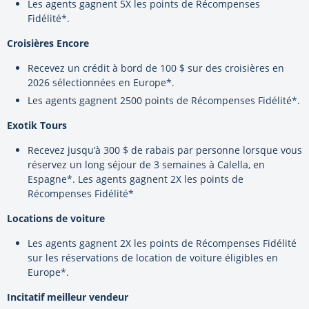
Les agents gagnent 5X les points de Récompenses
Fidélité*.
Croisières Encore
Recevez un crédit à bord de 100 $ sur des croisières en
2026 sélectionnées en Europe*.
Les agents gagnent 2500 points de Récompenses Fidélité*.
Exotik Tours
Recevez jusqu’à 300 $ de rabais par personne lorsque vous
réservez un long séjour de 3 semaines à Calella, en
Espagne*. Les agents gagnent 2X les points de
Récompenses Fidélité*
Locations de voiture
Les agents gagnent 2X les points de Récompenses Fidélité
sur les réservations de location de voiture éligibles en
Europe*.
Incitatif meilleur vendeur