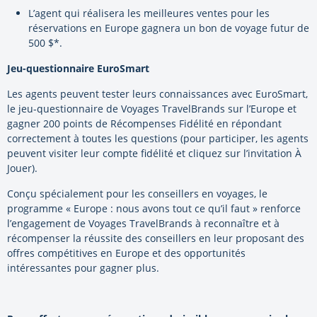
L’agent qui réalisera les meilleures ventes pour les
réservations en Europe gagnera un bon de voyage futur de
500 $*.
Jeu-questionnaire EuroSmart
Les agents peuvent tester leurs connaissances avec EuroSmart,
le jeu-questionnaire de Voyages TravelBrands sur l’Europe et
gagner 200 points de Récompenses Fidélité en répondant
correctement à toutes les questions (pour participer, les agents
peuvent visiter leur compte fidélité et cliquez sur l’invitation À
Jouer).
Conçu spécialement pour les conseillers en voyages, le
programme « Europe : nous avons tout ce qu’il faut » renforce
l’engagement de Voyages TravelBrands à reconnaître et à
récompenser la réussite des conseillers en leur proposant des
offres compétitives en Europe et des opportunités
intéressantes pour gagner plus.