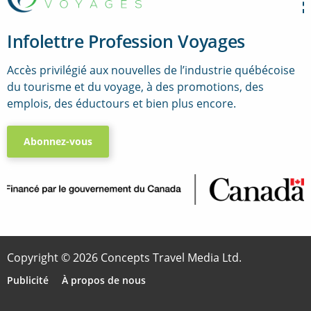
Infolettre Profession Voyages
Accès privilégié aux nouvelles de l’industrie québécoise
du tourisme et du voyage, à des promotions, des
emplois, des éductours et bien plus encore.
Abonnez-vous
..
Copyright © 2026 Concepts Travel Media Ltd.
Publicité
À propos de nous