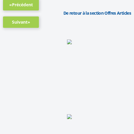
«Précédent
De retour à la section Offres Articles
Suivant»