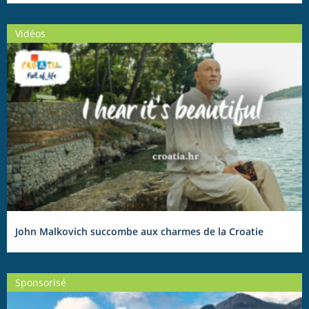
Vidéos
John Malkovich succombe aux charmes de la Croatie
Sponsorisé