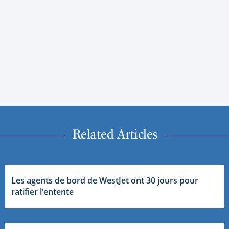
Related Articles
Les agents de bord de WestJet ont 30 jours pour
ratifier l’entente