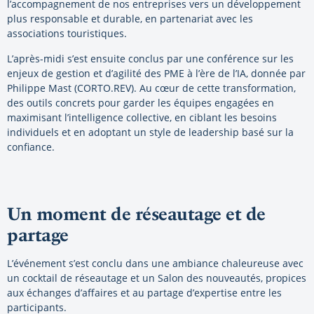
l’accompagnement de nos entreprises vers un développement
plus responsable et durable, en partenariat avec les
associations touristiques.
L’après-midi s’est ensuite conclus par une conférence sur les
enjeux de gestion et d’agilité des PME à l’ère de l’IA, donnée par
Philippe Mast (CORTO.REV). Au cœur de cette transformation,
des outils concrets pour garder les équipes engagées en
maximisant l’intelligence collective, en ciblant les besoins
individuels et en adoptant un style de leadership basé sur la
confiance.
Un moment de réseautage et de
partage
L’événement s’est conclu dans une ambiance chaleureuse avec
un cocktail de réseautage et un Salon des nouveautés, propices
aux échanges d’affaires et au partage d’expertise entre les
participants.