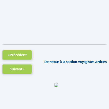
«Précédent
De retour à la section Voyagistes Articles
Suivant»