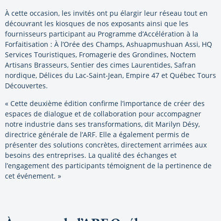
À cette occasion, les invités ont pu élargir leur réseau tout en
découvrant les kiosques de nos exposants ainsi que les
fournisseurs participant au Programme d’Accélération à la
Forfaitisation : À l’Orée des Champs, Ashuapmushuan Assi, HQ
Services Touristiques, Fromagerie des Grondines, Noctem
Artisans Brasseurs, Sentier des cimes Laurentides, Safran
nordique, Délices du Lac-Saint-Jean, Empire 47 et Québec Tours
Découvertes.
« Cette deuxième édition confirme l’importance de créer des
espaces de dialogue et de collaboration pour accompagner
notre industrie dans ses transformations, dit Marilyn Désy,
directrice générale de l’ARF. Elle a également permis de
présenter des solutions concrètes, directement arrimées aux
besoins des entreprises. La qualité des échanges et
l’engagement des participants témoignent de la pertinence de
cet événement. »