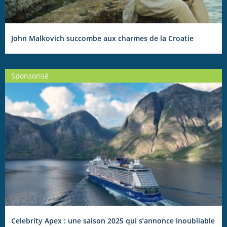
John Malkovich succombe aux charmes de la Croatie
Sponsorisé
Celebrity Apex : une saison 2025 qui s’annonce inoubliable