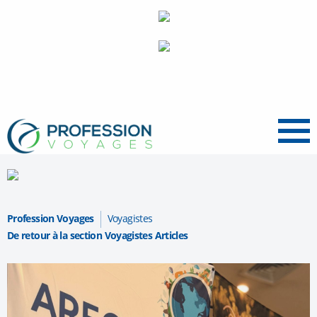
Menu
Profession Voyages
Voyagistes
De retour à la section Voyagistes Articles