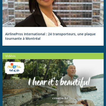
AirlinePros International : 24 transporteurs, une plaque
tournante à Montréal
Vidéos