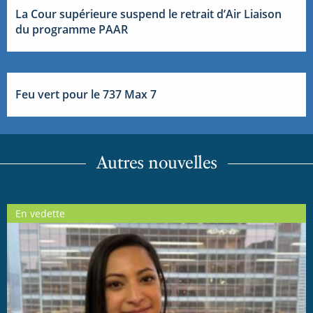
La Cour supérieure suspend le retrait d’Air Liaison
du programme PAAR
Feu vert pour le 737 Max 7
Autres nouvelles
En vedette