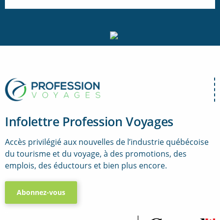
Infolettre Profession Voyages
Accès privilégié aux nouvelles de l’industrie québécoise
du tourisme et du voyage, à des promotions, des
emplois, des éductours et bien plus encore.
Abonnez-vous
..