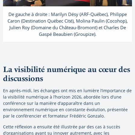
De gauche à droite : Marilyn Désy (ARF-Québec), Philippe
Caron (Destination Québec Cité), Molina Paulin (Cocohop),
Julien Roy (Domaine du Château-Bromont) et Charles De
Gaspé Beaubien (Groupize).
La visibilité numérique au cœur des
discussions
En après-midi, les échanges ont mis en lumière l’importance de
la visibilité numérique à l’horizon 2026, abordée lors d’une
conférence sur la manière d’apparaître dans un
environnement numérique en constante évolution, présentée
par le conférencier et formateur Frédéric Gonzalo.
Cette réflexion a ensuite été illustrée par des cas à succès
d’organisations ayant su innover autrement, avec les