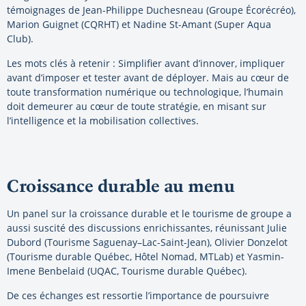
témoignages de Jean-Philippe Duchesneau (Groupe Écorécréo),
Marion Guignet (CQRHT) et Nadine St-Amant (Super Aqua
Club).
Les mots clés à retenir : Simplifier avant d’innover, impliquer
avant d’imposer et tester avant de déployer. Mais au cœur de
toute transformation numérique ou technologique, l’humain
doit demeurer au cœur de toute stratégie, en misant sur
l’intelligence et la mobilisation collectives.
Croissance durable au menu
Un panel sur la croissance durable et le tourisme de groupe a
aussi suscité des discussions enrichissantes, réunissant Julie
Dubord (Tourisme Saguenay–Lac-Saint-Jean), Olivier Donzelot
(Tourisme durable Québec, Hôtel Nomad, MTLab) et Yasmin-
Imene Benbelaid (UQAC, Tourisme durable Québec).
De ces échanges est ressortie l’importance de poursuivre