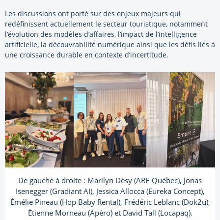
Les discussions ont porté sur des enjeux majeurs qui
redéfinissent actuellement le secteur touristique, notamment
l’évolution des modèles d’affaires, l’impact de l’intelligence
artificielle, la découvrabilité numérique ainsi que les défis liés à
une croissance durable en contexte d’incertitude.
De gauche à droite : Marilyn Désy (ARF-Québec), Jonas
Isenegger (Gradiant AI), Jessica Allocca (Eureka Concept),
Émélie Pineau (Hop Baby Rental), Frédéric Leblanc (Dok2u),
Étienne Morneau (Apéro) et David Tall (Locapaq).