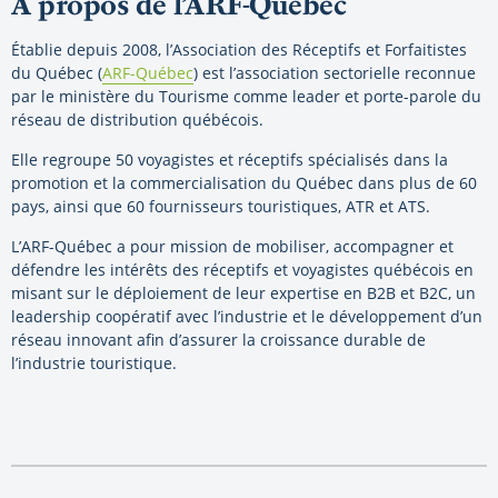
À propos de l’ARF-Québec
Établie depuis 2008, l’Association des Réceptifs et Forfaitistes
du Québec (
ARF-Québec
) est l’association sectorielle reconnue
par le ministère du Tourisme comme leader et porte-parole du
réseau de distribution québécois.
Elle regroupe 50 voyagistes et réceptifs spécialisés dans la
promotion et la commercialisation du Québec dans plus de 60
pays, ainsi que 60 fournisseurs touristiques, ATR et ATS.
L’ARF-Québec a pour mission de mobiliser, accompagner et
défendre les intérêts des réceptifs et voyagistes québécois en
misant sur le déploiement de leur expertise en B2B et B2C, un
leadership coopératif avec l’industrie et le développement d’un
réseau innovant afin d’assurer la croissance durable de
l’industrie touristique.