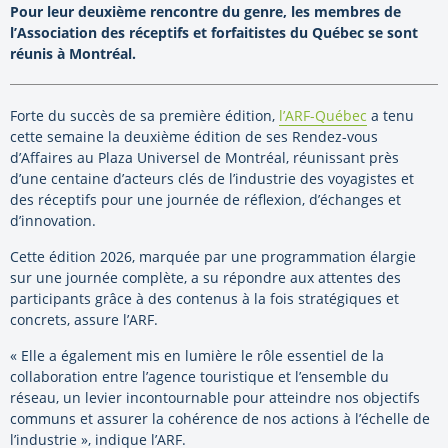
Pour leur deuxième rencontre du genre, les membres de
l’Association des réceptifs et forfaitistes du Québec se sont
réunis à Montréal.
Forte du succès de sa première édition,
l’ARF-Québec
a tenu
cette semaine la deuxième édition de ses Rendez-vous
d’Affaires au Plaza Universel de Montréal, réunissant près
d’une centaine d’acteurs clés de l’industrie des voyagistes et
des réceptifs pour une journée de réflexion, d’échanges et
d’innovation.
Cette édition 2026, marquée par une programmation élargie
sur une journée complète, a su répondre aux attentes des
participants grâce à des contenus à la fois stratégiques et
concrets, assure l’ARF.
« Elle a également mis en lumière le rôle essentiel de la
collaboration entre l’agence touristique et l’ensemble du
réseau, un levier incontournable pour atteindre nos objectifs
communs et assurer la cohérence de nos actions à l’échelle de
l’industrie », indique l’ARF.