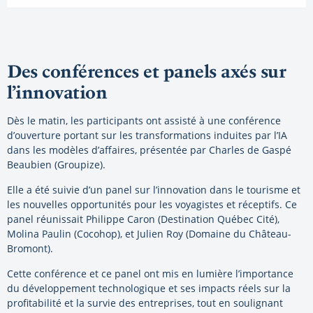
Des conférences et panels axés sur
l’innovation
Dès le matin, les participants ont assisté à une conférence
d’ouverture portant sur les transformations induites par l’IA
dans les modèles d’affaires, présentée par Charles de Gaspé
Beaubien (Groupize).
Elle a été suivie d’un panel sur l’innovation dans le tourisme et
les nouvelles opportunités pour les voyagistes et réceptifs. Ce
panel réunissait Philippe Caron (Destination Québec Cité),
Molina Paulin (Cocohop), et Julien Roy (Domaine du Château-
Bromont).
Cette conférence et ce panel ont mis en lumière l’importance
du développement technologique et ses impacts réels sur la
profitabilité et la survie des entreprises, tout en soulignant