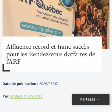
Affluence record et franc succès
pour les Rendez-vous d’affaires de
l’ARF
Date de publication :
2026/05/07
Par:
Profession Voyages
Partagez