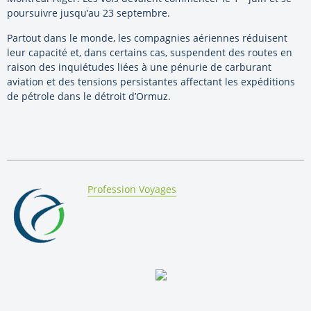
poursuivre jusqu’au 23 septembre.
Partout dans le monde, les compagnies aériennes réduisent
leur capacité et, dans certains cas, suspendent des routes en
raison des inquiétudes liées à une pénurie de carburant
aviation et des tensions persistantes affectant les expéditions
de pétrole dans le détroit d’Ormuz.
By:
Profession Voyages