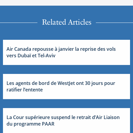
Related Articles
Air Canada repousse à janvier la reprise des vols
vers Dubaï et Tel-Aviv
Les agents de bord de WestJet ont 30 jours pour
ratifier l’entente
La Cour supérieure suspend le retrait d’Air Liaison
du programme PAAR