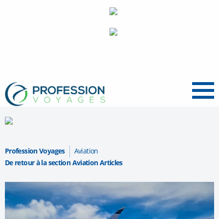
Menu
Profession Voyages
Aviation
De retour à la section Aviation Articles