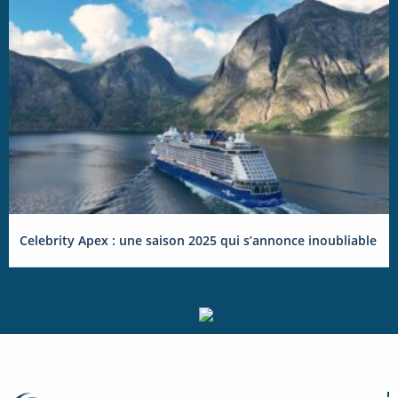
Celebrity Apex : une saison 2025 qui s’annonce inoubliable