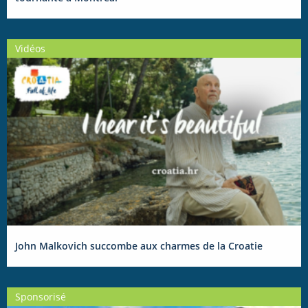
Vidéos
John Malkovich succombe aux charmes de la Croatie
Sponsorisé