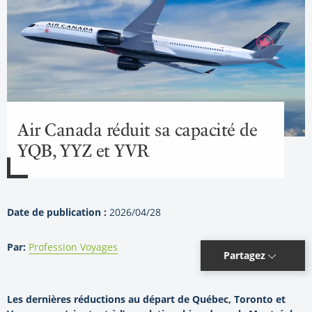
Air Canada réduit sa capacité de
YQB, YYZ et YVR
Date de publication :
2026/04/28
Par:
Profession Voyages
Partagez
Les dernières réductions au départ de Québec, Toronto et