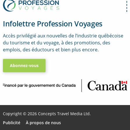
Infolettre Profession Voyages
Accès privilégié aux nouvelles de l’industrie québécoise
du tourisme et du voyage, à des promotions, des
emplois, des éductours et bien plus encore.
Abonnez-vous
..
Copyright © 2026 Concepts Travel Media Ltd.
Publicité
À propos de nous