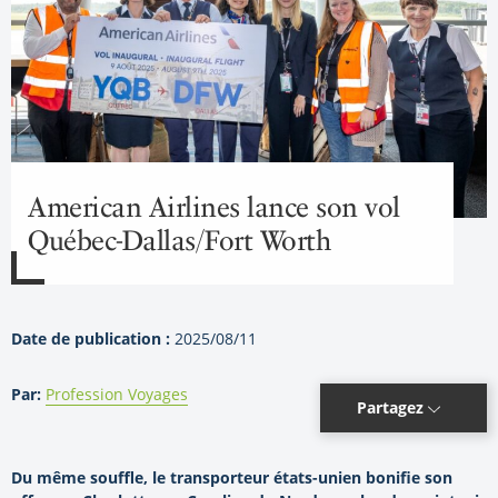
American Airlines lance son vol
Québec-Dallas/Fort Worth
Date de publication :
2025/08/11
Par:
Profession Voyages
Partagez
Du même souffle, le transporteur états-unien bonifie son