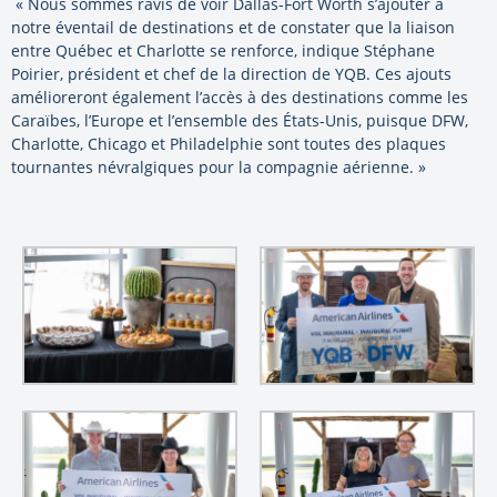
« Nous sommes ravis de voir Dallas-Fort Worth s’ajouter à
notre éventail de destinations et de constater que la liaison
entre Québec et Charlotte se renforce, indique Stéphane
Poirier, président et chef de la direction de YQB. Ces ajouts
amélioreront également l’accès à des destinations comme les
Caraïbes, l’Europe et l’ensemble des États-Unis, puisque DFW,
Charlotte, Chicago et Philadelphie sont toutes des plaques
tournantes névralgiques pour la compagnie aérienne. »