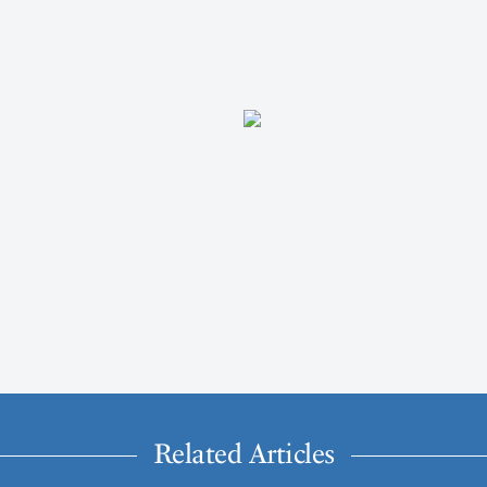
Related Articles