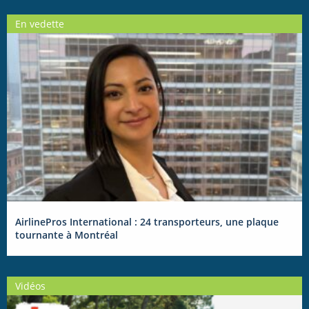
En vedette
AirlinePros International : 24 transporteurs, une plaque
tournante à Montréal
Vidéos