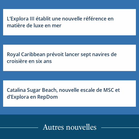
L’Explora III établit une nouvelle référence en
matière de luxe en mer
Royal Caribbean prévoit lancer sept navires de
croisière en six ans
Catalina Sugar Beach, nouvelle escale de MSC et
d’Explora en RepDom
Autres nouvelles