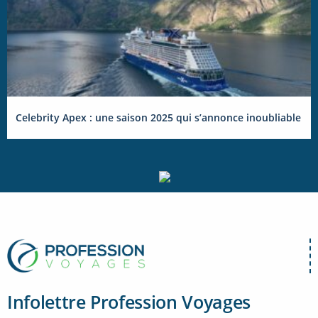
Celebrity Apex : une saison 2025 qui s’annonce inoubliable
Infolettre Profession Voyages