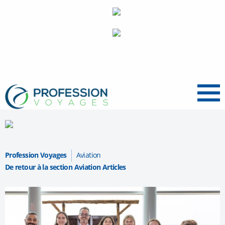
Menu
Profession Voyages
Aviation
De retour à la section Aviation Articles