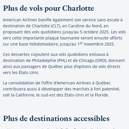
Plus de vols pour Charlotte
American Airlines bonifie également son service sans escale à
destination de Charlotte (CLT), en Caroline du Nord, en
proposant des vols quotidiens jusqu’au 5 octobre 2025. Les vols
vers cette importante plaque tournante seront ensuite offerts
er
sur une base hebdomadaire, jusqu’au 1
novembre 2025.
Ces dessertes s’ajoutent aux vols quotidiens estivaux à
destination de Philadelphie (PHL) et de Chicago (ORD), donnant
ainsi aux passagers de Québec plus d’options de vols directs
vers les États-Unis.
La consolidation de l’offre d’American Airlines à Québec
contribuera aussi à développer des marchés à fort potentiel,
soit la Californie, le sud-est des États-Unis et la Floride.
Plus de destinations accessibles