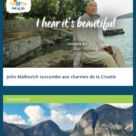
John Malkovich succombe aux charmes de la Croatie
Sponsorisé