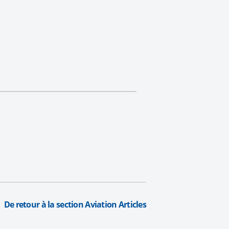
De retour à la section Aviation Articles