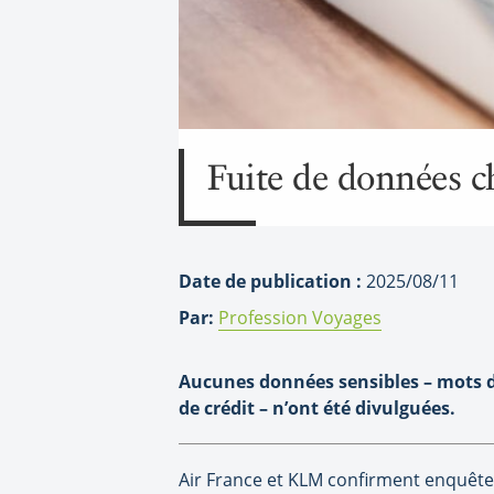
Fuite de données 
Date de publication :
2025/08/11
Par:
Profession Voyages
Aucunes données sensibles – mots d
de crédit – n’ont été divulguées.
Air France et KLM confirment enquêter