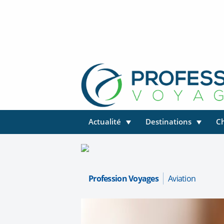
Actualité
Destinations
C
Profession Voyages
Aviation