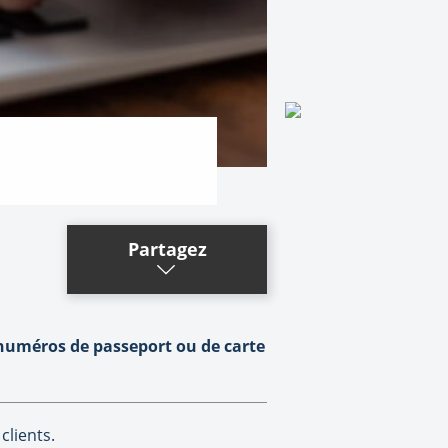
Partagez
 numéros de passeport ou de carte
clients.