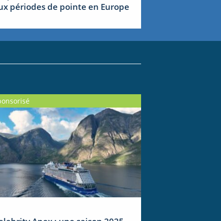
ux périodes de pointe en Europe
ponsorisé