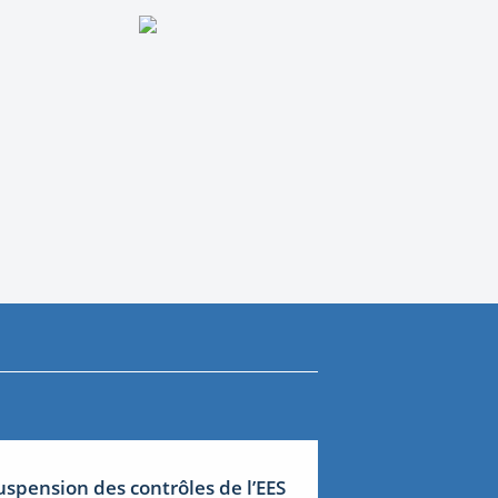
uspension des contrôles de l’EES