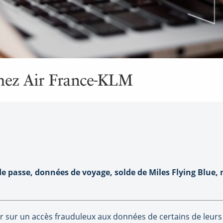
chez Air France-KLM
e passe, données de voyage, solde de Miles Flying Blue,
 sur un accès frauduleux aux données de certains de leurs 