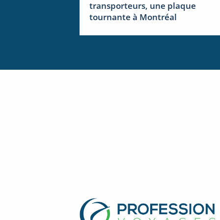
transporteurs, une plaque
tournante à Montréal