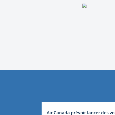
Air Canada prévoit lancer des vo