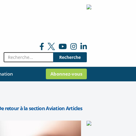
Rechercher:
mation
Abonnez-vous
e retour à la section Aviation Articles