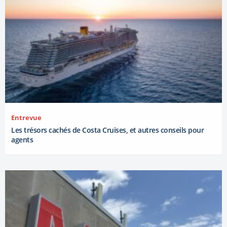
Entrevue
Les trésors cachés de Costa Cruises, et autres conseils pour
agents