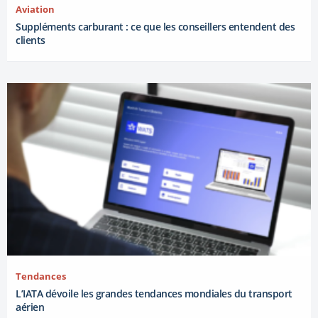
Aviation
Suppléments carburant : ce que les conseillers entendent des
clients
Tendances
L’IATA dévoile les grandes tendances mondiales du transport
aérien