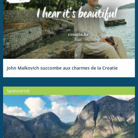
John Malkovich succombe aux charmes de la Croatie
Sponsorisé