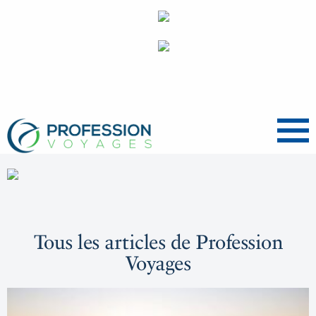
Menu
Tous les articles de Profession
Voyages