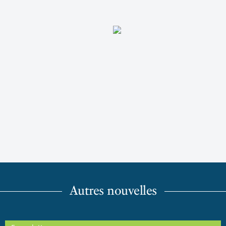
Autres nouvelles