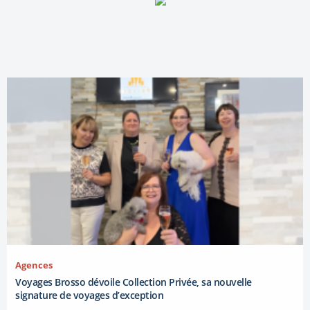
Agences
Voyages Brosso dévoile Collection Privée, sa nouvelle
signature de voyages d’exception