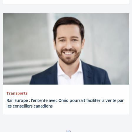
Transports
Rail Europe : l’entente avec Omio pourrait faciliter la vente par
les conseillers canadiens