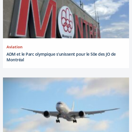
Aviation
ADM et le Parc olympique s’unissent pour le 50e des JO de
Montréal