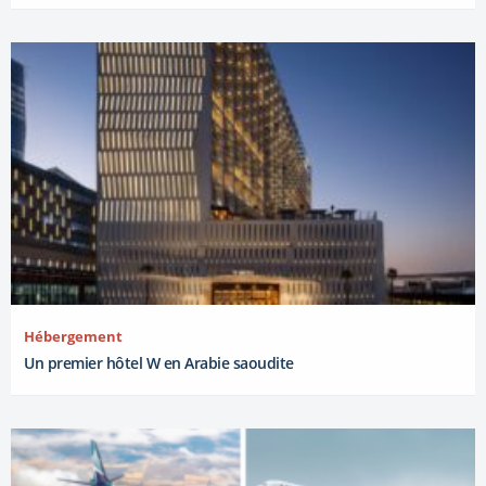
Hébergement
Un premier hôtel W en Arabie saoudite