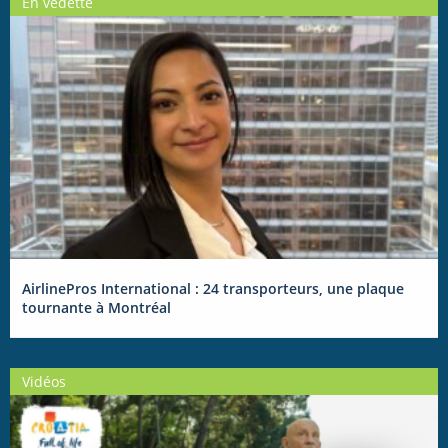
En vedette
AirlinePros International : 24 transporteurs, une plaque
tournante à Montréal
Vidéos