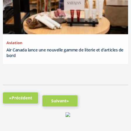
Aviation
Air Canada lance une nouvelle gamme de literie et d’articles de
bord
«Précédent
Suivant»