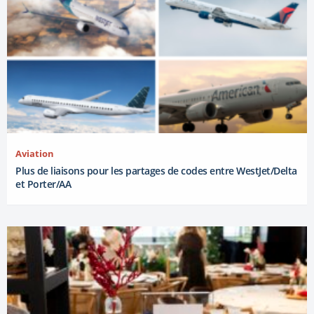
Aviation
Plus de liaisons pour les partages de codes entre WestJet/Delta
et Porter/AA