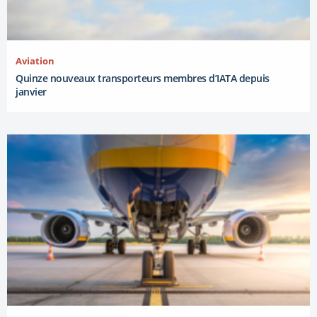
Aviation
Quinze nouveaux transporteurs membres d’IATA depuis
janvier