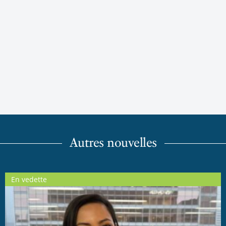
Autres nouvelles
En vedette