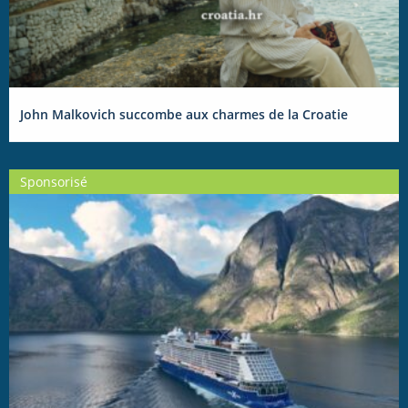
John Malkovich succombe aux charmes de la Croatie
Sponsorisé