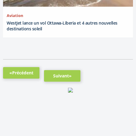
Aviation
WestJet lance un vol Ottawa-Liberia et 4 autres nouvelles
destinations soleil
«Précédent
Suivant»