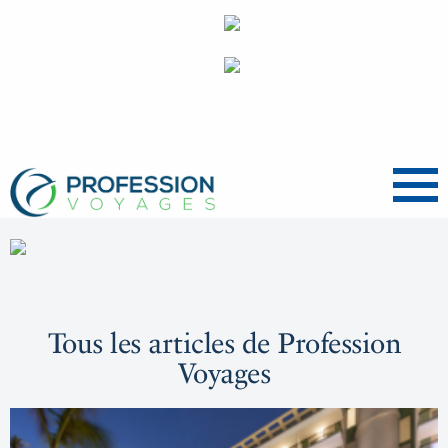
Menu
Tous les articles de Profession
Voyages