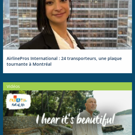
AirlinePros International : 24 transporteurs, une plaque
tournante à Montréal
Vidéos