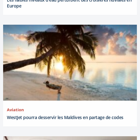
Europe
Aviation
WestJet pourra desservir les Maldives en partage de codes