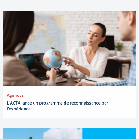
Agences
L’ACTA lance un programme de reconnaissance par
l’expérience