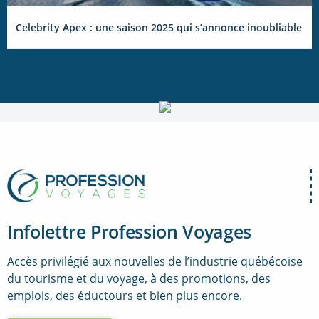
Celebrity Apex : une saison 2025 qui s’annonce inoubliable
Infolettre Profession Voyages
Accès privilégié aux nouvelles de l’industrie québécoise
du tourisme et du voyage, à des promotions, des
emplois, des éductours et bien plus encore.