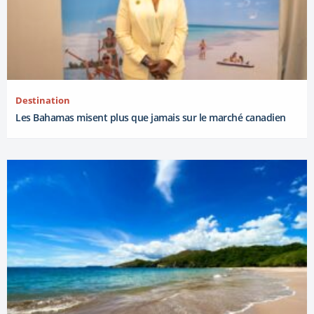
Destination
Les Bahamas misent plus que jamais sur le marché canadien