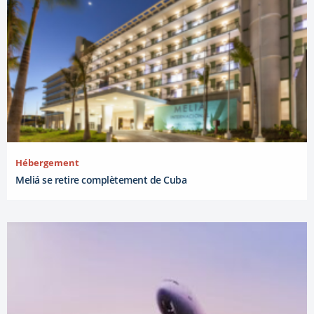
Hébergement
Meliá se retire complètement de Cuba