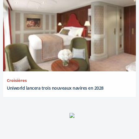
Croisières
Uniworld lancera trois nouveaux navires en 2028