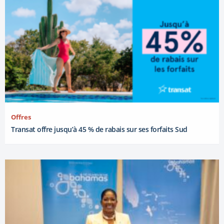
Offres
Transat offre jusqu’à 45 % de rabais sur ses forfaits Sud