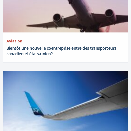
Aviation
Bientôt une nouvelle coentreprise entre des transporteurs
canadien et états-unien?