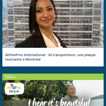
AirlinePros International : 24 transporteurs, une plaque
tournante à Montréal
Vidéos