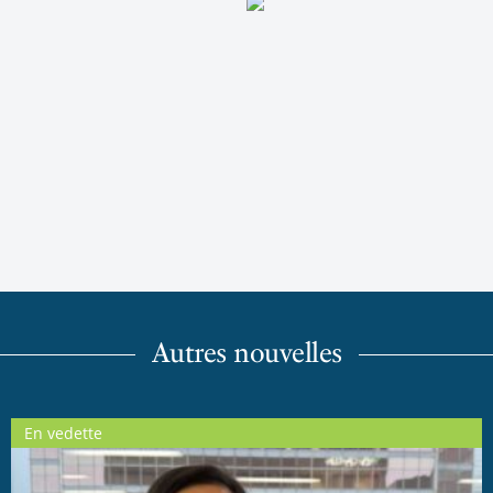
Autres nouvelles
En vedette