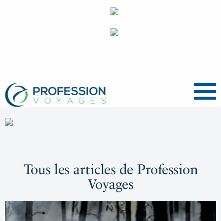
Menu
Tous les articles de Profession
Voyages