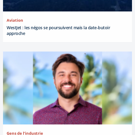
Aviation
WestJet : les négos se poursuivent mais la date-butoir
approche
Gens de l’industrie