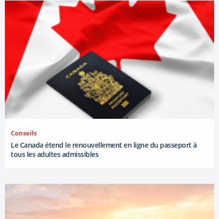
Conseils
Le Canada étend le renouvellement en ligne du passeport à
tous les adultes admissibles