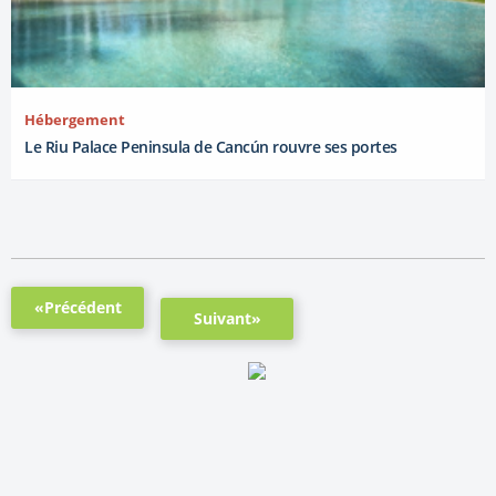
Hébergement
Le Riu Palace Peninsula de Cancún rouvre ses portes
«Précédent
Suivant»