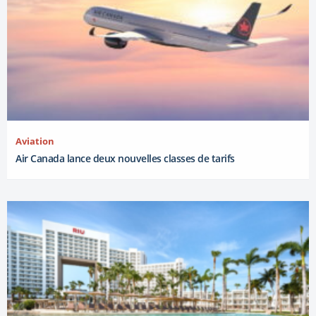
Aviation
Air Canada lance deux nouvelles classes de tarifs