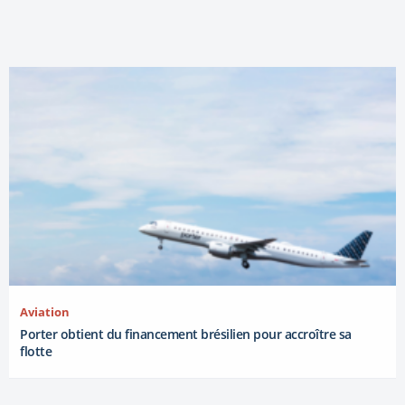
Aviation
Porter obtient du financement brésilien pour accroître sa
flotte