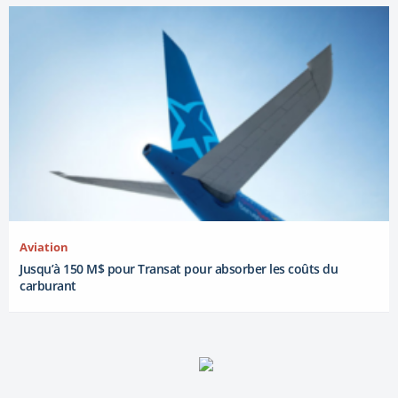
Aviation
Jusqu’à 150 M$ pour Transat pour absorber les coûts du
carburant