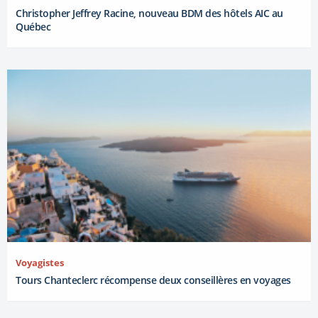
Christopher Jeffrey Racine, nouveau BDM des hôtels AIC au
Québec
Voyagistes
Tours Chanteclerc récompense deux conseillères en voyages