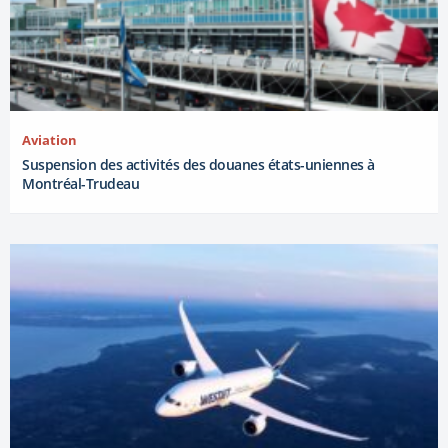
Aviation
Suspension des activités des douanes états-uniennes à
Montréal-Trudeau