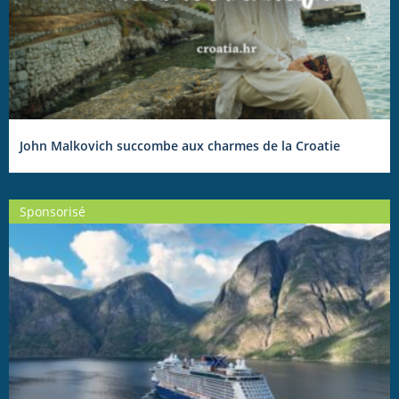
John Malkovich succombe aux charmes de la Croatie
Sponsorisé