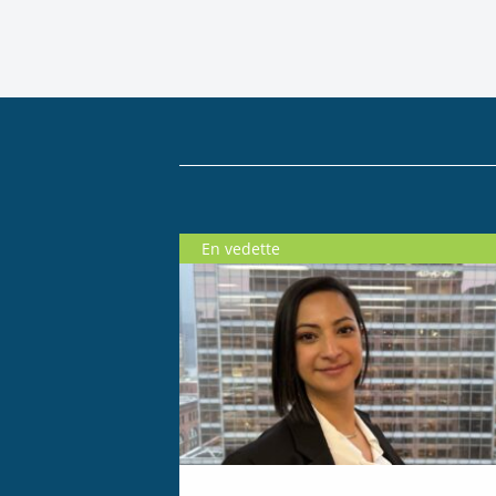
En vedette