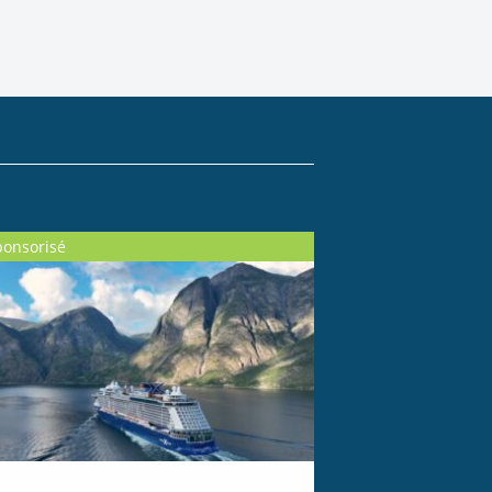
ponsorisé