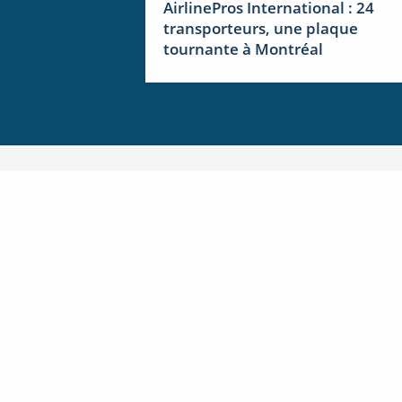
AirlinePros International : 24
transporteurs, une plaque
tournante à Montréal