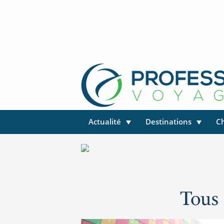
Actualité
Destinations
C
Tous 