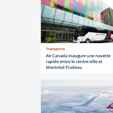
Transports
Air Canada inaugure une navette
rapide entre le centre-ville et
Montréal-Trudeau