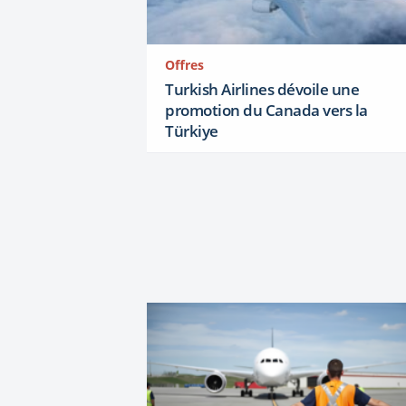
Offres
Turkish Airlines dévoile une
promotion du Canada vers la
Türkiye