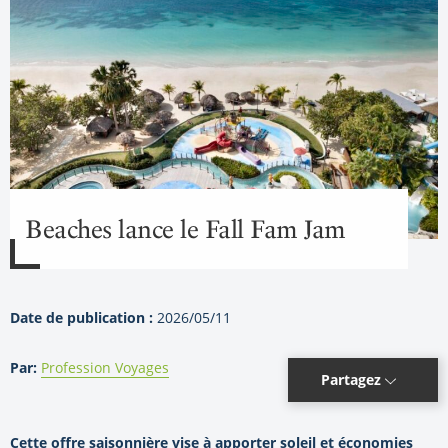
Beaches lance le Fall Fam Jam
Date de publication :
2026/05/11
Par:
Profession Voyages
Partagez
Cette offre saisonnière vise à apporter soleil et économies