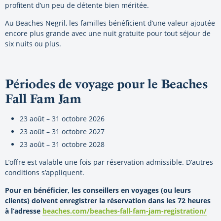
profitent d’un peu de détente bien méritée.
Au Beaches Negril, les familles bénéficient d’une valeur ajoutée
encore plus grande avec une nuit gratuite pour tout séjour de
six nuits ou plus.
Périodes de voyage pour le Beaches
Fall Fam Jam
23 août – 31 octobre 2026
23 août – 31 octobre 2027
23 août – 31 octobre 2028
L’offre est valable une fois par réservation admissible. D’autres
conditions s’appliquent.
Pour en bénéficier, les conseillers en voyages (ou leurs
clients) doivent enregistrer la réservation dans les 72 heures
à l’adresse
beaches.com/beaches-fall-fam-jam-registration/