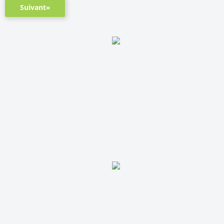
Suivant»