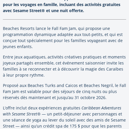
pour les voyages en famille, incluant des activités gratuites
avec Sesame Street® et une nuit offerte.
Beaches Resorts lance le Fall Fam Jam, qui propose une
programmation dynamique adaptée aux tout-petits, et qui est
conçue tout spécialement pour les familles voyageant avec de
jeunes enfants.
Entre jeux aquatiques, activités créatives pratiques et moments
joyeux partagés ensemble, cet événement saisonnier invite les
familles à se reconnecter et à découvrir la magie des Caraïbes
à leur propre rythme.
Proposé aux Beaches Turks and Caicos et Beaches Negril, le Fall
Fam Jam est valable pour des séjours de cinq nuits ou plus
réservés dès maintenant et jusqu’au 31 octobre 2026.
L’offre inclut deux expériences gratuites
Caribbean Adventures
with Sesame Street®
— un petit-déjeuner avec personnages et
une séance de yoga au lever du soleil avec des amis de Sesame
Street — ainsi qu’un crédit spa de 175 $ pour que les parents