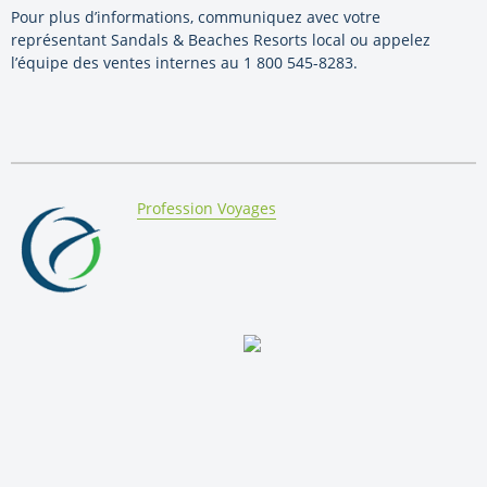
Pour plus d’informations, communiquez avec votre
représentant Sandals & Beaches Resorts local ou appelez
l’équipe des ventes internes au 1 800 545-8283.
By:
Profession Voyages