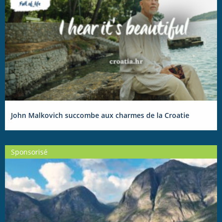
John Malkovich succombe aux charmes de la Croatie
Sponsorisé