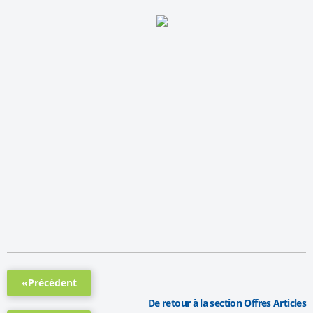
«Précédent
De retour à la section Offres Articles