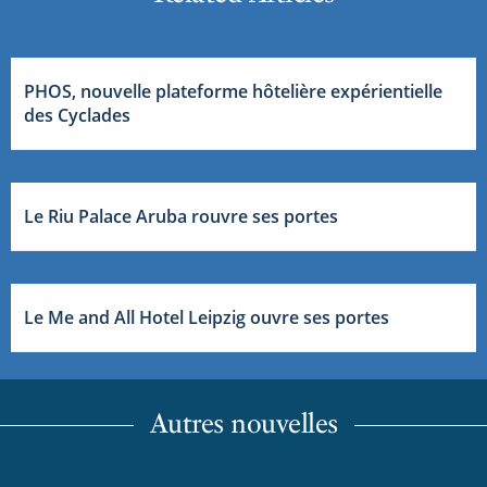
PHOS, nouvelle plateforme hôtelière expérientielle
des Cyclades
Le Riu Palace Aruba rouvre ses portes
Le Me and All Hotel Leipzig ouvre ses portes
Autres nouvelles