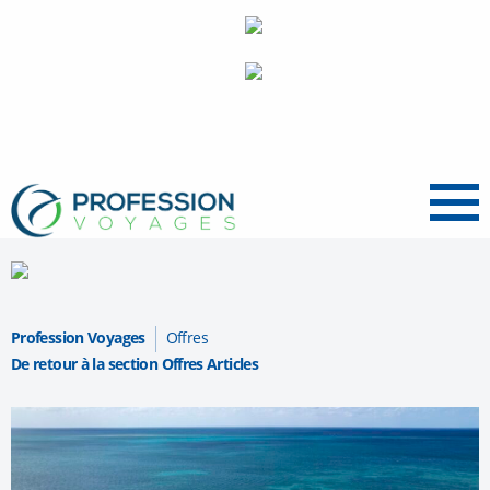
Menu
Profession Voyages
Offres
De retour à la section Offres Articles