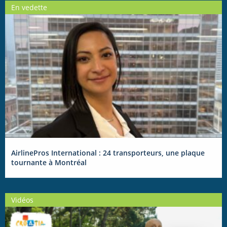
En vedette
AirlinePros International : 24 transporteurs, une plaque
tournante à Montréal
Vidéos