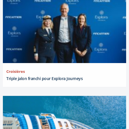
Croisières
Triple jalon franchi pour Explora Journeys