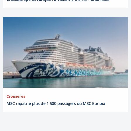
Croisières
MSC rapatrie plus de 1 500 passagers du MSC Euribia