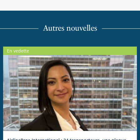
Autres nouvelles
En vedette