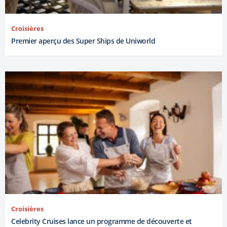
Croisières
Premier aperçu des Super Ships de Uniworld
Croisières
Celebrity Cruises lance un programme de découverte et