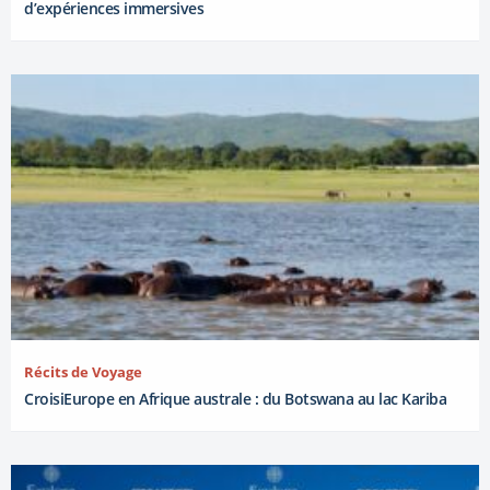
d’expériences immersives
Récits de Voyage
CroisiEurope en Afrique australe : du Botswana au lac Kariba