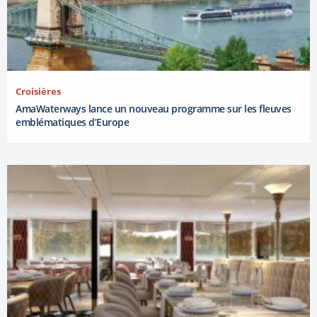
Croisières
AmaWaterways lance un nouveau programme sur les fleuves
emblématiques d’Europe