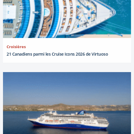
Croisières
21 Canadiens parmi les Cruise Icons 2026 de Virtuoso