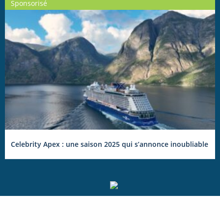
Sponsorisé
Celebrity Apex : une saison 2025 qui s’annonce inoubliable