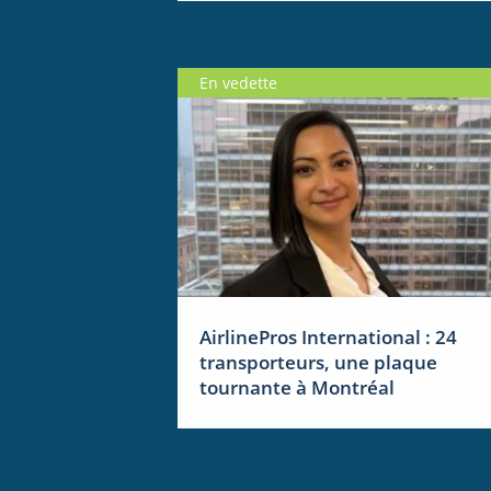
En vedette
AirlinePros International : 24
transporteurs, une plaque
tournante à Montréal