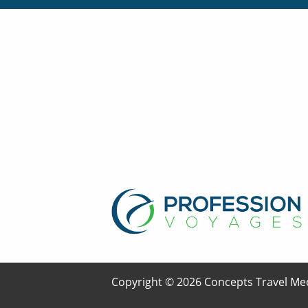
Copyright © 2026 Concepts Travel Med