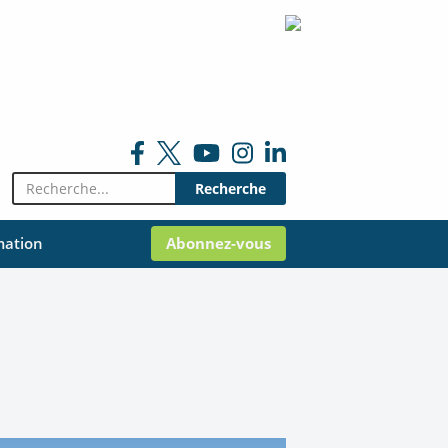
Rechercher:
mation
Abonnez-vous