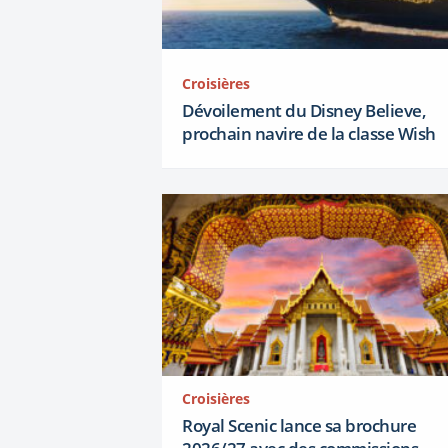
Croisières
Dévoilement du Disney Believe,
prochain navire de la classe Wish
Croisières
Royal Scenic lance sa brochure