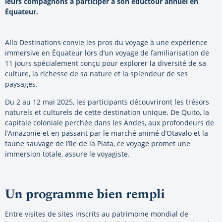
leurs compagnons à participer à son éductour annuel en
Équateur.
Allo Destinations convie les pros du voyage à une expérience
immersive en Équateur lors d’un voyage de familiarisation de
11 jours spécialement conçu pour explorer la diversité de sa
culture, la richesse de sa nature et la splendeur de ses
paysages.
Du 2 au 12 mai 2025, les participants découvriront les trésors
naturels et culturels de cette destination unique. De Quito, la
capitale coloniale perchée dans les Andes, aux profondeurs de
l’Amazonie et en passant par le marché animé d’Otavalo et la
faune sauvage de l’île de la Plata, ce voyage promet une
immersion totale, assure le voyagiste.
Un programme bien rempli
Entre visites de sites inscrits au patrimoine mondial de