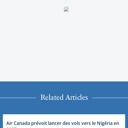
Related Articles
Air Canada prévoit lancer des vols vers le Nigéria en