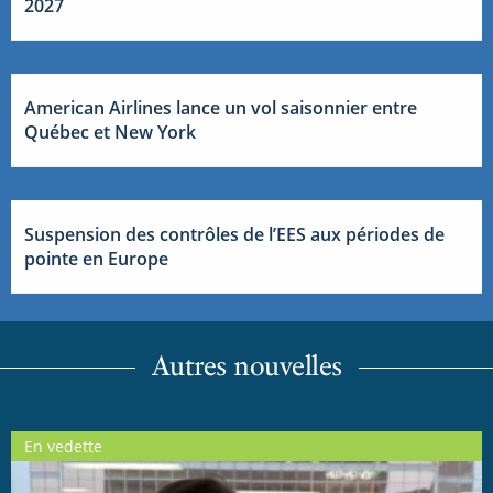
2027
American Airlines lance un vol saisonnier entre
Québec et New York
Suspension des contrôles de l’EES aux périodes de
pointe en Europe
Autres nouvelles
En vedette