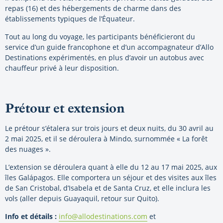
repas (16) et des hébergements de charme dans des
établissements typiques de l’Équateur.
Tout au long du voyage, les participants bénéficieront du
service d’un guide francophone et d’un accompagnateur d’Allo
Destinations expérimentés, en plus d’avoir un autobus avec
chauffeur privé à leur disposition.
Prétour et extension
Le prétour s’étalera sur trois jours et deux nuits, du 30 avril au
2 mai 2025, et il se déroulera à Mindo, surnommée « La forêt
des nuages ».
L’extension se déroulera quant à elle du 12 au 17 mai 2025, aux
îles Galápagos. Elle comportera un séjour et des visites aux îles
de San Cristobal, d’Isabela et de Santa Cruz, et elle inclura les
vols (aller depuis Guayaquil, retour sur Quito).
Info et détails :
info@allodestinations.com
et