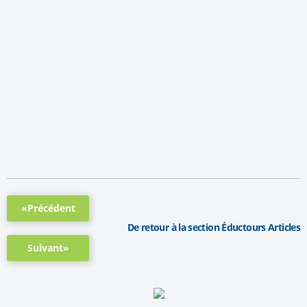
«Précédent
De retour à la section Éductours Articles
Suivant»