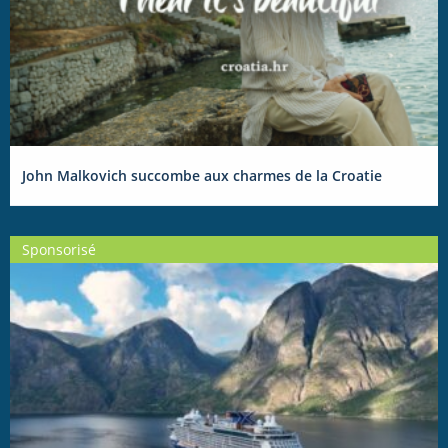
John Malkovich succombe aux charmes de la Croatie
Sponsorisé