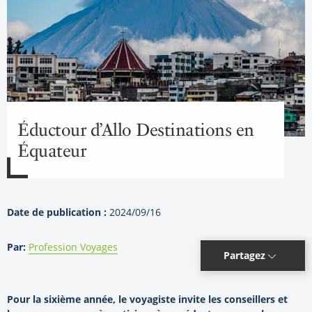
Éductour d’Allo Destinations en
Équateur
Date de publication :
2024/09/16
Par:
Profession Voyages
Partagez
Pour la sixième année, le voyagiste invite les conseillers et