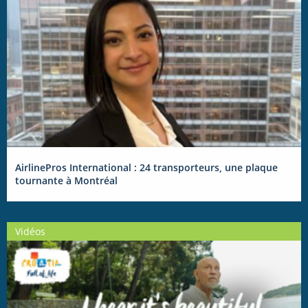
AirlinePros International : 24 transporteurs, une plaque
tournante à Montréal
Vidéos