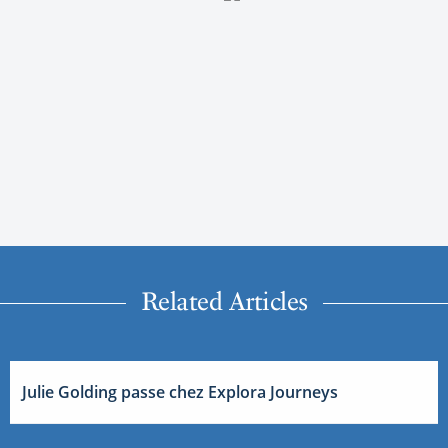
Related Articles
Julie Golding passe chez Explora Journeys