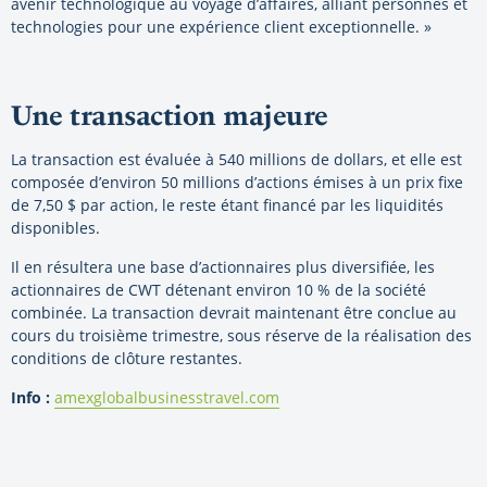
avenir technologique au voyage d’affaires, alliant personnes et
technologies pour une expérience client exceptionnelle. »
Une transaction majeure
La transaction est évaluée à 540 millions de dollars, et elle est
composée d’environ 50 millions d’actions émises à un prix fixe
de 7,50 $ par action, le reste étant financé par les liquidités
disponibles.
Il en résultera une base d’actionnaires plus diversifiée, les
actionnaires de CWT détenant environ 10 % de la société
combinée. La transaction devrait maintenant être conclue au
cours du troisième trimestre, sous réserve de la réalisation des
conditions de clôture restantes.
Info :
amexglobalbusinesstravel.com