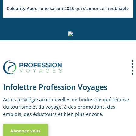
Celebrity Apex : une saison 2025 qui s’annonce inoubliable
Infolettre Profession Voyages
Accès privilégié aux nouvelles de l’industrie québécoise
du tourisme et du voyage, à des promotions, des
emplois, des éductours et bien plus encore.
Abonnez-vous