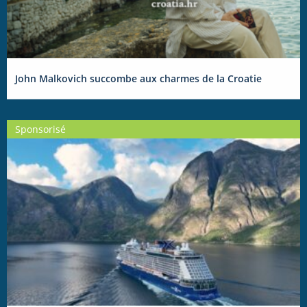
John Malkovich succombe aux charmes de la Croatie
Sponsorisé