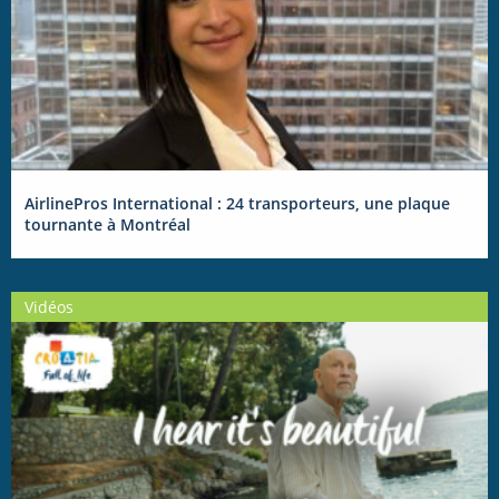
AirlinePros International : 24 transporteurs, une plaque
tournante à Montréal
Vidéos