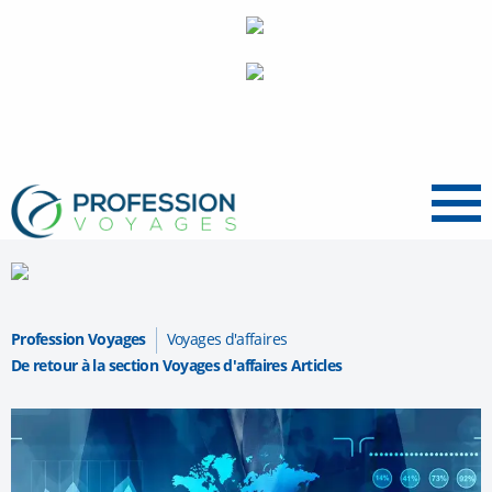
Menu
Profession Voyages
Voyages d'affaires
De retour à la section Voyages d'affaires Articles