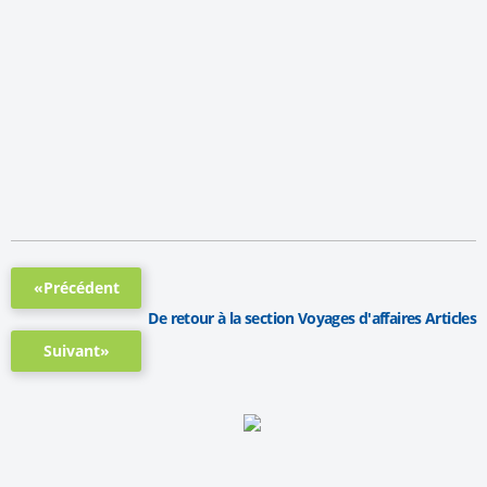
«Précédent
De retour à la section Voyages d'affaires Articles
Suivant»