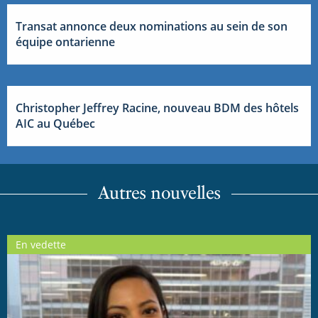
Transat annonce deux nominations au sein de son
équipe ontarienne
Christopher Jeffrey Racine, nouveau BDM des hôtels
AIC au Québec
Autres nouvelles
En vedette