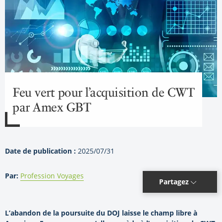
Feu vert pour l’acquisition de CWT
par Amex GBT
Date de publication :
2025/07/31
Par:
Profession Voyages
Partagez
L’abandon de la poursuite du DOJ laisse le champ libre à