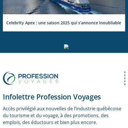
Celebrity Apex : une saison 2025 qui s’annonce inoubliable
Infolettre Profession Voyages
Accès privilégié aux nouvelles de l’industrie québécoise
du tourisme et du voyage, à des promotions, des
emplois, des éductours et bien plus encore.