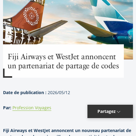
Fiji Airways et WestJet annoncent
un partenariat de partage de codes
Date de publication :
2026/05/12
Par:
Profession Voyages
Partagez
Fiji Airways et WestJet annoncent un nouveau partenariat de