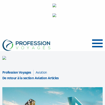
Menu
Profession Voyages
Aviation
De retour à la section Aviation Articles