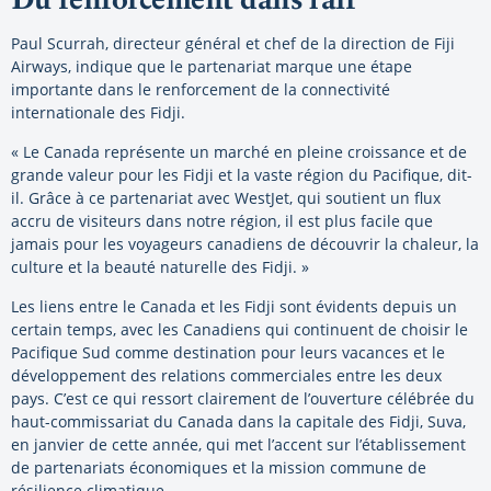
Paul Scurrah, directeur général et chef de la direction de Fiji
Airways, indique que le partenariat marque une étape
importante dans le renforcement de la connectivité
internationale des Fidji.
« Le Canada représente un marché en pleine croissance et de
grande valeur pour les Fidji et la vaste région du Pacifique, dit-
il. Grâce à ce partenariat avec WestJet, qui soutient un flux
accru de visiteurs dans notre région, il est plus facile que
jamais pour les voyageurs canadiens de découvrir la chaleur, la
culture et la beauté naturelle des Fidji. »
Les liens entre le Canada et les Fidji sont évidents depuis un
certain temps, avec les Canadiens qui continuent de choisir le
Pacifique Sud comme destination pour leurs vacances et le
développement des relations commerciales entre les deux
pays. C’est ce qui ressort clairement de l’ouverture célébrée du
haut-commissariat du Canada dans la capitale des Fidji, Suva,
en janvier de cette année, qui met l’accent sur l’établissement
de partenariats économiques et la mission commune de
résilience climatique.