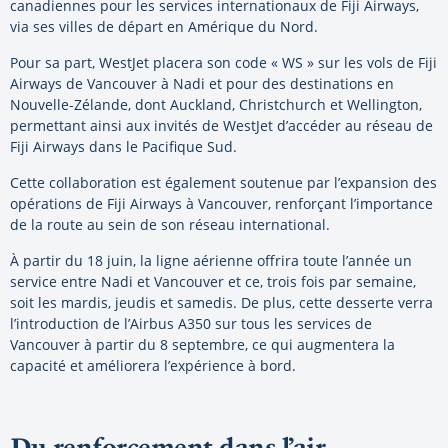
canadiennes pour les services internationaux de Fiji Airways,
via ses villes de départ en Amérique du Nord.
Pour sa part, WestJet placera son code « WS » sur les vols de Fiji
Airways de Vancouver à Nadi et pour des destinations en
Nouvelle-Zélande, dont Auckland, Christchurch et Wellington,
permettant ainsi aux invités de WestJet d’accéder au réseau de
Fiji Airways dans le Pacifique Sud.
Cette collaboration est également soutenue par l’expansion des
opérations de Fiji Airways à Vancouver, renforçant l’importance
de la route au sein de son réseau international.
À partir du 18 juin, la ligne aérienne offrira toute l’année un
service entre Nadi et Vancouver et ce, trois fois par semaine,
soit les mardis, jeudis et samedis. De plus, cette desserte verra
l’introduction de l’Airbus A350 sur tous les services de
Vancouver à partir du 8 septembre, ce qui augmentera la
capacité et améliorera l’expérience à bord.
Du renforcement dans l’air