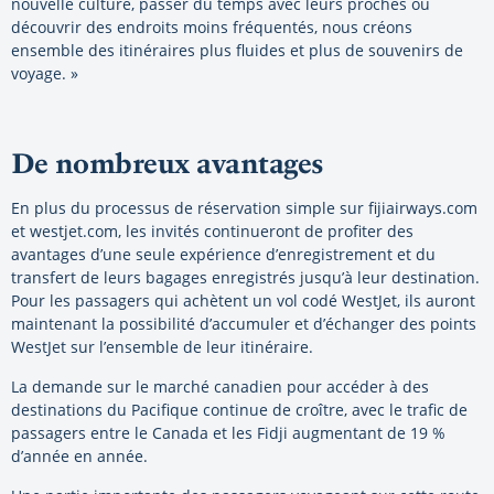
nouvelle culture, passer du temps avec leurs proches ou
découvrir des endroits moins fréquentés, nous créons
ensemble des itinéraires plus fluides et plus de souvenirs de
voyage. »
De nombreux avantages
En plus du processus de réservation simple sur fijiairways.com
et westjet.com, les invités continueront de profiter des
avantages d’une seule expérience d’enregistrement et du
transfert de leurs bagages enregistrés jusqu’à leur destination.
Pour les passagers qui achètent un vol codé WestJet, ils auront
maintenant la possibilité d’accumuler et d’échanger des points
WestJet sur l’ensemble de leur itinéraire.
La demande sur le marché canadien pour accéder à des
destinations du Pacifique continue de croître, avec le trafic de
passagers entre le Canada et les Fidji augmentant de 19 %
d’année en année.