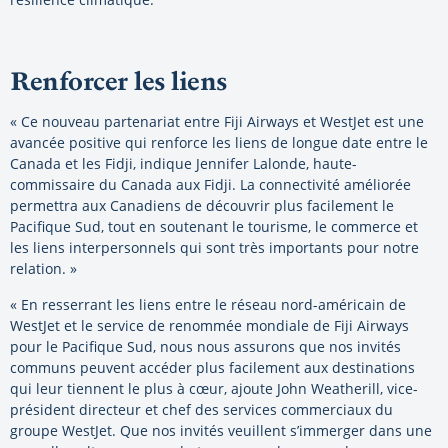
Renforcer les liens
« Ce nouveau partenariat entre Fiji Airways et WestJet est une
avancée positive qui renforce les liens de longue date entre le
Canada et les Fidji, indique Jennifer Lalonde, haute-
commissaire du Canada aux Fidji. La connectivité améliorée
permettra aux Canadiens de découvrir plus facilement le
Pacifique Sud, tout en soutenant le tourisme, le commerce et
les liens interpersonnels qui sont très importants pour notre
relation. »
« En resserrant les liens entre le réseau nord-américain de
WestJet et le service de renommée mondiale de Fiji Airways
pour le Pacifique Sud, nous nous assurons que nos invités
communs peuvent accéder plus facilement aux destinations
qui leur tiennent le plus à cœur, ajoute John Weatherill, vice-
président directeur et chef des services commerciaux du
groupe WestJet. Que nos invités veuillent s’immerger dans une