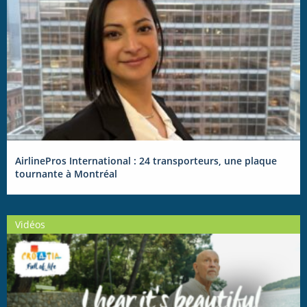
AirlinePros International : 24 transporteurs, une plaque
tournante à Montréal
Vidéos