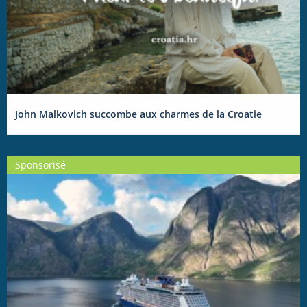
John Malkovich succombe aux charmes de la Croatie
Sponsorisé