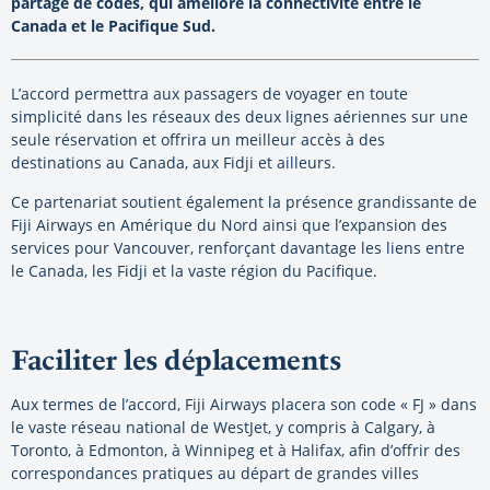
partage de codes, qui améliore la connectivité entre le
Canada et le Pacifique Sud.
L’accord permettra aux passagers de voyager en toute
simplicité dans les réseaux des deux lignes aériennes sur une
seule réservation et offrira un meilleur accès à des
destinations au Canada, aux Fidji et ailleurs.
Ce partenariat soutient également la présence grandissante de
Fiji Airways en Amérique du Nord ainsi que l’expansion des
services pour Vancouver, renforçant davantage les liens entre
le Canada, les Fidji et la vaste région du Pacifique.
Faciliter les déplacements
Aux termes de l’accord, Fiji Airways placera son code « FJ » dans
le vaste réseau national de WestJet, y compris à Calgary, à
Toronto, à Edmonton, à Winnipeg et à Halifax, afin d’offrir des
correspondances pratiques au départ de grandes villes