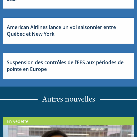
American Airlines lance un vol saisonnier entre
Québec et New York
Suspension des contrôles de l’EES aux périodes de
pointe en Europe
Autres nouvelles
En vedette