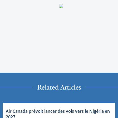
Related Articles
Air Canada prévoit lancer des vols vers le Nigéria en
2027